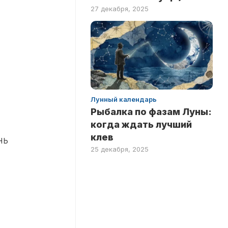
27 декабря, 2025
Лунный календарь
Рыбалка по фазам Луны:
когда ждать лучший
клев
нь
25 декабря, 2025