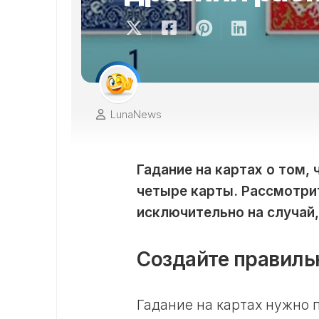
LunaNews
Гадание на картах о том,
четыре карты. Рассмотрит
исключительно на случай,
Создайте правиль
Гадание на картах нужно 