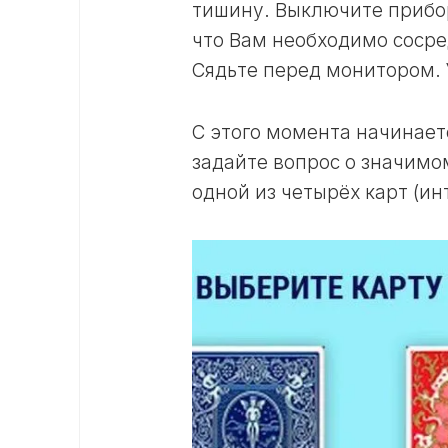
тишину. Выключите прибо
что Вам необходимо сосре
Сядьте перед монитором. 
С этого момента начинаетс
задайте вопрос о значимо
одной из четырёх карт (ин