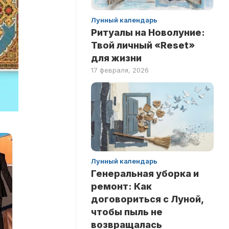
Лунный календарь
Ритуалы на Новолуние:
Твой личный «Reset»
для жизни
17 февраля, 2026
Лунный календарь
Генеральная уборка и
ремонт: Как
договориться с Луной,
чтобы пыль не
возвращалась