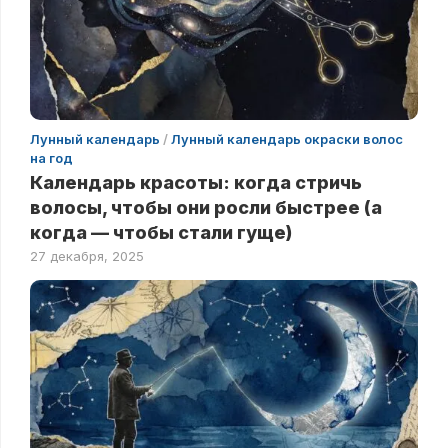
Лунный календарь
/
Лунный календарь окраски волос
на год
Календарь красоты: когда стричь
волосы, чтобы они росли быстрее (а
когда — чтобы стали гуще)
27 декабря, 2025