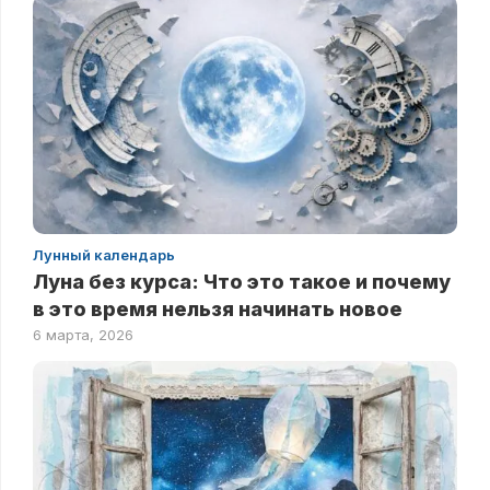
Лунный календарь
Луна без курса: Что это такое и почему
в это время нельзя начинать новое
6 марта, 2026