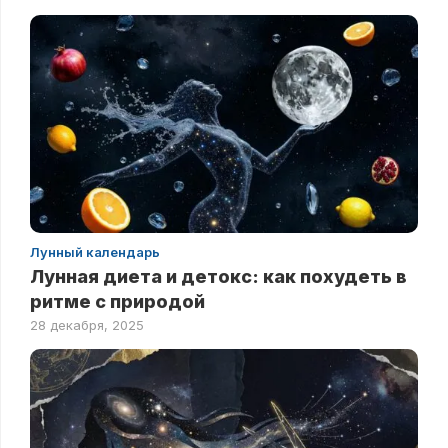
Лунный календарь
Лунная диета и детокс: как похудеть в
ритме с природой
28 декабря, 2025