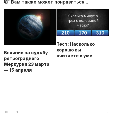
Вам также может понравиться...
Тест: Насколько
хорошо вы
Влияние на судьбу
считаете в уме
ретроградного
Меркурия 23 марта
— 15 апреля
ВПЕРЁД