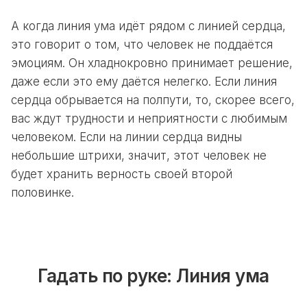
А когда линия ума идёт рядом с линией сердца,
это говорит о том, что человек не поддаётся
эмоциям. Он хладнокровно принимает решение,
даже если это ему даётся нелегко. Если линия
сердца обрывается на полпути, то, скорее всего,
вас ждут трудности и неприятности с любимым
человеком. Если на линии сердца видны
небольшие штрихи, значит, этот человек не
будет хранить верность своей второй
половинке.
Гадать по руке:
Линия ума