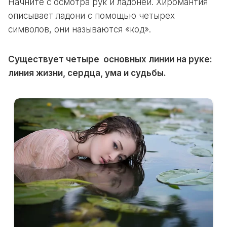
Начните с осмотра рук и ладоней. Хиромантия
описывает ладони с помощью четырех
символов, они называются «код».
Существует четыре основных линии на руке:
линия жизни, сердца, ума и судьбы.