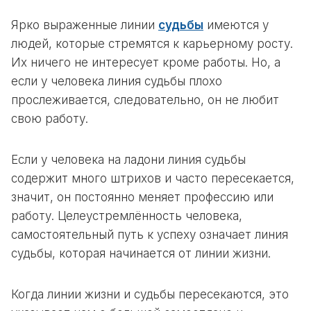
Ярко выраженные линии
судьбы
имеются у
людей, которые стремятся к карьерному росту.
Их ничего не интересует кроме работы. Но, а
если у человека линия судьбы плохо
прослеживается, следовательно, он не любит
свою работу.
Если у человека на ладони линия судьбы
содержит много штрихов и часто пересекается,
значит, он постоянно меняет профессию или
работу. Целеустремлённость человека,
самостоятельный путь к успеху означает линия
судьбы, которая начинается от линии жизни.
Когда линии жизни и судьбы пересекаются, это