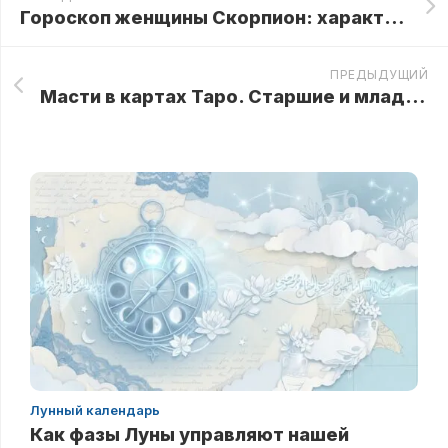
Гороскоп женщины Скорпион: характеристика, карьера, внешность и любовь
ПРЕДЫДУЩИЙ
Масти в картах Таро. Старшие и младшие арканы
Лунный календарь
Как фазы Луны управляют нашей