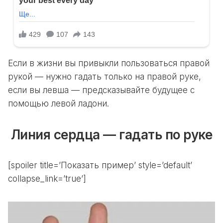
Если в жизни вы привыкли пользоваться правой
рукой — нужно гадать только на правой руке,
если вы левша — предсказывайте будущее с
помощью левой ладони.
Линия сердца — гадать по руке
[spoiler title=’Показать пример’ style=’default’
collapse_link=’true’]