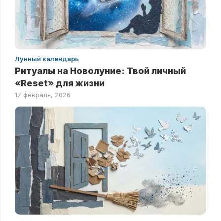
Лунный календарь
Ритуалы на Новолуние: Твой личный
«Reset» для жизни
17 февраля, 2026