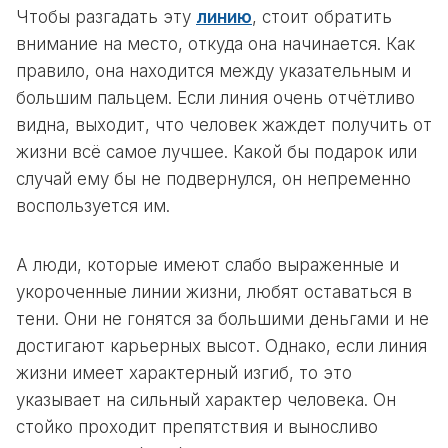
Чтобы разгадать эту
линию
, стоит обратить
внимание на место, откуда она начинается. Как
правило, она находится между указательным и
большим пальцем. Если линия очень отчётливо
видна, выходит, что человек жаждет получить от
жизни всё самое лучшее. Какой бы подарок или
случай ему бы не подвернулся, он непременно
воспользуется им.
А люди, которые имеют слабо выраженные и
укороченные линии жизни, любят оставаться в
тени. Они не гонятся за большими деньгами и не
достигают карьерных высот. Однако, если линия
жизни имеет характерный изгиб, то это
указывает на сильный характер человека. Он
стойко проходит препятствия и выносливо