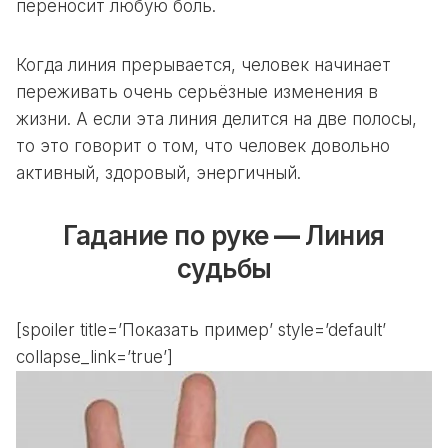
переносит любую боль.
Когда линия прерывается, человек начинает
переживать очень серьёзные изменения в
жизни. А если эта линия делится на две полосы,
то это говорит о том, что человек довольно
активный, здоровый, энергичный.
Гадание по руке
—
Линия
судьбы
[spoiler title=’Показать пример’ style=’default’
collapse_link=’true’]