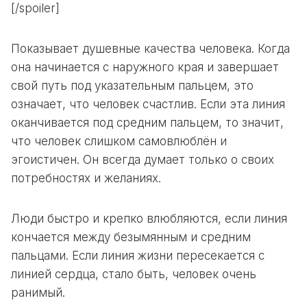
[/spoiler]
Показывает душевные качества человека. Когда
она начинается с наружного края и завершает
свой путь под указательным пальцем, это
означает, что человек счастлив. Если эта линия
оканчивается под средним пальцем, то значит,
что человек слишком самовлюблён и
эгоистичен. Он всегда думает только о своих
потребностях и желаниях.
Люди быстро и крепко влюбляются, если линия
кончается между безымянным и средним
пальцами. Если линия жизни пересекается с
линией сердца, стало быть, человек очень
ранимый.