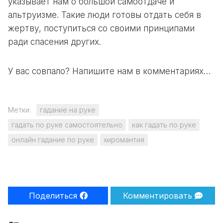
указывает нам о большой самоотдаче и
альтруизме. Такие люди готовы отдать себя в
жертву, поступиться со своими принципами
ради спасения других.
У вас совпало? Напишите нам в комментариях…
Метки:
гадание на руке
гадать по руке самостоятельно
как гадать по руке
онлайн гадание по руке
хиромантия
Поделиться
Комментировать