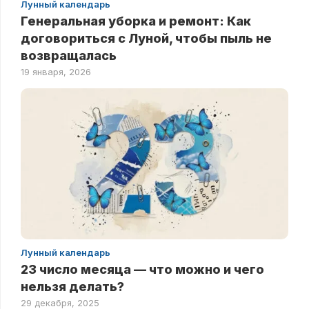
Лунный календарь
Генеральная уборка и ремонт: Как
договориться с Луной, чтобы пыль не
возвращалась
19 января, 2026
Лунный календарь
23 число месяца — что можно и чего
нельзя делать?
29 декабря, 2025