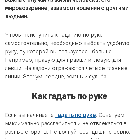
мировоззрение, взаимоотношения с другими
людьми.
Чтобы приступить к гаданию по руке
самостоятельно, необходимо выбрать удобную
руку, ту которой вы пользуетесь больше.
Например, правую для правши и, левую для
левши. На ладони отражаются четыре главные
линии. Это: ум, сердце, жизнь и судьба.
Как гадать по руке
Если вы начинаете
гадать по руке
. Советуем
максимально расслабиться и не отвлекаться в
разные стороны. Не волнуйтесь, дышите ровно.