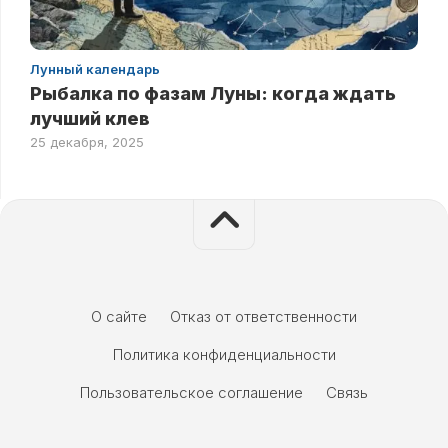
Лунный календарь
Рыбалка по фазам Луны: когда ждать
лучший клев
25 декабря, 2025
О сайте
Отказ от ответственности
Политика конфиденциальности
Пользовательское соглашение
Связь