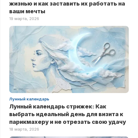
жизнью и как заставить их работать на
ваши мечты
19 марта, 2026
Лунный календарь
Лунный календарь стрижек: Как
выбрать идеальный день для визита к
парикмахеру и не отрезать свою удачу
18 марта, 2026