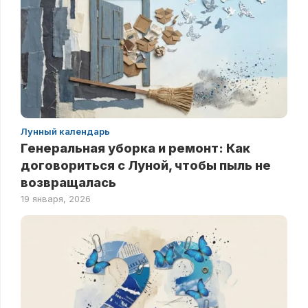
Лунный календарь
Генеральная уборка и ремонт: Как
договориться с Луной, чтобы пыль не
возвращалась
19 января, 2026