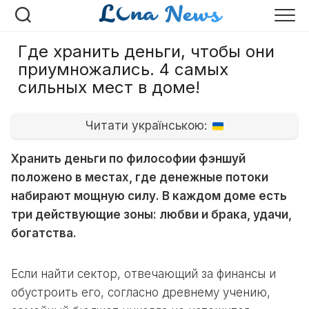
Перейти
к
содержанию
Где хранить деньги, чтобы они
приумножались. 4 самых
сильных мест в доме!
Читати українською:
Хранить деньги по философии фэншуй
положено в местах, где денежные потоки
набирают мощную силу. В каждом доме есть
три действующие зоны: любви и брака, удачи,
богатства.
Если найти сектор, отвечающий за финансы и
обустроить его, согласно древнему учению,