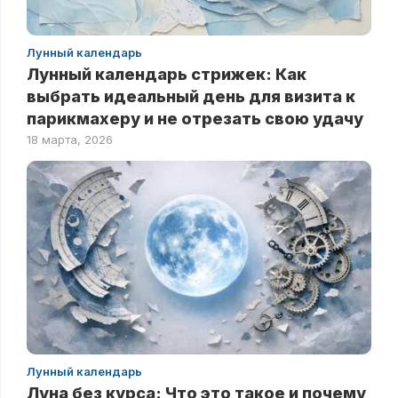
Лунный календарь
Лунный календарь стрижек: Как
выбрать идеальный день для визита к
парикмахеру и не отрезать свою удачу
18 марта, 2026
Лунный календарь
Луна без курса: Что это такое и почему