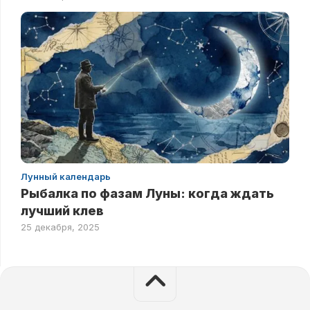
Лунный календарь
Рыбалка по фазам Луны: когда ждать
лучший клев
25 декабря, 2025