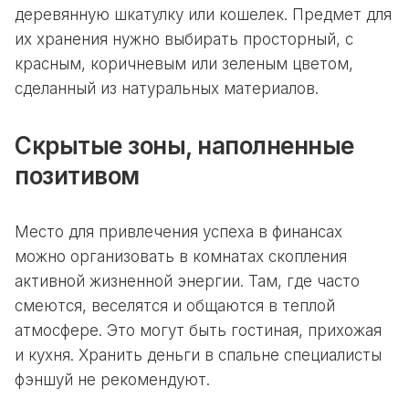
деревянную шкатулку или кошелек. Предмет для
их хранения нужно выбирать просторный, с
красным, коричневым или зеленым цветом,
сделанный из натуральных материалов.
Скрытые зоны, наполненные
позитивом
Место для привлечения успеха в финансах
можно организовать в комнатах скопления
активной жизненной энергии. Там, где часто
смеются, веселятся и общаются в теплой
атмосфере. Это могут быть гостиная, прихожая
и кухня. Хранить деньги в спальне специалисты
фэншуй не рекомендуют.