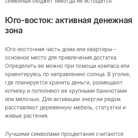
семейный бюджет никогда не истощится.
Юго-восток: активная денежная
зона
Юго-восточная часть дома или квартиры –
основное место для привлечения достатка.
Определить ее можно при помощи компаса или
ориентируясь по направлению солнца. В уголке,
где планируется хранить деньги, размещают
копилку и пополняют ее крупными банкнотами
или мелочью. Для активации энергии рядом
расставляют деревянную мебель, статуэтки и
живые растения.
Лучшими символами процветания считаются