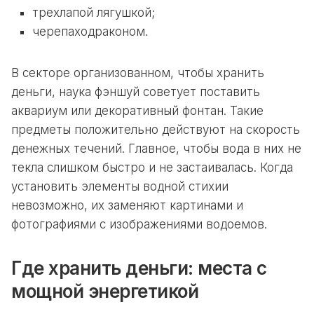
трехлапой лягушкой;
черепаходраконом.
В секторе организованном, чтобы хранить
деньги, наука фэншуй советует поставить
аквариум или декоративный фонтан. Такие
предметы положительно действуют на скорость
денежных течений. Главное, чтобы вода в них не
текла слишком быстро и не застаивалась. Когда
установить элементы водной стихии
невозможно, их заменяют картинами и
фотографиями с изображениями водоемов.
Где хранить деньги: места с
мощной энергетикой