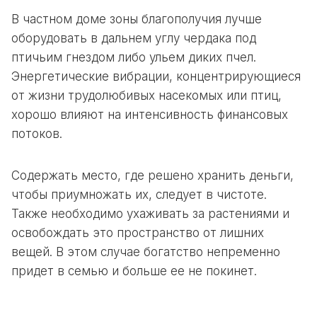
В частном доме зоны благополучия лучше
оборудовать в дальнем углу чердака под
птичьим гнездом либо ульем диких пчел.
Энергетические вибрации, концентрирующиеся
от жизни трудолюбивых насекомых или птиц,
хорошо влияют на интенсивность финансовых
потоков.
Содержать место, где решено хранить деньги,
чтобы приумножать их, следует в чистоте.
Также необходимо ухаживать за растениями и
освобождать это пространство от лишних
вещей. В этом случае богатство непременно
придет в семью и больше ее не покинет.