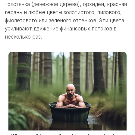
толстянка (денежное дерево), орхидеи, красная
герань и любые цветы золотистого, лилового,
фиолетового или зеленого оттенков. Эти цвета
усиливают движение финансовых потоков в
несколько раз.