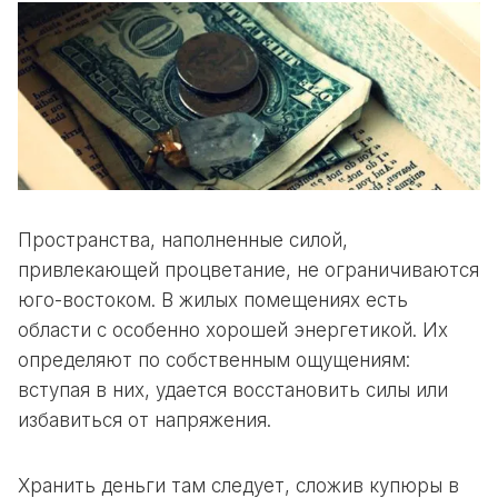
Пространства, наполненные силой,
привлекающей процветание, не ограничиваются
юго-востоком. В жилых помещениях есть
области с особенно хорошей энергетикой. Их
определяют по собственным ощущениям:
вступая в них, удается восстановить силы или
избавиться от напряжения.
Хранить деньги там следует, сложив купюры в