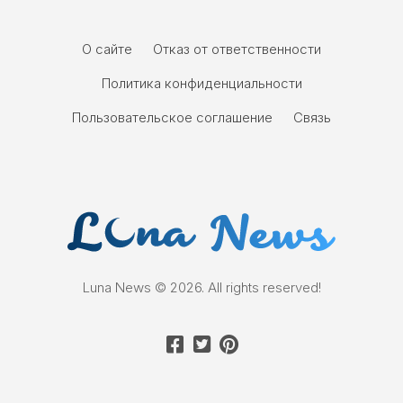
О сайте
Отказ от ответственности
Политика конфиденциальности
Пользовательское соглашение
Связь
Luna News © 2026. All rights reserved!