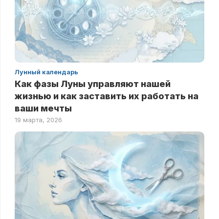
Лунный календарь
Как фазы Луны управляют нашей
жизнью и как заставить их работать на
ваши мечты
19 марта, 2026