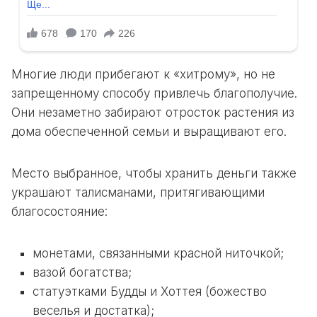
Многие люди прибегают к «хитрому», но не
запрещенному способу привлечь благополучие.
Они незаметно забирают отросток растения из
дома обеспеченной семьи и выращивают его.
Место выбранное, чтобы хранить деньги также
украшают талисманами, притягивающими
благосостояние:
монетами, связанными красной ниточкой;
вазой богатства;
статуэтками Будды и Хоттея (божество
веселья и достатка);