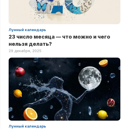
Лунный календарь
23 число месяца — что можно и чего
нельзя делать?
29 декабря, 2025
Лунный календарь