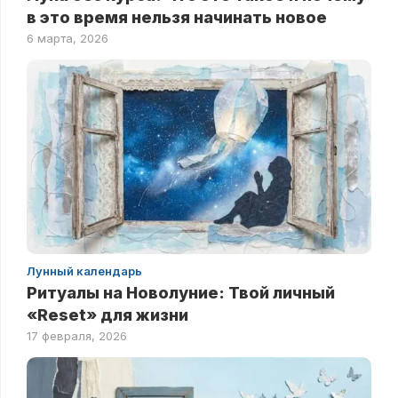
в это время нельзя начинать новое
6 марта, 2026
Лунный календарь
Ритуалы на Новолуние: Твой личный
«Reset» для жизни
17 февраля, 2026