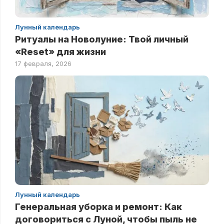
Лунный календарь
Ритуалы на Новолуние: Твой личный
«Reset» для жизни
17 февраля, 2026
Лунный календарь
Генеральная уборка и ремонт: Как
договориться с Луной, чтобы пыль не