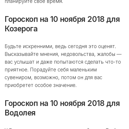
планируйте свое время.
Гороскоп на 10 ноября 2018 для
Козерога
Будьте искренними, ведь сегодня это оценят.
Высказывайте мнения, недовольства, жалобы —
вас услышат и даже попытаются сделать что-то
приятное. Порадуйте себя маленьким
сувениром, возможно, потом он для вас
приобретет особое значение.
Гороскоп на 10 ноября 2018 для
Водолея