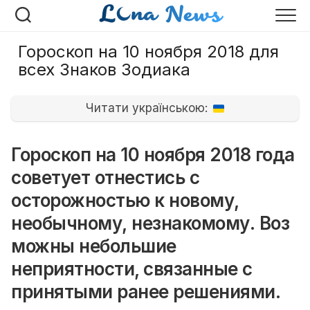
Перейти
к
содержанию
Гороскоп на 10 ноября 2018 для
всех Знаков Зодиака
Читати українською:
Гороскоп на 10 ноября 2018 года
советует отнестись с
осторожностью к новому,
необычному, незнакомому. Воз
можны небольшие
неприятности, связанные с
принятыми ранее решениями.