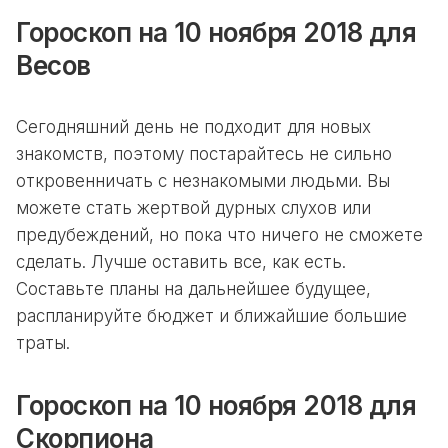
Гороскоп на 10 ноября 2018 для
Весов
Сегодняшний день не подходит для новых
знакомств, поэтому постарайтесь не сильно
откровенничать с незнакомыми людьми. Вы
можете стать жертвой дурных слухов или
предубеждений, но пока что ничего не сможете
сделать. Лучше оставить все, как есть.
Составьте планы на дальнейшее будущее,
распланируйте бюджет и ближайшие большие
траты.
Гороскоп на 10 ноября 2018 для
Скорпиона