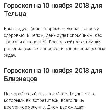
Гороскоп на 10 ноября 2018 для
Тельца
Вам следует больше времени уделять своему
здоровью. В целом, день будет спокойным, без
тревог и опасностей. Воспользуйтесь этим для
решения важных вопросов и выполнения особых
задач.
Гороскоп на 10 ноября 2018 для
Близнецов
Постарайтесь быть спокойнее. Трудности, с
которыми вы встретитесь, всего лишь
временное явление. Днем вас ожидает