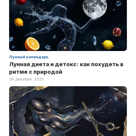
Лунный календарь
Лунная диета и детокс: как похудеть в
ритме с природой
28 декабря, 2025