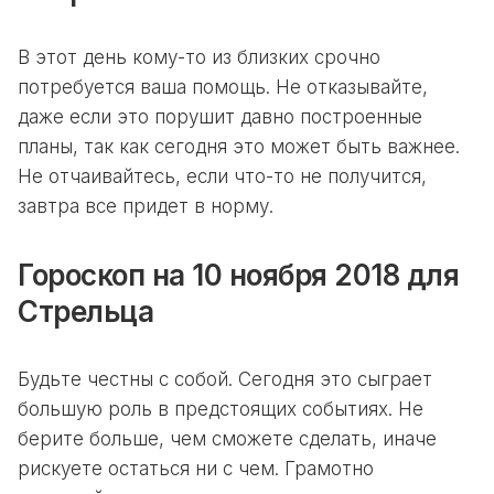
В этот день кому-то из близких срочно
потребуется ваша помощь. Не отказывайте,
даже если это порушит давно построенные
планы, так как сегодня это может быть важнее.
Не отчаивайтесь, если что-то не получится,
завтра все придет в норму.
Гороскоп на 10 ноября 2018 для
Стрельца
Будьте честны с собой. Сегодня это сыграет
большую роль в предстоящих событиях. Не
берите больше, чем сможете сделать, иначе
рискуете остаться ни с чем. Грамотно