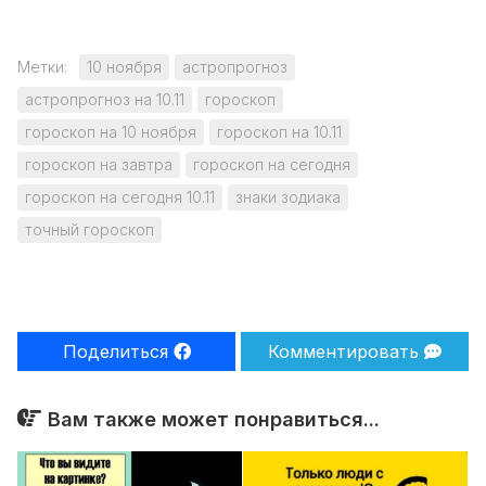
Метки:
10 ноября
астропрогноз
астропрогноз на 10.11
гороскоп
гороскоп на 10 ноября
гороскоп на 10.11
гороскоп на завтра
гороскоп на сегодня
гороскоп на сегодня 10.11
знаки зодиака
точный гороскоп
Поделиться
Комментировать
Вам также может понравиться...