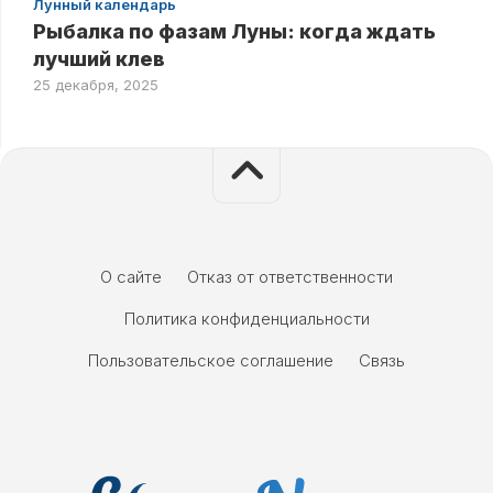
Лунный календарь
Рыбалка по фазам Луны: когда ждать
лучший клев
25 декабря, 2025
О сайте
Отказ от ответственности
Политика конфиденциальности
Пользовательское соглашение
Связь