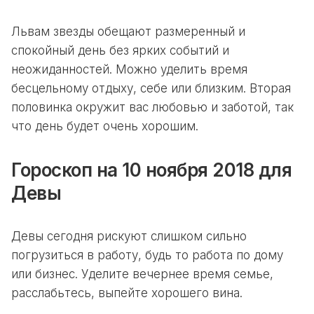
Львам звезды обещают размеренный и
спокойный день без ярких событий и
неожиданностей. Можно уделить время
бесцельному отдыху, себе или близким. Вторая
половинка окружит вас любовью и заботой, так
что день будет очень хорошим.
Гороскоп на 10 ноября 2018 для
Девы
Девы сегодня рискуют слишком сильно
погрузиться в работу, будь то работа по дому
или бизнес. Уделите вечернее время семье,
расслабьтесь, выпейте хорошего вина.