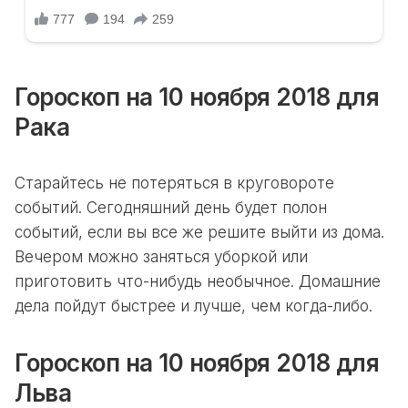
Гороскоп на 10 ноября 2018 для
Рака
Старайтесь не потеряться в круговороте
событий. Сегодняшний день будет полон
событий, если вы все же решите выйти из дома.
Вечером можно заняться уборкой или
приготовить что-нибудь необычное. Домашние
дела пойдут быстрее и лучше, чем когда-либо.
Гороскоп на 10 ноября 2018 для
Льва