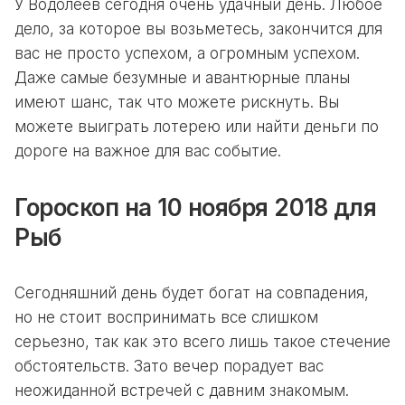
У Водолеев сегодня очень удачный день. Любое
дело, за которое вы возьметесь, закончится для
вас не просто успехом, а огромным успехом.
Даже самые безумные и авантюрные планы
имеют шанс, так что можете рискнуть. Вы
можете выиграть лотерею или найти деньги по
дороге на важное для вас событие.
Гороскоп на 10 ноября 2018 для
Рыб
Сегодняшний день будет богат на совпадения,
но не стоит воспринимать все слишком
серьезно, так как это всего лишь такое стечение
обстоятельств. Зато вечер порадует вас
неожиданной встречей с давним знакомым.