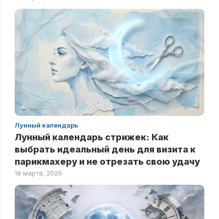
Лунный календарь
Лунный календарь стрижек: Как
выбрать идеальный день для визита к
парикмахеру и не отрезать свою удачу
18 марта, 2026