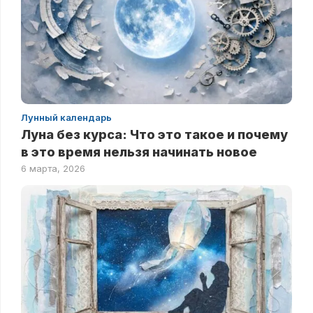
Лунный календарь
Луна без курса: Что это такое и почему
в это время нельзя начинать новое
6 марта, 2026