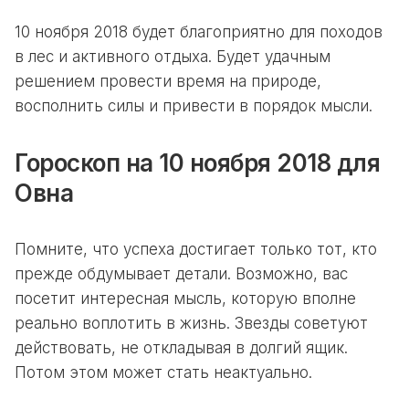
10 ноября 2018 будет благоприятно для походов
в лес и активного отдыха. Будет удачным
решением провести время на природе,
восполнить силы и привести в порядок мысли.
Гороскоп на 10 ноября 2018 для
Овна
Помните, что успеха достигает только тот, кто
прежде обдумывает детали. Возможно, вас
посетит интересная мысль, которую вполне
реально воплотить в жизнь. Звезды советуют
действовать, не откладывая в долгий ящик.
Потом этом может стать неактуально.