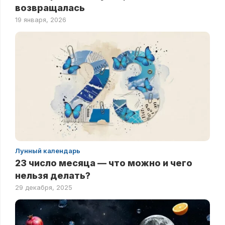
возвращалась
19 января, 2026
Лунный календарь
23 число месяца — что можно и чего
нельзя делать?
29 декабря, 2025