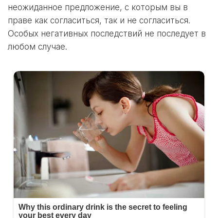
неожиданное предложение, с которым вы в
праве как согласиться, так и не согласиться.
Особых негативных последствий не последует в
любом случае.