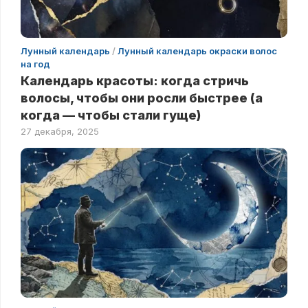
Лунный календарь
/
Лунный календарь окраски волос
на год
Календарь красоты: когда стричь
волосы, чтобы они росли быстрее (а
когда — чтобы стали гуще)
27 декабря, 2025