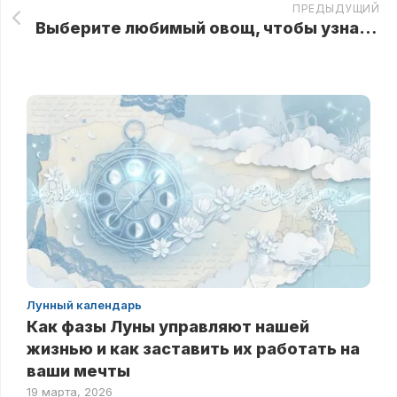
ПРЕДЫДУЩИЙ
Выберите любимый овощ, чтобы узнать свои лучшие и худшие черты характера
Лунный календарь
Как фазы Луны управляют нашей
жизнью и как заставить их работать на
ваши мечты
19 марта, 2026