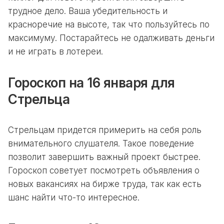
трудное дело. Ваша убедительность и
красноречие на высоте, так что пользуйтесь по
максимуму. Постарайтесь не одалживать деньги
и не играть в лотереи.
Гороскоп на 16 января для
Стрельца
Стрельцам придется примерить на себя роль
внимательного слушателя. Такое поведение
позволит завершить важный проект быстрее.
Гороскоп советует посмотреть объявления о
новых вакансиях на бирже труда, так как есть
шанс найти что-то интересное.