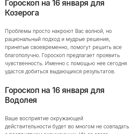
Гороскоп на 16 января для
Козерога
Проблемы просто накроют Вас волной, но
рациональный подход и мудрые решения,
принятые своевременно, помогут решить все
благополучно. Гороскоп предлагает проявить
чувственность. Именно с помощью нее сегодня
удастся добиться выдающихся результатов.
Гороскоп на 16 января для
Водолея
Ваше восприятие окружающей
действительности будет во многом не совпадать