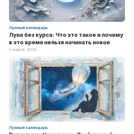
Лунный календарь
Луна без курса: Что это такое и почему
в это время нельзя начинать новое
6 марта, 2026
Лунный календарь