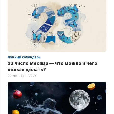
Лунный календарь
23 число месяца — что можно и чего
нельзя делать?
29 декабря, 2025