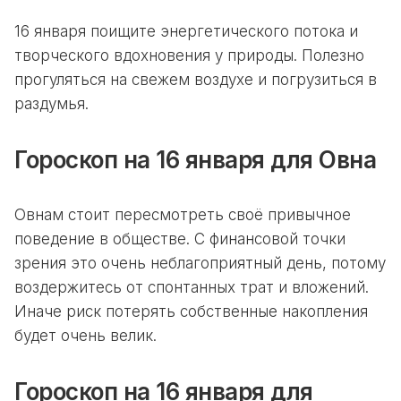
16 января поищите энергетического потока и
творческого вдохновения у природы. Полезно
прогуляться на свежем воздухе и погрузиться в
раздумья.
Гороскоп на 16 января для Овна
Овнам стоит пересмотреть своё привычное
поведение в обществе. С финансовой точки
зрения это очень неблагоприятный день, потому
воздержитесь от спонтанных трат и вложений.
Иначе риск потерять собственные накопления
будет очень велик.
Гороскоп на 16 января для