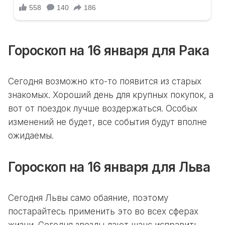
Гороскоп на 16 января для Рака
Сегодня возможно кто-то появится из старых
знакомых. Хороший день для крупных покупок, а
вот от поездок лучше воздержаться. Особых
изменений не будет, все события будут вполне
ожидаемы.
Гороскоп на 16 января для Льва
Сегодня Львы само обаяние, поэтому
постарайтесь применить это во всех сферах