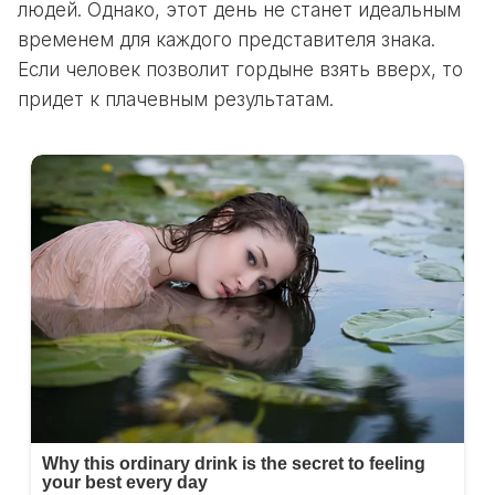
людей. Однако, этот день не станет идеальным
временем для каждого представителя знака.
Если человек позволит гордыне взять вверх, то
придет к плачевным результатам.