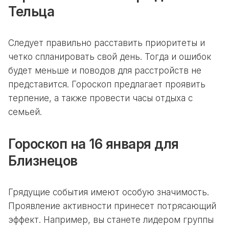
Тельца
Следует правильно расставить приоритеты и
четко спланировать свой день. Тогда и ошибок
будет меньше и поводов для расстройств не
представится. Гороскоп предлагает проявить
терпение, а также провести часы отдыха с
семьей.
Гороскоп на 16 января для
Близнецов
Грядущие события имеют особую значимость.
Проявление активности принесет потрясающий
эффект. Например, вы станете лидером группы