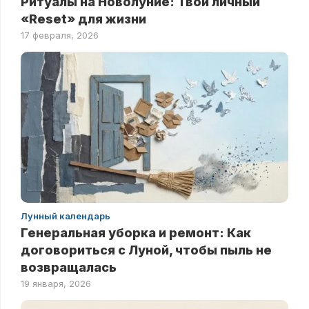
Ритуалы на Новолуние: Твой личный
«Reset» для жизни
17 февраля, 2026
Лунный календарь
Генеральная уборка и ремонт: Как
договориться с Луной, чтобы пыль не
возвращалась
19 января, 2026