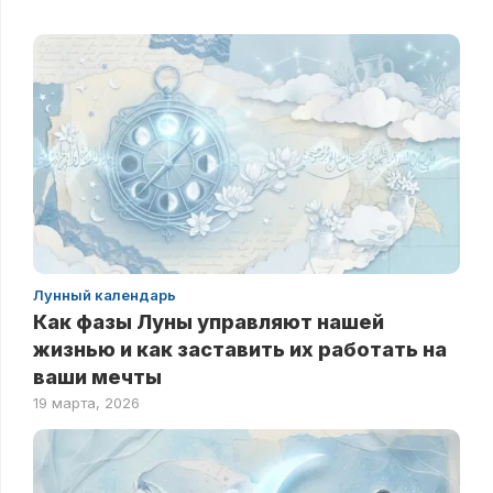
Лунный календарь
Как фазы Луны управляют нашей
жизнью и как заставить их работать на
ваши мечты
19 марта, 2026