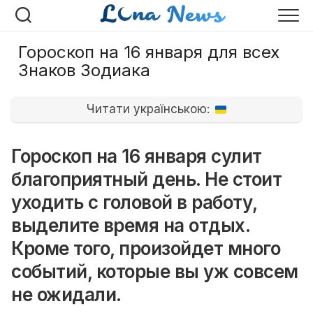
Перейти
к
содержанию
Гороскоп на 16 января для всех
Знаков Зодиака
Читати українською:
Гороскоп на 16 января сулит
благоприятный день. Не стоит
уходить с головой в работу,
выделите время на отдых.
Кроме того, произойдет много
событий, которые вы уж совсем
не ожидали.