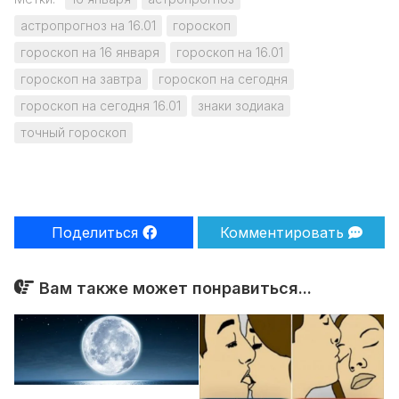
астропрогноз на 16.01
гороскоп
гороскоп на 16 января
гороскоп на 16.01
гороскоп на завтра
гороскоп на сегодня
гороскоп на сегодня 16.01
знаки зодиака
точный гороскоп
Поделиться
Комментировать
Вам также может понравиться...