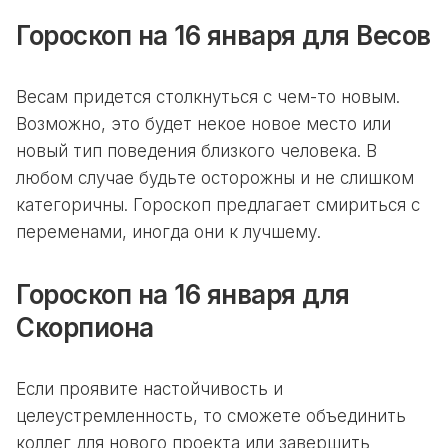
Гороскоп на 16 января для Весов
Весам придется столкнуться с чем-то новым.
Возможно, это будет некое новое место или
новый тип поведения близкого человека. В
любом случае будьте осторожны и не слишком
категоричны. Гороскоп предлагает смириться с
переменами, иногда они к лучшему.
Гороскоп на 16 января для
Скорпиона
Если проявите настойчивость и
целеустремленность, то сможете объединить
коллег для нового проекта или завершить