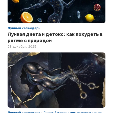
Лунный календарь
Лунная диета и детокс: как похудеть в
ритме с природой
28 декабря, 2025
Лунный календарь
/
Лунный календарь окраски волос