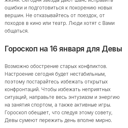
жизни. Сегодня звезды дают шанс исправить
ошибки и подготовиться к покорению новых
вершин. Не отказывайтесь от поездок, от
походов в кино или театр. Люди хотят с Вами
общаться.
Гороскоп на 16 января для Девы
Возможно обострение старых конфликтов.
Настроение сегодня будет нестабильным,
поэтому постарайтесь избежать открытых
конфронтаций. Чтобы избежать неприятных
ситуаций, направьте весь энтузиазм и энергию
на занятия спортом, а также активные игры.
Гороскоп обещает, что следуя этому совету,
Девы сумеют пережить день вполне мирно.