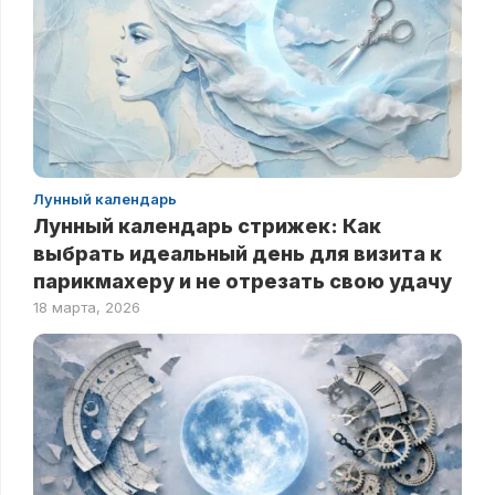
Лунный календарь
Лунный календарь стрижек: Как
выбрать идеальный день для визита к
парикмахеру и не отрезать свою удачу
18 марта, 2026