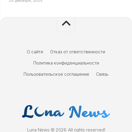
25 декабря, 2025
О сайте
Отказ от ответственности
Политика конфиденциальности
Пользовательское соглашение
Связь
Luna News © 2026. All rights reserved!