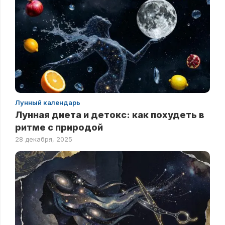
Лунный календарь
Лунная диета и детокс: как похудеть в
ритме с природой
28 декабря, 2025