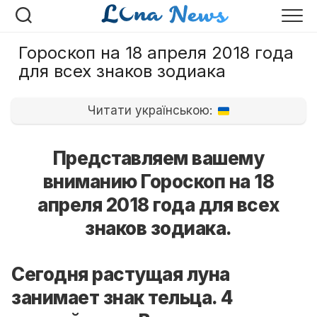
Перейти
к
содержанию
Гороскоп на 18 апреля 2018 года
для всех знаков зодиака
Читати українською:
Представляем вашему
вниманию Гороскоп на 18
апреля 2018 года для всех
знаков зодиака.
Сегодня растущая луна
занимает знак тельца. 4