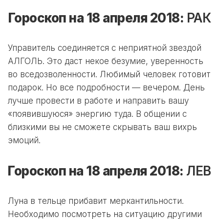
Гороскоп на 18 апреля 2018:
РАК
Управитель соединяется с неприятной звездой
АЛГОЛЬ. Это даст некое безумие, уверенность
во вседозволенности. Любимый человек готовит
подарок. Но все подробности — вечером. День
лучше провести в работе и направить вашу
«появившуюся» энергию туда. В общении с
близкими вы не сможете скрывать ваш вихрь
эмоций.
Гороскоп на 18 апреля 2018:
ЛЕВ
Луна в тельце прибавит меркантильности.
Необходимо посмотреть на ситуацию другими