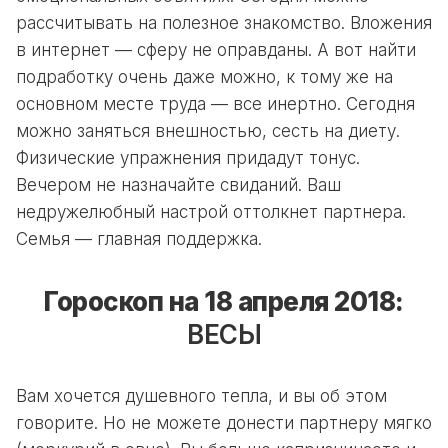
рассчитывать на полезное знакомство. Вложения
в интернет — сферу не оправданы. А вот найти
подработку очень даже можно, к тому же на
основном месте труда — все инертно. Сегодня
можно заняться внешностью, сесть на диету.
Физические упражнения придадут тонус.
Вечером не назначайте свиданий. Ваш
недружелюбный настрой оттолкнет партнера.
Семья — главная поддержка.
Гороскоп на 18 апреля 2018:
ВЕСЫ
Вам хочется душевного тепла, и вы об этом
говорите. Но не можете донести партнеру мягко