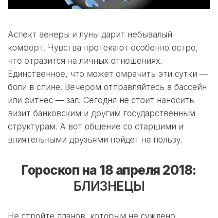
Аспект венеры и луны дарит небывалый
комфорт. Чувства протекают особенно остро,
что отразится на личных отношениях.
Единственное, что может омрачить эти сутки —
боли в спине. Вечером отправляйтесь в бассейн
или фитнес — зал. Сегодня не стоит наносить
визит банковским и другим государственным
структурам. А вот общение со старшими и
влиятельными друзьями пойдет на пользу.
Гороскоп на 18 апреля 2018:
БЛИЗНЕЦЫ
Не стройте планов, которым не суждено