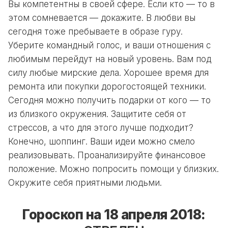
Вы компетентны в своей сфере. Если кто — то в
этом сомневается — докажите. В любви вы
сегодня тоже пребываете в образе гуру.
Уберите командный голос, и ваши отношения с
любимым перейдут на новый уровень. Вам под
силу любые мирские дела. Хорошее время для
ремонта или покупки дорогостоящей техники.
Сегодня можно получить подарки от кого — то
из близкого окружения. Защитите себя от
стрессов, а что для этого лучше подходит?
Конечно, шоппинг. Ваши идеи можно смело
реализовывать. Проанализируйте финансовое
положение. Можно попросить помощи у близких.
Окружите себя приятными людьми.
Гороскоп на 18 апреля 2018: