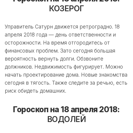
КОЗЕРОГ
Управитель Сатурн движется ретроградно. 18
апреля 2018 года — день ответственности и
осторожности. На время отгородитесь от
финансовых проблем. Зато сегодня большая
вероятность вернуть долги. Обзвоните
должников. Недвижимость фигурирует. Можно
начать проектирование дома. Новые знакомства
сегодня в тягость. Также следите за речью, есть
риск обидеть домашних.
Гороскоп на 18 апреля 2018:
ВОДОЛЕЙ