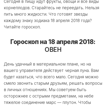
Сегодня в пищу идут фрукты, овощи и все виды
корнеплодов. Старайтесь не переедать. Нельзя
пить много жидкости. Что готовят звезды
каждому знаку зодиака 18 апреля 2018 года?
Читайте гороскоп.
Гороскоп на 18 апреля 2018:
ОВЕН
День удачный в материальном плане, но на
вашего управителя действует черная луна. Вам
будет казаться, что всего мало. Сегодня можно
смело звонить старым друзьям, решать вопросы
в личных отношениях. Мы советуем быть
осторожнее с острыми предметами, на небе
тяжелое соединение марс — плутон. Чтобы