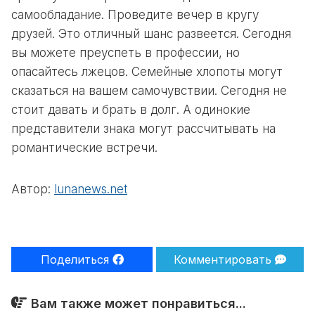
самообладание. Проведите вечер в кругу
друзей. Это отличный шанс развеется. Сегодня
вы можете преуспеть в профессии, но
опасайтесь лжецов. Семейные хлопоты могут
сказаться на вашем самочувствии. Сегодня не
стоит давать и брать в долг. А одинокие
представители знака могут рассчитывать на
романтические встречи.
Автор:
lunanews.net
Поделиться
Комментировать
Вам также может понравиться...