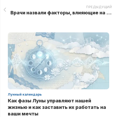
ПРЕДЫДУЩИЙ
Врачи назвали факторы, влияющие на качество интимной жизни
Лунный календарь
Как фазы Луны управляют нашей
жизнью и как заставить их работать на
ваши мечты