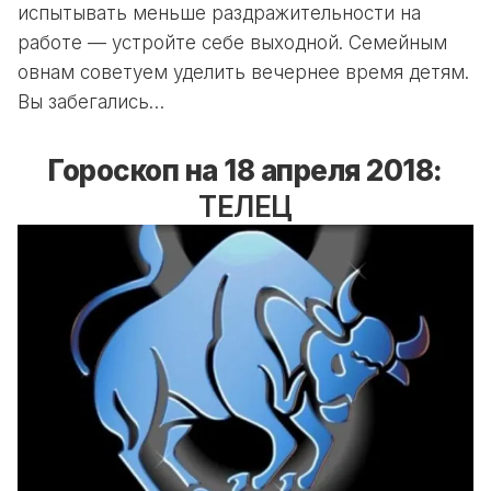
испытывать меньше раздражительности на
работе — устройте себе выходной. Семейным
овнам советуем уделить вечернее время детям.
Вы забегались…
Гороскоп на 18 апреля 2018:
ТЕЛЕЦ