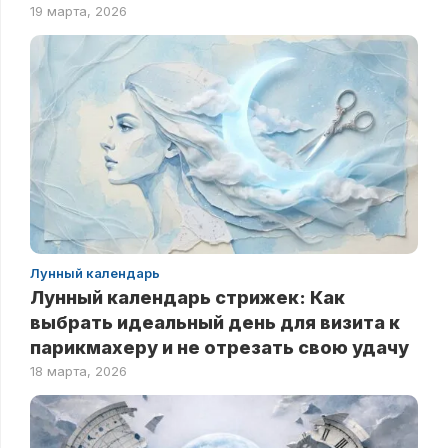
19 марта, 2026
Лунный календарь
Лунный календарь стрижек: Как
выбрать идеальный день для визита к
парикмахеру и не отрезать свою удачу
18 марта, 2026