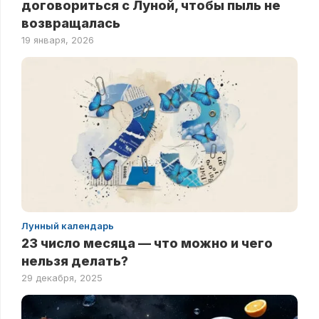
договориться с Луной, чтобы пыль не
возвращалась
19 января, 2026
Лунный календарь
23 число месяца — что можно и чего
нельзя делать?
29 декабря, 2025