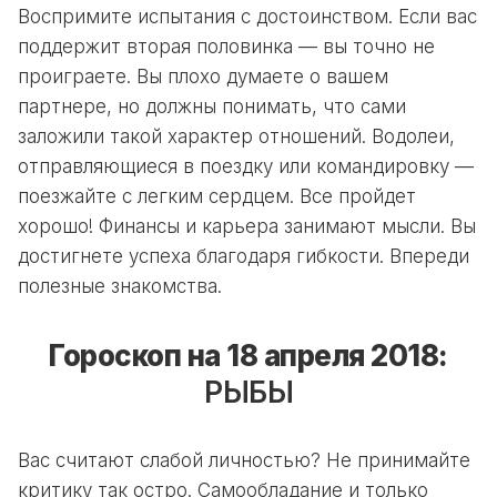
Воспримите испытания с достоинством. Если вас
поддержит вторая половинка — вы точно не
проиграете. Вы плохо думаете о вашем
партнере, но должны понимать, что сами
заложили такой характер отношений. Водолеи,
отправляющиеся в поездку или командировку —
поезжайте с легким сердцем. Все пройдет
хорошо! Финансы и карьера занимают мысли. Вы
достигнете успеха благодаря гибкости. Впереди
полезные знакомства.
Гороскоп на 18 апреля 2018:
РЫБЫ
Вас считают слабой личностью? Не принимайте
критику так остро. Самообладание и только