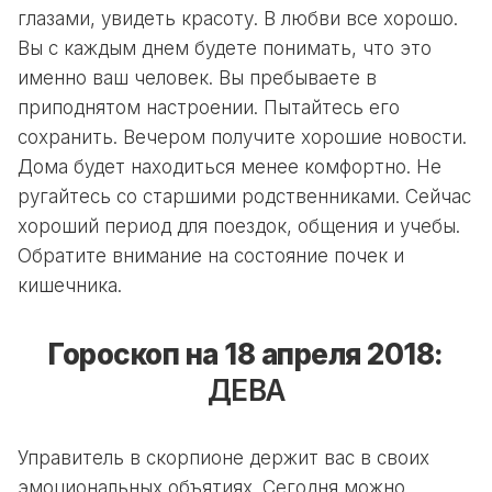
глазами, увидеть красоту. В любви все хорошо.
Вы с каждым днем будете понимать, что это
именно ваш человек. Вы пребываете в
приподнятом настроении. Пытайтесь его
сохранить. Вечером получите хорошие новости.
Дома будет находиться менее комфортно. Не
ругайтесь со старшими родственниками. Сейчас
хороший период для поездок, общения и учебы.
Обратите внимание на состояние почек и
кишечника.
Гороскоп на 18 апреля 2018:
ДЕВА
Управитель в скорпионе держит вас в своих
эмоциональных объятиях. Сегодня можно