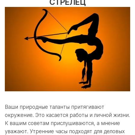
СТРЕЛЕЦ
Ваши природные таланты притягивают
окружение. Это касается работы и личной жизни.
К вашим советам прислушиваются, а мнение
уважают. Утренние часы подходят для деловых