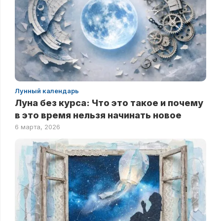
Лунный календарь
Луна без курса: Что это такое и почему
в это время нельзя начинать новое
6 марта, 2026