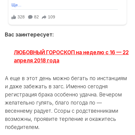
Вас заинтересует:
ЛЮБОВНЫЙ ГОРОСКОП на неделю с 16 — 22
апреля 2018 года
А еще в этот день можно бегать по инстанциям
и даже забежать в загс. Именно сегодня
регистрация брака особенно удачна. Вечером
желательно гулять, благо погода по —
весеннему радует. Ссоры с родственниками
возможны, проявите терпение и окажитесь
победителем.