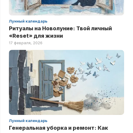
Лунный календарь
Ритуалы на Новолуние: Твой личный
«Reset» для жизни
17 февраля, 2026
Лунный календарь
Генеральная уборка и ремонт: Как