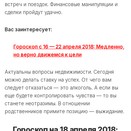
встреч и поездок. Финансовые манипуляции и
сделки пройдут удачно.
Вас заинтересует:
Гороскоп с 16 — 22 апреля 2018: Медленно,
но верно движемся к цели
Актуальны вопросы недвижимости. Сегодня
можно делать ставку на успех. От чего вам
следует отказаться — это алкоголь. А если вы
еще будете контролировать чувства — то вы
станете неотразимы. В отношении
родственников примите позицию — выжидание.
Гороскоп на 18 апреля 2018: