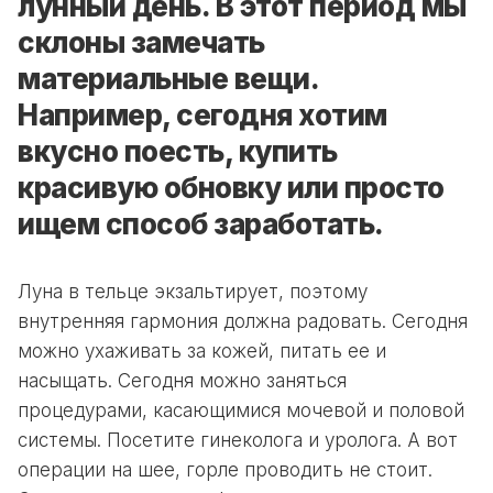
лунный день. В этот период мы
склоны замечать
материальные вещи.
Например, сегодня хотим
вкусно поесть, купить
красивую обновку или просто
ищем способ заработать.
Луна в тельце экзальтирует, поэтому
внутренняя гармония должна радовать. Сегодня
можно ухаживать за кожей, питать ее и
насыщать. Сегодня можно заняться
процедурами, касающимися мочевой и половой
системы. Посетите гинеколога и уролога. А вот
операции на шее, горле проводить не стоит.