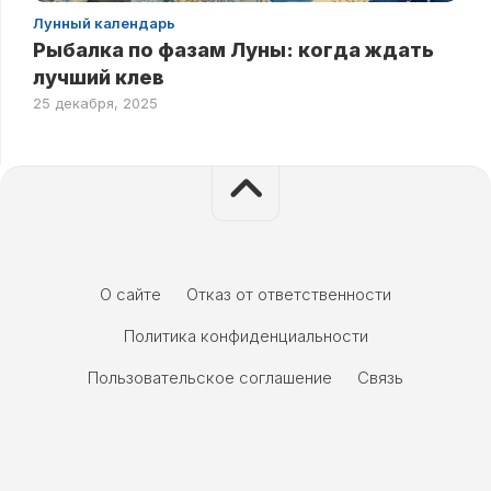
Лунный календарь
Рыбалка по фазам Луны: когда ждать
лучший клев
25 декабря, 2025
О сайте
Отказ от ответственности
Политика конфиденциальности
Пользовательское соглашение
Связь