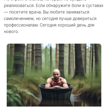
реализоваться. Если обнаружите боли в суставах
— посетите врача. Вы любите заниматься
самолечением, но сегодня лучше довериться
профессионалам. Сегодня хороший день для
нового.