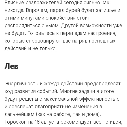
Влияние раздражителей сегодня сильно как
никогда. Впрочем, перед бурей будет затишье и
этими минутами спокойствия стоит
распорядиться с умом. Другой возможности уже
не будет. Готовьтесь к перепадам настроения,
которые спровоцируют вас на ряд поспешных
действий и не только.
Лев
Энергичность и жажда действий предопределят
ход развития событий. Многие задачи в итоге
будут решены с максимальной эффективностью
и обеспечат благоприятные изменения в
дальнейшем (как на работе, так и дома).
Гороскоп на 18 августа рекомендует все те идеи,