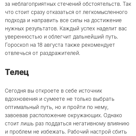
за неблагоприятных стечений обстоятельств. Так
что стоит сразу отказаться от легкомысленного
подхода и направить все силы на достижение
нужных результатов. Каждый успех наделит вас
уверенностью и облегчит дальнейший путь.
Гороскоп на 18 августа также рекомендует
отвлечься от раздражителей.
Телец
Сегодня вы откроете в себе источник
вдохновения и сумеете не только выбрать
оптимальный путь, но и пройти по нему,
завоевав расположение окружающих. Однако
стоит лишь раз поддаться негативному влиянию
и проблем не избежать. Рабочий настрой сбить