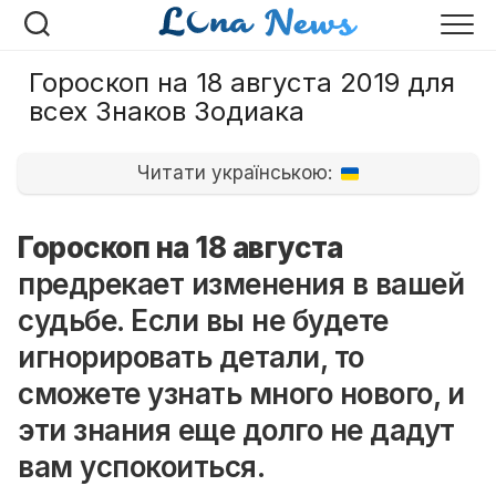
Перейти
к
содержанию
Гороскоп на 18 августа 2019 для
всех Знаков Зодиака
Читати українською:
Гороскоп на 18 августа
предрекает изменения в вашей
судьбе. Если вы не будете
игнорировать детали, то
сможете узнать много нового, и
эти знания еще долго не дадут
вам успокоиться.