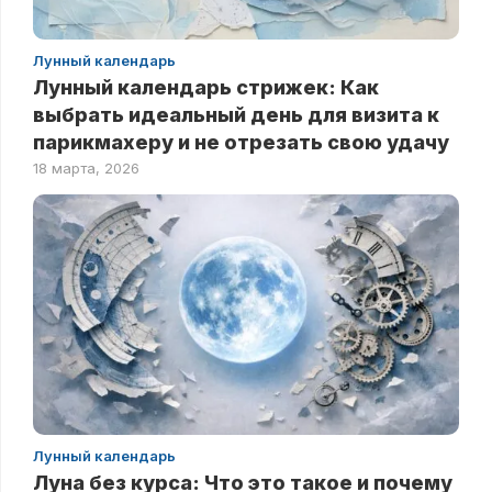
Лунный календарь
Лунный календарь стрижек: Как
выбрать идеальный день для визита к
парикмахеру и не отрезать свою удачу
18 марта, 2026
Лунный календарь
Луна без курса: Что это такое и почему