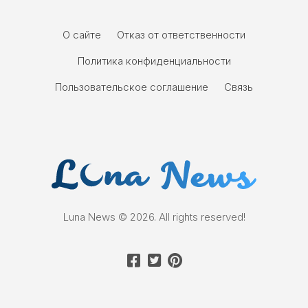
О сайте
Отказ от ответственности
Политика конфиденциальности
Пользовательское соглашение
Связь
Luna News © 2026. All rights reserved!