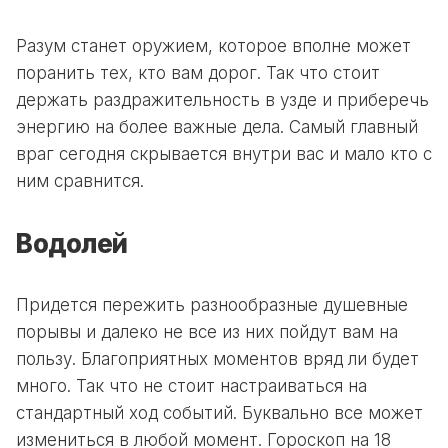
Разум станет оружием, которое вполне может
поранить тех, кто вам дорог. Так что стоит
держать раздражительность в узде и приберечь
энергию на более важные дела. Самый главный
враг сегодня скрывается внутри вас и мало кто с
ним сравнится.
Водолей
Придется пережить разнообразные душевные
порывы и далеко не все из них пойдут вам на
пользу. Благоприятных моментов вряд ли будет
много. Так что не стоит настраиваться на
стандартный ход событий. Буквально все может
измениться в любой момент. Гороскоп на 18