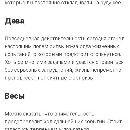
которые вы постоянно откладывали на будущее.
Дева
Повседневная действительность сегодня станет
настоящим полем битвы из-за ряда жизненных
испытаний, с которыми предстоит столкнуться.
Хоть со многими задачами и удастся справиться
без серьезных затруднений, жизнь непременно
преподнесет неприятные сюрпризы.
Весы
Можно сказать, что внимательность
предопределит ход дальнейших событий. Стоит
запастись терпением и дождаться