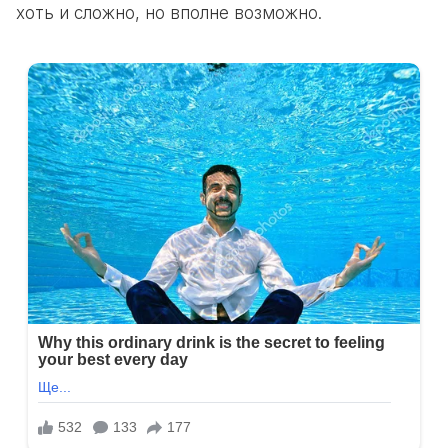
хоть и сложно, но вполне возможно.