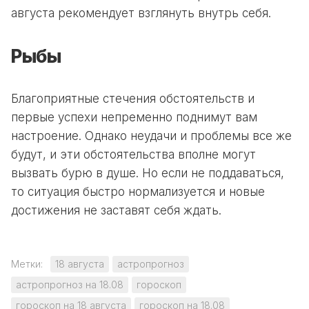
августа рекомендует взглянуть внутрь себя.
Рыбы
Благоприятные стечения обстоятельств и
первые успехи непременно поднимут вам
настроение. Однако неудачи и проблемы все же
будут, и эти обстоятельства вполне могут
вызвать бурю в душе. Но если не поддаваться,
то ситуация быстро нормализуется и новые
достижения не заставят себя ждать.
Метки:
18 августа
астропрогноз
астропрогноз на 18.08
гороскоп
гороскоп на 18 августа
гороскоп на 18.08