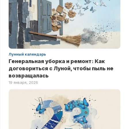
Лунный календарь
Генеральная уборка и ремонт: Как
договориться с Луной, чтобы пыль не
возвращалась
19 января, 2026