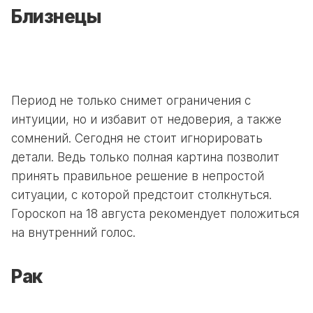
Близнецы
Период не только снимет ограничения с
интуиции, но и избавит от недоверия, а также
сомнений. Сегодня не стоит игнорировать
детали. Ведь только полная картина позволит
принять правильное решение в непростой
ситуации, с которой предстоит столкнуться.
Гороскоп на 18 августа рекомендует положиться
на внутренний голос.
Рак