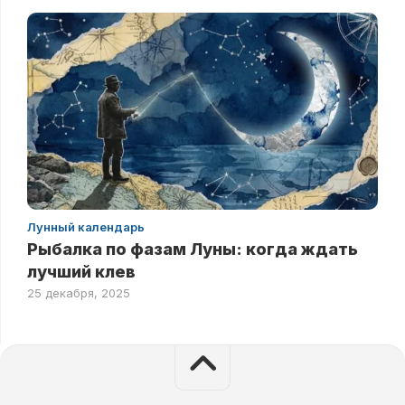
Лунный календарь
Рыбалка по фазам Луны: когда ждать
лучший клев
25 декабря, 2025