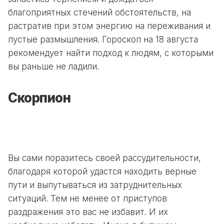
благоприятных стечений обстоятельств, на
растратив при этом энергию на переживания и
пустые размышления. Гороскоп на 18 августа
рекомендует найти подход к людям, с которыми
вы раньше не ладили.
Скорпион
Вы сами поразитесь своей рассудительности,
благодаря которой удастся находить верные
пути и выпутываться из затруднительных
ситуаций. Тем не менее от приступов
раздражения это вас не избавит. И их