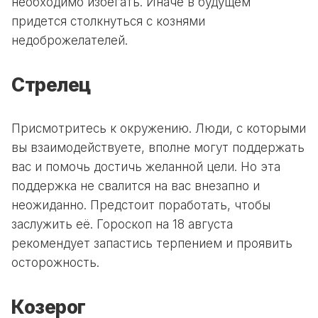
необходимо избегать. Иначе в будущем
придется столкнуться с кознями
недоброжелателей.
Стрелец
Присмотритесь к окружению. Люди, с которыми
вы взаимодействуете, вполне могут поддержать
вас и помочь достичь желанной цели. Но эта
поддержка не свалится на вас внезапно и
неожиданно. Предстоит поработать, чтобы
заслужить её. Гороскоп на 18 августа
рекомендует запастись терпением и проявить
осторожность.
Козерог