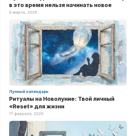
в это время нельзя начинать новое
6 марта, 2026
Лунный календарь
Ритуалы на Новолуние: Твой личный
«Reset» для жизни
17 февраля, 2026