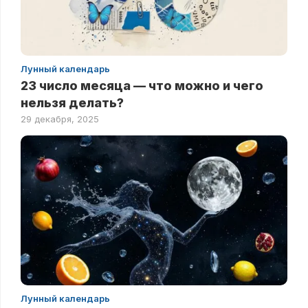
Лунный календарь
23 число месяца — что можно и чего
нельзя делать?
29 декабря, 2025
Лунный календарь