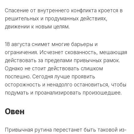
Спасение от внутреннего конфликта кроется в
решительных и продуманных действиях,
движении к новым целям.
18 августа снимет многие барьеры и
ограничения. Исчезнет скованность, мешающая
действовать за пределами привычных рамок.
Однако не стоит действовать слишком
поспешно. Сегодня лучше проявить
осторожность и ненадолго остановиться, чтобы
подумать и проанализировать произошедшее.
Овен
Привычная рутина перестанет быть таковой из-