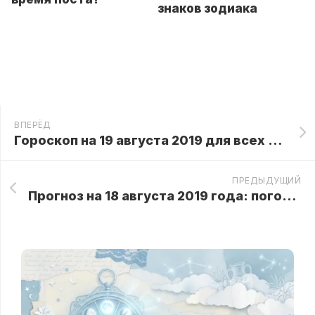
знаков зодиака
ВПЕРЁД
Гороскоп на 19 августа 2019 для всех Знаков Зодиака
ПРЕДЫДУЩИЙ
Прогноз на 18 августа 2019 года: погода обеспечит украинцам долгожданную передышку