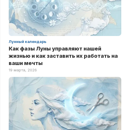
Лунный календарь
Как фазы Луны управляют нашей
жизнью и как заставить их работать на
ваши мечты
19 марта, 2026