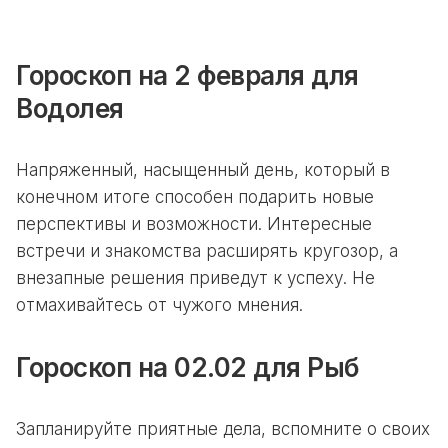
Гороскоп на 2 февраля для
Водолея
Напряженный, насыщенный день, который в
конечном итоге способен подарить новые
перспективы и возможности. Интересные
встречи и знакомства расширять кругозор, а
внезапные решения приведут к успеху. Не
отмахивайтесь от чужого мнения.
Гороскоп на 02.02 для Рыб
Запланируйте приятные дела, вспомните о своих