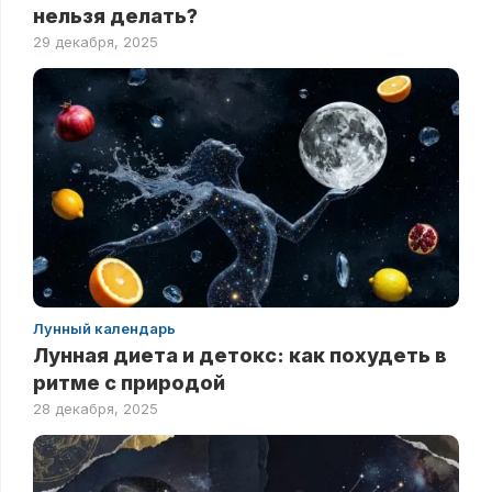
нельзя делать?
29 декабря, 2025
Лунный календарь
Лунная диета и детокс: как похудеть в
ритме с природой
28 декабря, 2025