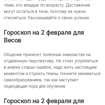
теми, кто младше по возрасту. Достижения
могут остаться в тени, поэтому не нужно
стесняться. Рассказывайте о своих успехах.
Гороскоп на 2 февраля для
Весов
Общение принесет полезные знакомства на
отдаленную перспективу. Не стоит углубляться
в анализ старых ошибок, надо жить настоящим
моментом и строить планы. Начните заниматься
самообразованием, так как наступает
подходящая пора для обучения.
Гороскоп на 2 февраля для