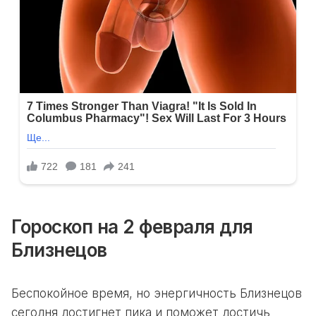
Гороскоп на 2 февраля для
Близнецов
Беспокойное время, но энергичность Близнецов
сегодня достигнет пика и поможет достичь