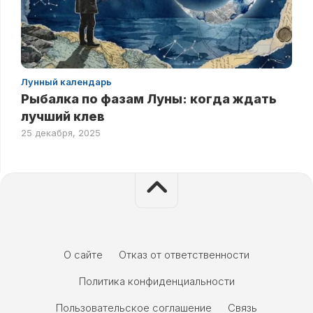
Лунный календарь
Рыбалка по фазам Луны: когда ждать
лучший клев
25 декабря, 2025
О сайте
Отказ от ответственности
Политика конфиденциальности
Пользовательское соглашение
Связь