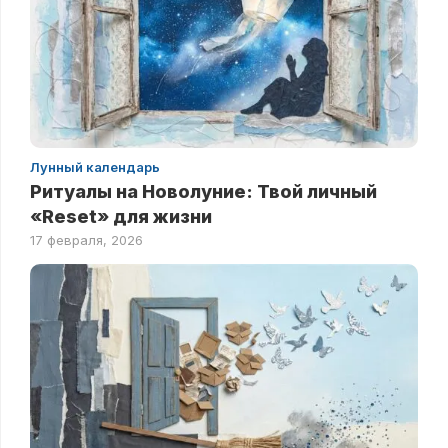
Лунный календарь
Ритуалы на Новолуние: Твой личный
«Reset» для жизни
17 февраля, 2026