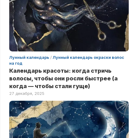
Лунный календарь
/
Лунный календарь окраски волос
на год
Календарь красоты: когда стричь
волосы, чтобы они росли быстрее (а
когда — чтобы стали гуще)
27 декабря, 2025