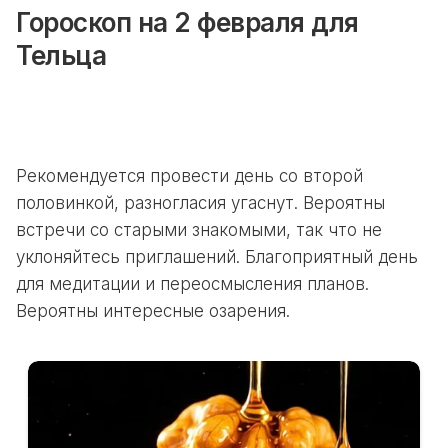
Гороскоп на 2 февраля для
Тельца
Рекомендуется провести день со второй
половинкой, разногласия угаснут. Вероятны
встречи со старыми знакомыми, так что не
уклоняйтесь приглашений. Благоприятный день
для медитации и переосмысления планов.
Вероятны интересные озарения.