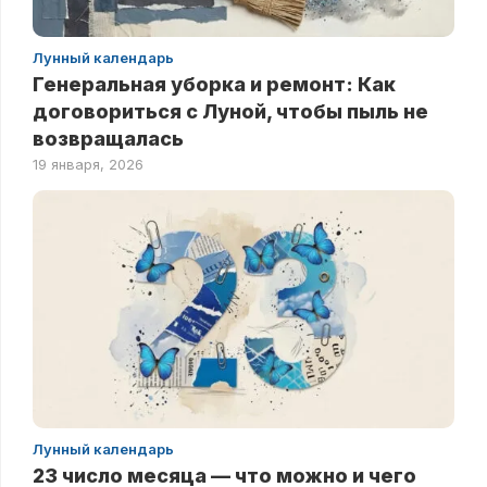
Лунный календарь
Генеральная уборка и ремонт: Как
договориться с Луной, чтобы пыль не
возвращалась
19 января, 2026
Лунный календарь
23 число месяца — что можно и чего