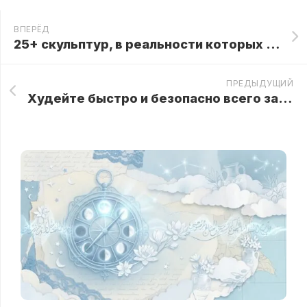
ВПЕРЁД
25+ скульптур, в реальности которых сложно поверить.
ПРЕДЫДУЩИЙ
Худейте быстро и безопасно всего за 10 дней!