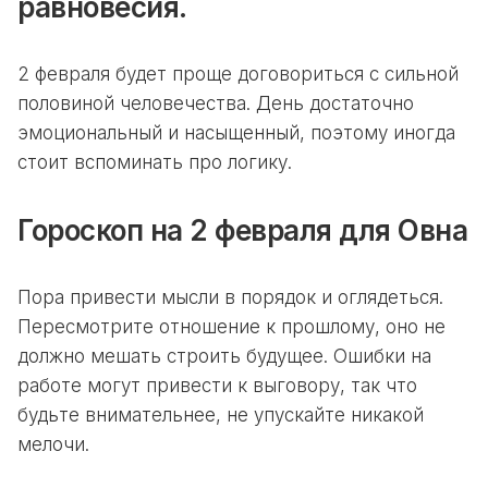
равновесия.
2 февраля будет проще договориться с сильной
половиной человечества. День достаточно
эмоциональный и насыщенный, поэтому иногда
стоит вспоминать про логику.
Гороскоп на 2 февраля для Овна
Пора привести мысли в порядок и оглядеться.
Пересмотрите отношение к прошлому, оно не
должно мешать строить будущее. Ошибки на
работе могут привести к выговору, так что
будьте внимательнее, не упускайте никакой
мелочи.