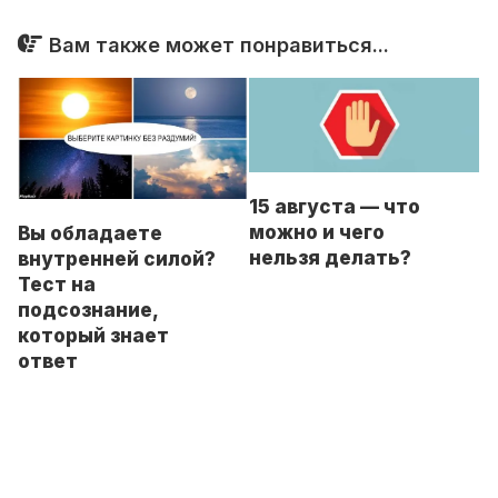
Вам также может понравиться...
15 августа — что
можно и чего
Вы обладаете
нельзя делать?
внутренней силой?
Тест на
подсознание,
который знает
ответ