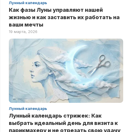
Лунный календарь
Как фазы Луны управляют нашей
жизнью и как заставить их работать на
ваши мечты
19 марта, 2026
Лунный календарь
Лунный календарь стрижек: Как
выбрать идеальный день для визита к
парикмахеру и не отрезать свою удачу