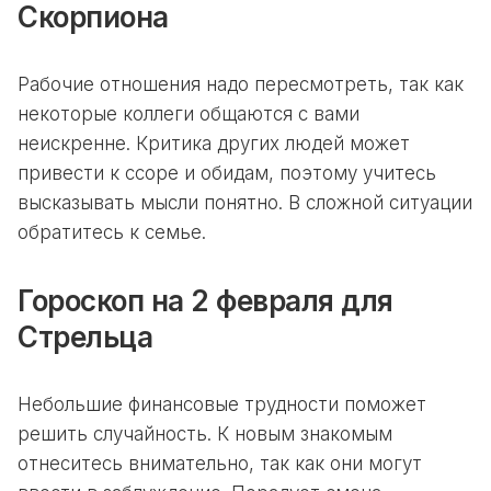
Скорпиона
Рабочие отношения надо пересмотреть, так как
некоторые коллеги общаются с вами
неискренне. Критика других людей может
привести к ссоре и обидам, поэтому учитесь
высказывать мысли понятно. В сложной ситуации
обратитесь к семье.
Гороскоп на 2 февраля для
Стрельца
Небольшие финансовые трудности поможет
решить случайность. К новым знакомым
отнеситесь внимательно, так как они могут