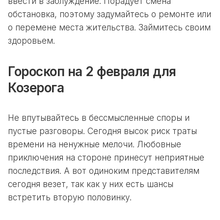
ввести в заблуждение. Порадует смена
обстановка, поэтому задумайтесь о ремонте или
о перемене места жительства. Займитесь своим
здоровьем.
Гороскоп на 2 февраля для
Козерога
Не впутывайтесь в бессмысленные споры и
пустые разговоры. Сегодня высок риск траты
времени на ненужные мелочи. Любовные
приключения на стороне принесут неприятные
последствия. А вот одиноким представителям
сегодня везет, так как у них есть шансы
встретить вторую половинку.