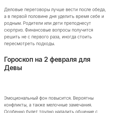
Деловые переговоры лучше вести после обеда,
а в первой половине дня уделить время себе и
родным. Родители или дети преподнесут
сюрприз. Финансовые вопросы получится
решить не с первого раза, иногда стоить
пересмотреть подходы.
Гороскоп на 2 февраля для
Девы
Эмоциональный фон повысится. Вероятны
конфликты, а также мелочные замечания.
Особенно будет трудно наладить общение с