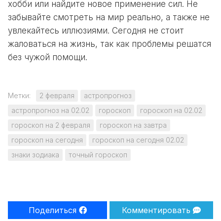
хобби или найдите новое применение сил. Не
забывайте смотреть на мир реально, а также не
увлекайтесь иллюзиями. Сегодня не стоит
жаловаться на жизнь, так как проблемы решатся
без чужой помощи.
Метки:
2 февраля
астропрогноз
астропрогноз на 02.02
гороскоп
гороскоп на 02.02
гороскоп на 2 февраля
гороскоп на завтра
гороскоп на сегодня
гороскоп на сегодня 02.02
знаки зодиака
точный гороскоп
Поделиться
Комментировать