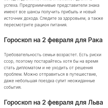
успеха. Предприимчивые представители знака
имеют все шансы получить прибыль и новый
источник дохода. Следите за здоровьем, а также
пересмотрите рацион питания.
Гороскоп на 2 февраля для Рака
Требовательность семьи возрастет. Есть риски
ссор, поэтому постарайтесь хотя бы на время
стать дипломатом и не уходить от решения
проблем. Можно отправиться в путешествие,
даже небольшая поездка сулит неожиданные
события.
Гороскоп на 2 февраля для Льва