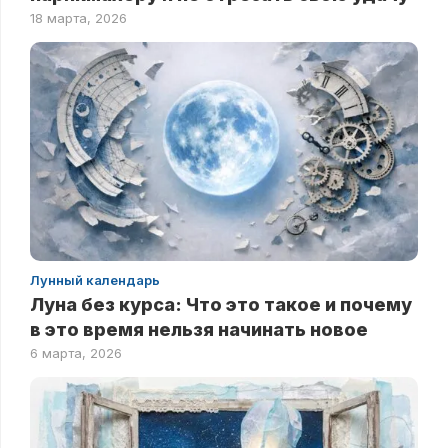
18 марта, 2026
Лунный календарь
Луна без курса: Что это такое и почему
в это время нельзя начинать новое
6 марта, 2026