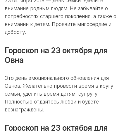
23 октября 2018 — день семьи. Уделите
внимание родным людям. Не забывайте о
потребностях старшего поколения, а также о
внимании к детям. Проявите милосердие и
доброту.
Гороскоп на 23 октября для
Овна
Это день эмоционального обновления для
Овнов. Желательно провести время в кругу
семьи, уделить время детям, супругу.
Полностью отдайтесь любви и будете
вознаграждены.
Гороскоп на 23 октября для