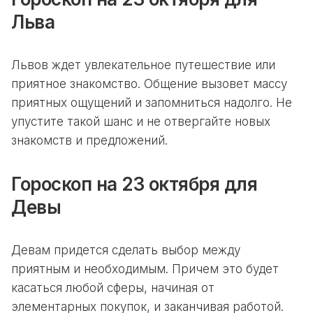
Льва
Львов ждет увлекательное путешествие или
приятное знакомство. Общение вызовет массу
приятных ощущений и запомниться надолго. Не
упустите такой шанс и не отвергайте новых
знакомств и предложений.
Гороскоп на 23 октября для
Девы
Девам придется сделать выбор между
приятным и необходимым. Причем это будет
касаться любой сферы, начиная от
элементарных покупок, и заканчивая работой.