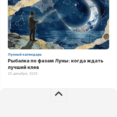
Лунный календарь
Рыбалка по фазам Луны: когда ждать
лучший клев
25 декабря, 2025