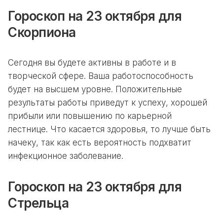
Гороскоп на 23 октября для
Скорпиона
Сегодня вы будете активны в работе и в
творческой сфере. Ваша работоспособность
будет на высшем уровне. Положительные
результаты работы приведут к успеху, хорошей
прибыли или повышению по карьерной
лестнице. Что касается здоровья, то лучше быть
начеку, так как есть вероятность подхватит
инфекционное заболевание.
Гороскоп на 23 октября для
Стрельца