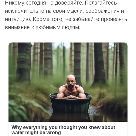
Никому сегодня не доверяйте. Полагайтесь
исключительно на свои мысли, соображения и
интуицию. Кроме того, не забывайте проявлять
внимание к любимым людям.