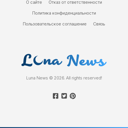
О сайте
Отказ от ответственности
Политика конфиденциальности
Пользовательское соглашение
Связь
Luna News © 2026. All rights reserved!