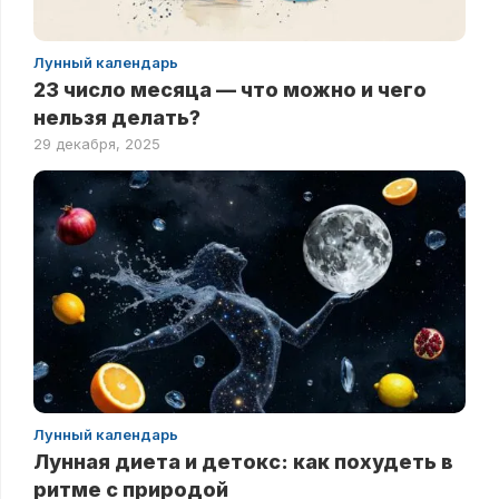
Лунный календарь
23 число месяца — что можно и чего
нельзя делать?
29 декабря, 2025
Лунный календарь
Лунная диета и детокс: как похудеть в
ритме с природой