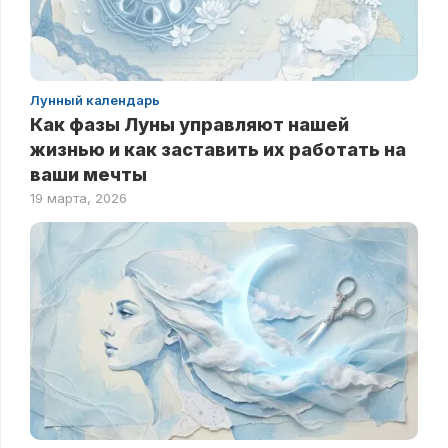
Лунный календарь
Как фазы Луны управляют нашей
жизнью и как заставить их работать на
ваши мечты
19 марта, 2026