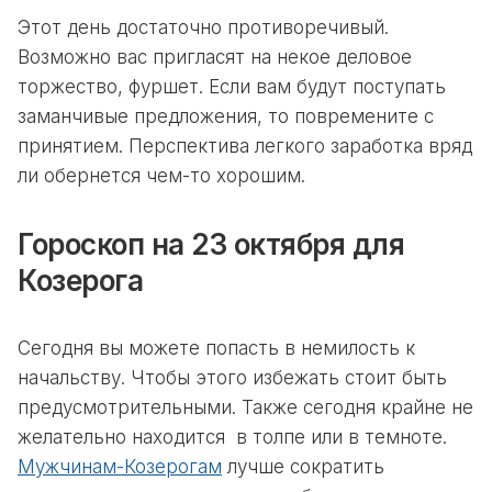
Этот день достаточно противоречивый.
Возможно вас пригласят на некое деловое
торжество, фуршет. Если вам будут поступать
заманчивые предложения, то повремените с
принятием. Перспектива легкого заработка вряд
ли обернется чем-то хорошим.
Гороскоп на 23 октября для
Козерога
Сегодня вы можете попасть в немилость к
начальству. Чтобы этого избежать стоит быть
предусмотрительными. Также сегодня крайне не
желательно находится в толпе или в темноте.
Мужчинам-Козерогам
лучше сократить