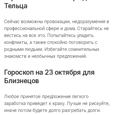
Тельца
Сейчас возможны провокации, недоразумения в
профессиональной сфере и дома. Старайтесь не
вестись на все это. Попытайтесь уладить
конфликты, а также спокойно поговорить с
родными людьми. Избегайте сомнительных
знакомств и необычных предложений.
Гороскоп на 23 октября для
Близнецов
Любое принятое предложение легкого
заработка приведет к краху. Лучше не рискуйте,
иначе потом будете долго разгребать долги.