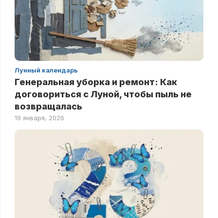
Лунный календарь
Генеральная уборка и ремонт: Как
договориться с Луной, чтобы пыль не
возвращалась
19 января, 2026