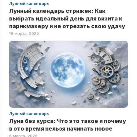
Лунный календарь
Лунный календарь стрижек: Как
выбрать идеальный день для визита к
парикмахеру и не отрезать свою удачу
18 марта, 2026
Лунный календарь
Луна без курса: Что это такое и почему
в это время нельзя начинать новое
6 марта, 2026