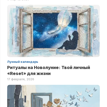
Лунный календарь
Ритуалы на Новолуние: Твой личный
«Reset» для жизни
17 февраля, 2026