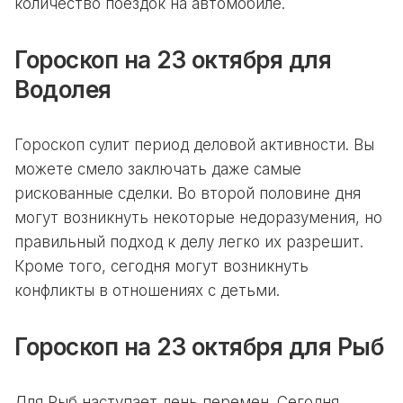
количество поездок на автомобиле.
Гороскоп на 23 октября для
Водолея
Гороскоп сулит период деловой активности. Вы
можете смело заключать даже самые
рискованные сделки. Во второй половине дня
могут возникнуть некоторые недоразумения, но
правильный подход к делу легко их разрешит.
Кроме того, сегодня могут возникнуть
конфликты в отношениях с детьми.
Гороскоп на 23 октября для Рыб
Для Рыб наступает день перемен. Сегодня