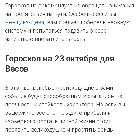
Гороскоп на рекомендует не обращать внимания
на препятствия на пути. Особенно если вы
женщина-Дева
, вам следует поберечь нервную
систему и попытаться подавить в себе
излишнюю впечатлительность.
Гороскоп на 23 октября для
Весов
В этот день любые происходящие с вами
события будут своеобразным испытанием на
прочность и стойкость характера. Но если вы
выдержите все это, то ждите прибыли и
карьерного роста. в личной жизни стоит
проявить великодушие и простить обиды.