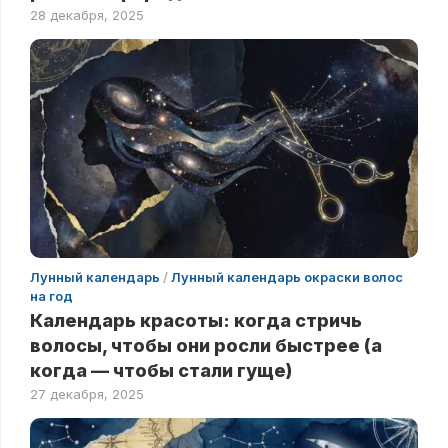
28 декабря, 2025
Лунный календарь
/
Лунный календарь окраски волос
на год
Календарь красоты: когда стричь
волосы, чтобы они росли быстрее (а
когда — чтобы стали гуще)
27 декабря, 2025