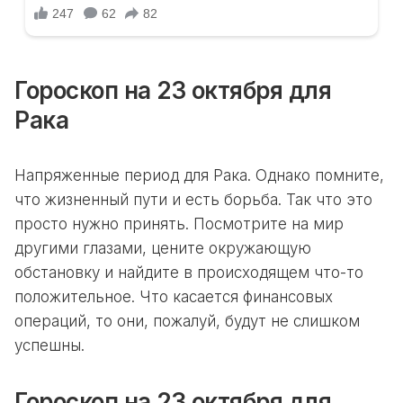
Гороскоп на 23 октября для
Рака
Напряженные период для Рака. Однако помните,
что жизненный пути и есть борьба. Так что это
просто нужно принять. Посмотрите на мир
другими глазами, цените окружающую
обстановку и найдите в происходящем что-то
положительное. Что касается финансовых
операций, то они, пожалуй, будут не слишком
успешны.
Гороскоп на 23 октября для