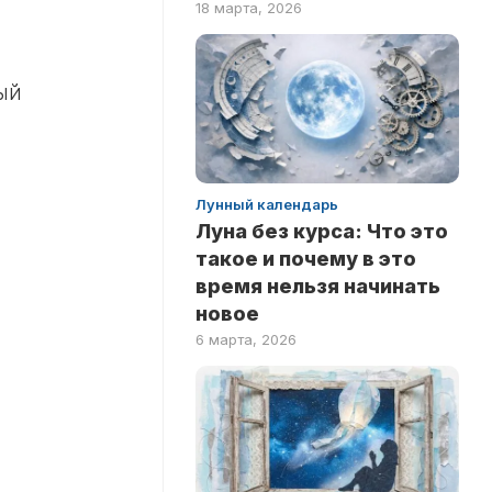
18 марта, 2026
ПО
ФИЛЬМАМ
ый
Лунный календарь
Луна без курса: Что это
такое и почему в это
время нельзя начинать
новое
6 марта, 2026