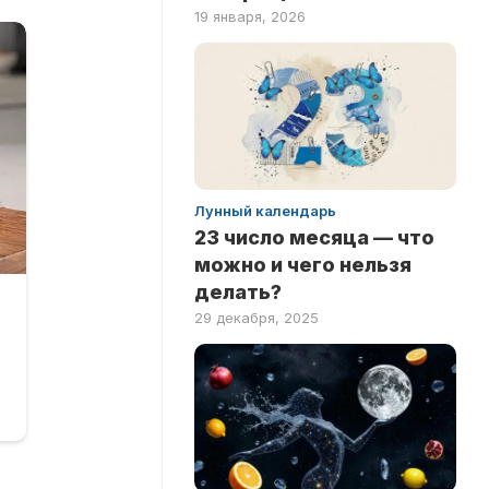
19 января, 2026
Лунный календарь
23 число месяца — что
можно и чего нельзя
делать?
29 декабря, 2025