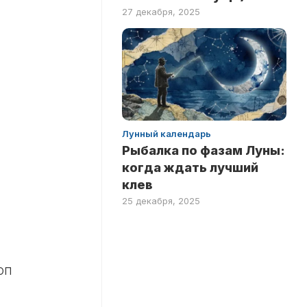
27 декабря, 2025
Лунный календарь
Рыбалка по фазам Луны:
когда ждать лучший
клев
25 декабря, 2025
оп