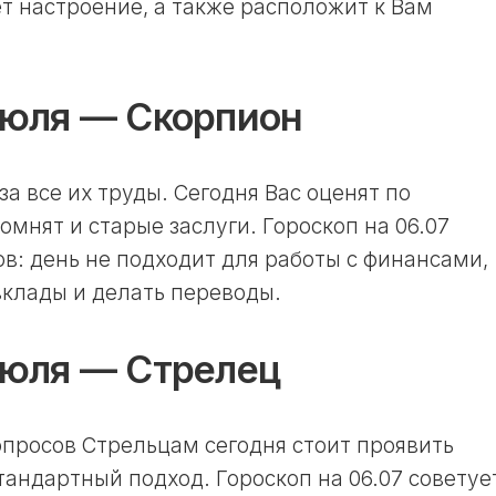
т настроение, а также расположит к Вам
июля — Скорпион
а все их труды. Сегодня Вас оценят по
омнят и старые заслуги. Гороскоп на 06.07
в: день не подходит для работы с финансами,
клады и делать переводы.
июля — Стрелец
просов Стрельцам сегодня стоит проявить
тандартный подход. Гороскоп на 06.07 советуе