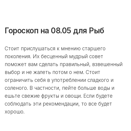
Гороскоп на 08.05 для Рыб
Стоит прислушаться к мнению старшего
поколения. Их бесценный мудрый совет
поможет вам сделать правильный, взвешенный
выбор и не жалеть потом о нем. Стоит
ограничить себя в употреблении сладкого и
соленого. В частности, пейте больше воды и
ешьте свежие фрукты и овощи. Если будете
соблюдать эти рекомендации, то все будет
хорошо.