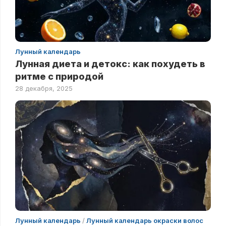
Лунный календарь
Лунная диета и детокс: как похудеть в
ритме с природой
28 декабря, 2025
Лунный календарь
/
Лунный календарь окраски волос