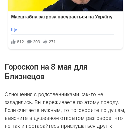
Гороскоп на 8 мая для
Близнецов
Отношения с родственниками как-то не
заладились. Вы переживаете по этому поводу.
Если считаете нужным, то поговорите по душам,
выясните в душевном открытом разговоре, что
не так и постарайтесь прислушаться друг к