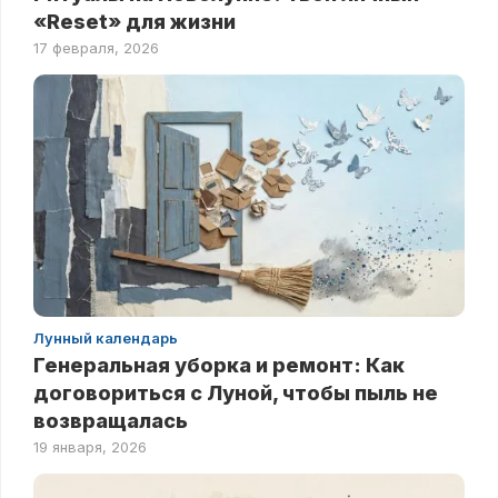
«Reset» для жизни
17 февраля, 2026
Лунный календарь
Генеральная уборка и ремонт: Как
договориться с Луной, чтобы пыль не
возвращалась
19 января, 2026