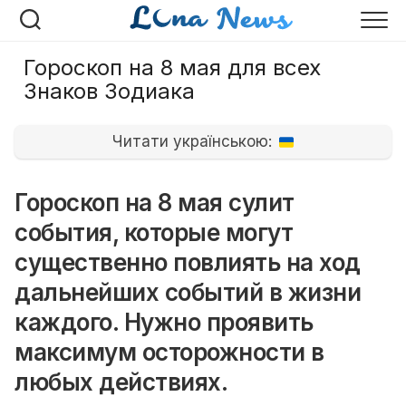
Перейти
к
содержанию
Гороскоп на 8 мая для всех
Знаков Зодиака
Читати українською:
Гороскоп на 8 мая сулит
события, которые могут
существенно повлиять на ход
дальнейших событий в жизни
каждого. Нужно проявить
максимум осторожности в
любых действиях.