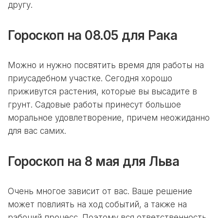
другу.
Гороскоп на 08.05 для Рака
Можно и нужно посвятить время для работы на
приусадебном участке. Сегодня хорошо
приживутся растения, которые вы высадите в
грунт. Садовые работы принесут большое
моральное удовлетворение, причем неожиданно
для вас самих.
Гороскоп на 8 мая для Льва
Очень многое зависит от вас. Ваше решение
может повлиять на ход событий, а также на
рабочий процесс. Поэтому вся ответственность