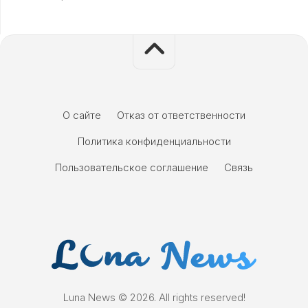
О сайте
Отказ от ответственности
Политика конфиденциальности
Пользовательское соглашение
Связь
Luna News © 2026. All rights reserved!