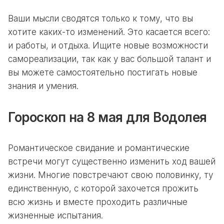
Ваши мысли сводятся только к тому, что вы
хотите каких-то изменений. Это касается всего:
и работы, и отдыха. Ищите новые возможности
самореализации, так как у вас большой талант и
вы можете самостоятельно постигать новые
знания и умения.
Гороскоп на 8 мая для Водолея
Романтическое свидание и романтические
встречи могут существенно изменить ход вашей
жизни. Многие повстречают свою половинку, ту
единственную, с которой захочется прожить
всю жизнь и вместе проходить различные
жизненные испытания.