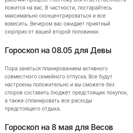
ложится на вас. В частности, постарайтесь
максимально сконцентрироваться и все
взвесить. Вечером вас ожидает приятный
сюрприз от вашей второй половинки.
Гороскоп на 08.05 для Девы
Пора заняться планированием активного
совместного семейного отпуска. Все будут
настроены положительно и вы сможете без
споров составить бюджет предстоящих покупок,
а также спланировать все расходы
предстоящего отдыха.
Гороскоп на 8 мая для Весов