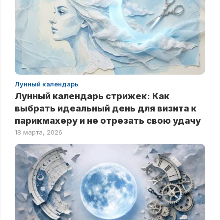
Лунный календарь
Лунный календарь стрижек: Как
выбрать идеальный день для визита к
парикмахеру и не отрезать свою удачу
18 марта, 2026