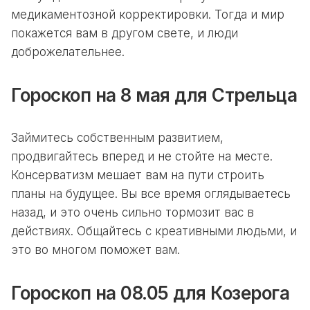
медикаментозной корректировки. Тогда и мир
покажется вам в другом свете, и люди
доброжелательнее.
Гороскоп на 8 мая для Стрельца
Займитесь собственным развитием,
продвигайтесь вперед и не стойте на месте.
Консерватизм мешает вам на пути строить
планы на будущее. Вы все время оглядываетесь
назад, и это очень сильно тормозит вас в
действиях. Общайтесь с креативными людьми, и
это во многом поможет вам.
Гороскоп на 08.05 для Козерога