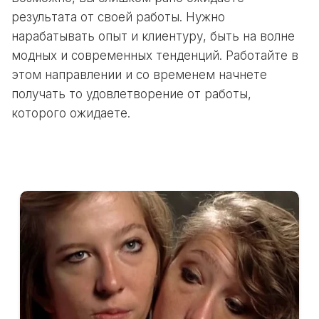
результата от своей работы. Нужно
нарабатывать опыт и клиентуру, быть на волне
модных и современных тенденций. Работайте в
этом направлении и со временем начнете
получать то удовлетворение от работы,
которого ожидаете.