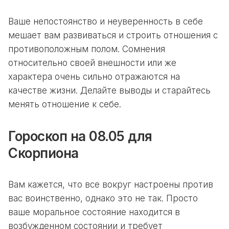
Ваше непостоянство и неуверенность в себе
мешает вам развиваться и строить отношения с
противоположным полом. Сомнения
относительно своей внешности или же
характера очень сильно отражаются на
качестве жизни. Делайте выводы и старайтесь
менять отношение к себе.
Гороскоп на 08.05 для
Скорпиона
Вам кажется, что все вокруг настроены против
вас воинственно, однако это не так. Просто
ваше моральное состояние находится в
возбужденном состоянии и требует