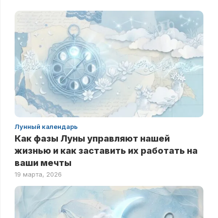
Лунный календарь
Как фазы Луны управляют нашей
жизнью и как заставить их работать на
ваши мечты
19 марта, 2026