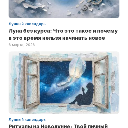
Лунный календарь
Луна без курса: Что это такое и почему
в это время нельзя начинать новое
6 марта, 2026
Лунный календарь
Ритуалы на Новолуние: Твой личный