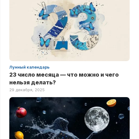
Лунный календарь
23 число месяца — что можно и чего
нельзя делать?
29 декабря, 2025