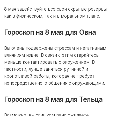
8 мая задействуйте все свои скрытые резервы
как в физическом, так и в моральном плане.
Гороскоп на 8 мая для Овна
Вы очень подвержены стрессам и негативным
влияниям извне. В связи с этим старайтесь
меньше контактировать с окружением. В
частности, лучше заняться рутинной и
кропотливой работы, которая не требует
непосредственного общения с окружающими.
Гороскоп на 8 мая для Тельца
Возможно, вы слишком рано ожидаете