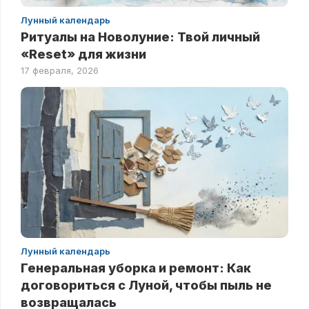
Лунный календарь
Ритуалы на Новолуние: Твой личный
«Reset» для жизни
17 февраля, 2026
Лунный календарь
Генеральная уборка и ремонт: Как
договориться с Луной, чтобы пыль не
возвращалась