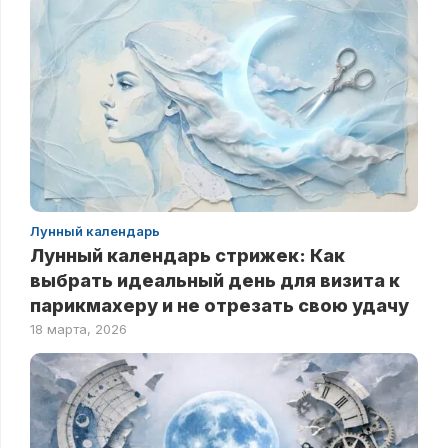
Лунный календарь
Лунный календарь стрижек: Как
выбрать идеальный день для визита к
парикмахеру и не отрезать свою удачу
18 марта, 2026