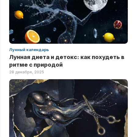
Лунный календарь
Лунная диета и детокс: как похудеть в
ритме с природой
28 декабря, 2025