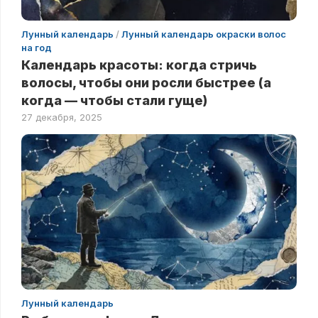
Лунный календарь
/
Лунный календарь окраски волос
на год
Календарь красоты: когда стричь
волосы, чтобы они росли быстрее (а
когда — чтобы стали гуще)
27 декабря, 2025
Лунный календарь