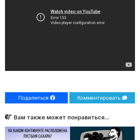
Поделиться
Комментировать
Вам также может понравиться...