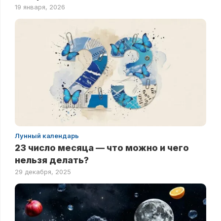
19 января, 2026
Лунный календарь
23 число месяца — что можно и чего
нельзя делать?
29 декабря, 2025