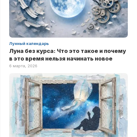
Лунный календарь
Луна без курса: Что это такое и почему
в это время нельзя начинать новое
6 марта, 2026