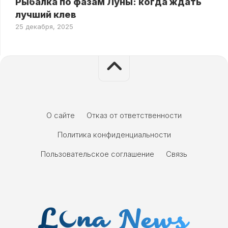
Рыбалка по фазам Луны: когда ждать
лучший клев
25 декабря, 2025
О сайте
Отказ от ответственности
Политика конфиденциальности
Пользовательское соглашение
Связь