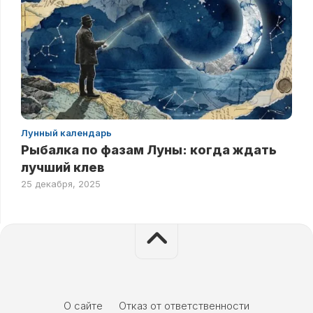
Лунный календарь
Рыбалка по фазам Луны: когда ждать
лучший клев
25 декабря, 2025
О сайте
Отказ от ответственности