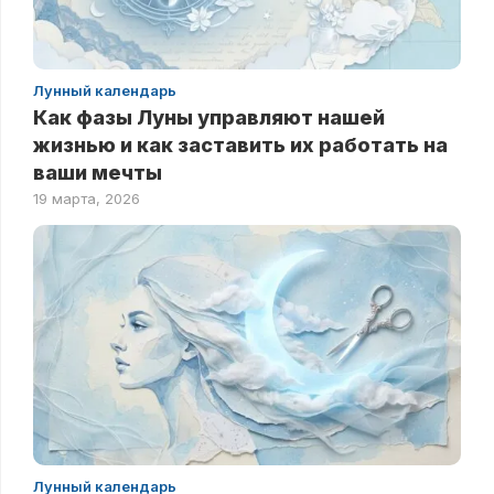
Лунный календарь
Как фазы Луны управляют нашей
жизнью и как заставить их работать на
ваши мечты
19 марта, 2026
Лунный календарь