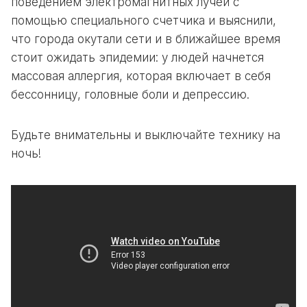
поведением электромагнитных лучей с
помощью специального счетчика и выяснили,
что города окутали сети и в ближайшее время
стоит ожидать эпидемии: у людей начнется
массовая аллергия, которая включает в себя
бессонницу, головные боли и депрессию.
Будьте внимательны и выключайте технику на
ночь!