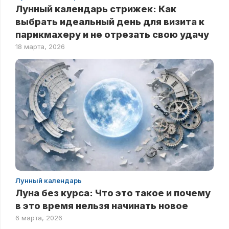
Лунный календарь стрижек: Как
выбрать идеальный день для визита к
парикмахеру и не отрезать свою удачу
18 марта, 2026
Лунный календарь
Луна без курса: Что это такое и почему
в это время нельзя начинать новое
6 марта, 2026