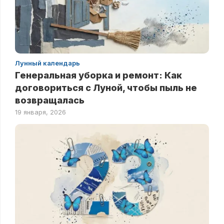
Лунный календарь
Генеральная уборка и ремонт: Как
договориться с Луной, чтобы пыль не
возвращалась
19 января, 2026