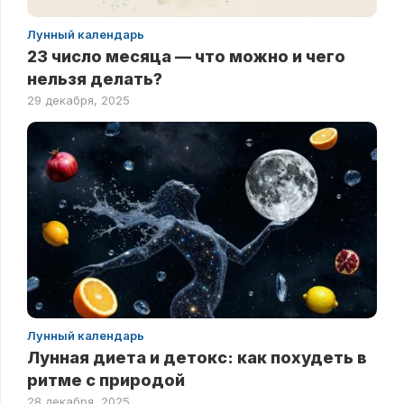
Лунный календарь
23 число месяца — что можно и чего
нельзя делать?
29 декабря, 2025
Лунный календарь
Лунная диета и детокс: как похудеть в
ритме с природой
28 декабря, 2025