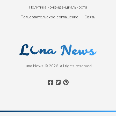
Политика конфиденциальности
Пользовательское соглашение
Связь
Luna News © 2026. All rights reserved!