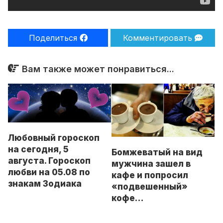
Поделиться
Комментировать
Вам также может понравиться...
Любовный гороскоп
на сегодня, 5
Бомжеватый на вид
августа. Гороскоп
мужчина зашел в
любви на 05.08 по
кафе и попросил
знакам Зодиака
«подвешенный»
кофе…