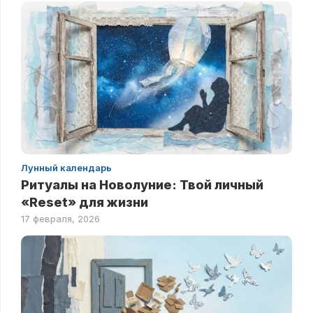
Лунный календарь
Ритуалы на Новолуние: Твой личный
«Reset» для жизни
17 февраля, 2026