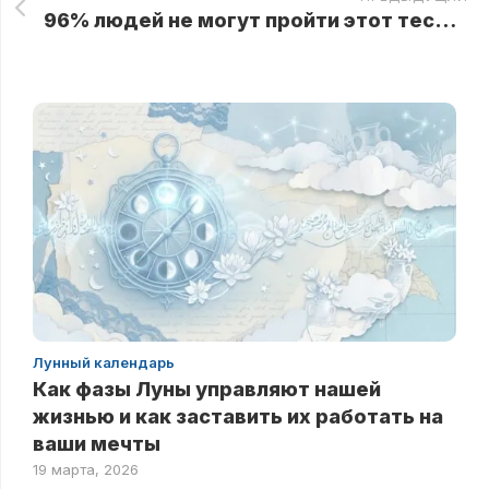
96% людей не могут пройти этот тест самостоятельно! Гуглом пользоваться НЕЛЬЗЯ!
Лунный календарь
Как фазы Луны управляют нашей
жизнью и как заставить их работать на
ваши мечты
19 марта, 2026