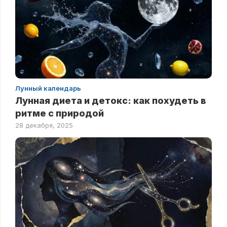
Лунный календарь
Лунная диета и детокс: как похудеть в
ритме с природой
28 декабря, 2025