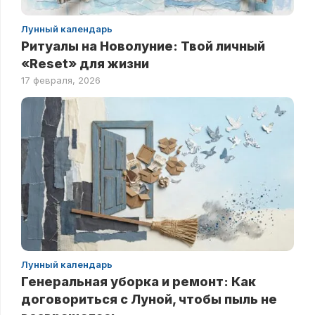
Лунный календарь
Ритуалы на Новолуние: Твой личный
«Reset» для жизни
17 февраля, 2026
Лунный календарь
Генеральная уборка и ремонт: Как
договориться с Луной, чтобы пыль не