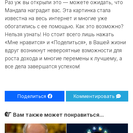
Раз уж вы открыли это — можете ожидать, что
Мандала наградит вас. Эта картинка стала
известна на весь интернет и многие уже
обогатились с ее помощью. Как это возможно?
Нельзя узнать! Но стоит всего лишь нажать
«Мне нравится» и «Поделиться», в Вашей жизни
вдруг возникнут невероятные взможности для
роста дохода и многие перемены к лучшему, а
все дела завершатся успехом!
Поделиться
Комментировать
Вам также может понравиться...