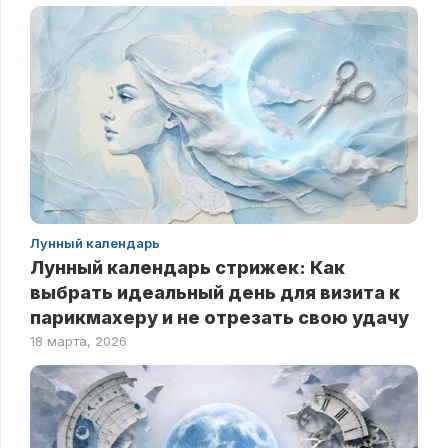
Лунный календарь
Лунный календарь стрижек: Как
выбрать идеальный день для визита к
парикмахеру и не отрезать свою удачу
18 марта, 2026