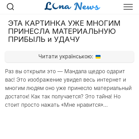
Перейти
к
содержанию
ЭТА КАРТИНКА УЖЕ МНОГИМ
ПРИНЕСЛА МАТЕРИАЛЬНУЮ
ПРИБЫЛЬ и УДАЧУ
Читати українською:
Раз вы открыли это — Мандала щедро одарит
вас! Это изображение увидел весь интернет и
многим людям оно уже принесло материальный
достаток! Как так получается? Это тайна! Но
стоит просто нажать «Мне нравится»…