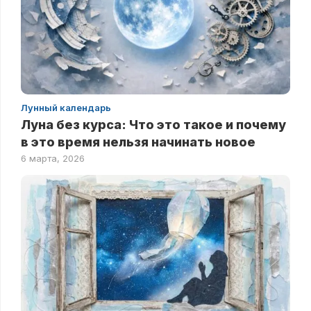
Лунный календарь
Луна без курса: Что это такое и почему
в это время нельзя начинать новое
6 марта, 2026