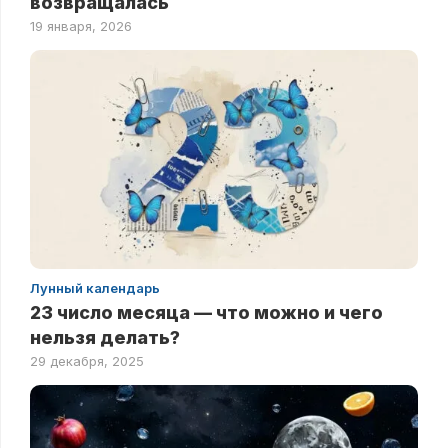
возвращалась
19 января, 2026
Лунный календарь
23 число месяца — что можно и чего
нельзя делать?
29 декабря, 2025