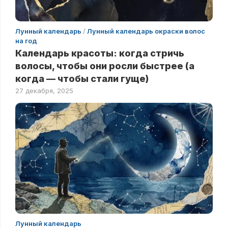
Лунный календарь
/
Лунный календарь окраски волос
на год
Календарь красоты: когда стричь
волосы, чтобы они росли быстрее (а
когда — чтобы стали гуще)
27 декабря, 2025
Лунный календарь