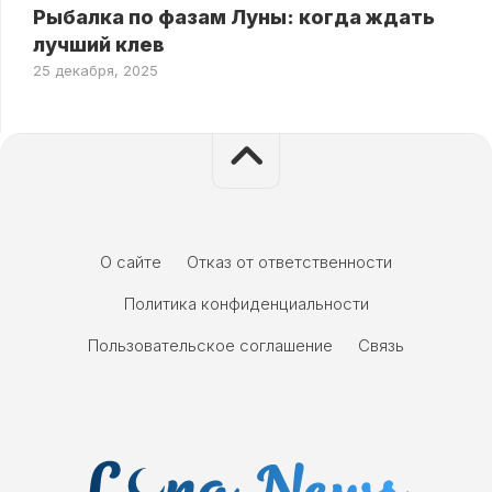
Рыбалка по фазам Луны: когда ждать
лучший клев
25 декабря, 2025
О сайте
Отказ от ответственности
Политика конфиденциальности
Пользовательское соглашение
Связь