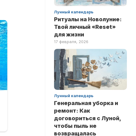
Лунный календарь
Ритуалы на Новолуние:
Твой личный «Reset»
для жизни
17 февраля, 2026
Лунный календарь
Генеральная уборка и
ремонт: Как
договориться с Луной,
чтобы пыль не
возвращалась