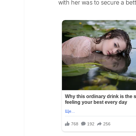
with her was to secure a bett