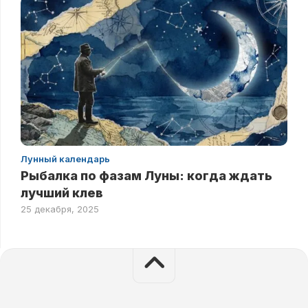
Лунный календарь
Рыбалка по фазам Луны: когда ждать
лучший клев
25 декабря, 2025