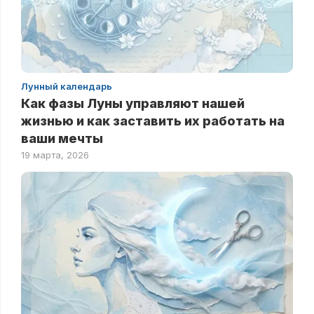
Лунный календарь
Как фазы Луны управляют нашей
жизнью и как заставить их работать на
ваши мечты
19 марта, 2026