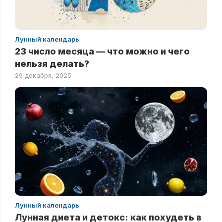
Лунный календарь
23 число месяца — что можно и чего
нельзя делать?
29 декабря, 2025
Лунный календарь
Лунная диета и детокс: как похудеть в