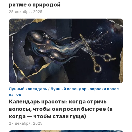
ритме с природой
28 декабря, 2025
Лунный календарь
/
Лунный календарь окраски волос
на год
Календарь красоты: когда стричь
волосы, чтобы они росли быстрее (а
когда — чтобы стали гуще)
27 декабря, 2025