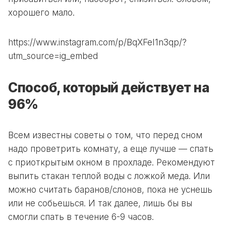
хорошего мало.
https://www.instagram.com/p/BqXFeI1n3qp/?
utm_source=ig_embed
Способ, который действует на
96%
Всем известны советы о том, что перед сном
надо проветрить комнату, а еще лучше — спать
с приоткрытым окном в прохладе. Рекомендуют
выпить стакан теплой воды с ложкой меда. Или
можно считать баранов/слонов, пока не уснешь
или не собьешься. И так далее, лишь бы вы
смогли спать в течение 6-9 часов.