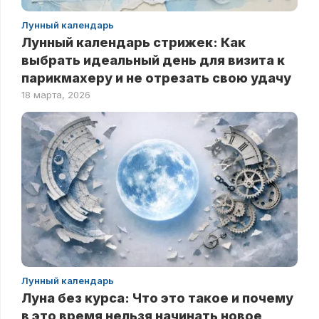
Лунный календарь
Лунный календарь стрижек: Как
выбрать идеальный день для визита к
парикмахеру и не отрезать свою удачу
18 марта, 2026
Лунный календарь
Луна без курса: Что это такое и почему
в это время нельзя начинать новое