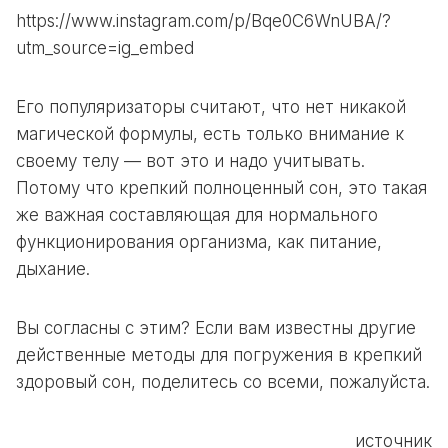
https://www.instagram.com/p/Bqe0C6WnUBA/?
utm_source=ig_embed
Его популяризаторы считают, что нет никакой
магической формулы, есть только внимание к
своему телу — вот это и надо учитывать.
Потому что крепкий полноценный сон, это такая
же важная составляющая для нормального
функционирования организма, как питание,
дыхание.
Вы согласны с этим? Если вам известны другие
действенные методы для погружения в крепкий
здоровый сон, поделитесь со всеми, пожалуйста.
источник