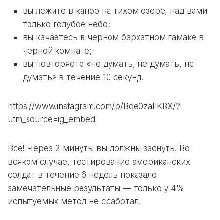
вы лежите в каноэ на тихом озере, над вами
только голубое небо;
вы качаетесь в черном бархатном гамаке в
черной комнате;
вы повторяете «не думать, не думать, не
думать» в течение 10 секунд.
https://www.instagram.com/p/Bqe0zaIlKBX/?
utm_source=ig_embed
Всё! Через 2 минуты вы должны заснуть. Во
всяком случае, тестирование американских
солдат в течение 6 недель показало
замечательные результаты — только у 4%
испытуемых метод не сработал.