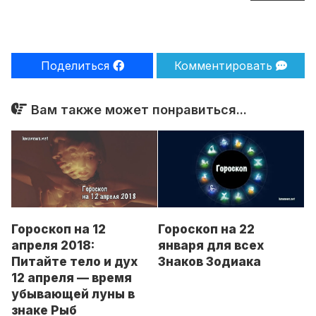
Поделиться
Комментировать
Вам также может понравиться...
Гороскоп на 12
Гороскоп на 22
апреля 2018:
января для всех
Питайте тело и дух
Знаков Зодиака
12 апреля — время
убывающей луны в
знаке Рыб