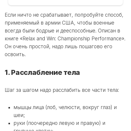
Если ничто не срабатывает, попробуйте способ,
применяемый в армии США, чтобы военные
всегда были бодрые и дееспособные. Описан в
книге «Relax and Win: Championship Performance».
Он очень простой, надо лишь пошагово его
освоить.
1. Расслабление тела
Шаг за шагом надо расслабить все части тела:
мышцы лица (лоб, челюсти, вокруг глаз) и
шеи;
руки (поочередно левую и правую) и