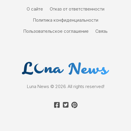
О сайте
Отказ от ответственности
Политика конфиденциальности
Пользовательское соглашение
Связь
Luna News © 2026. All rights reserved!