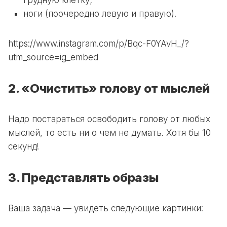
грудную клетку;
ноги (поочередно левую и правую).
https://www.instagram.com/p/Bqc-F0YAvH_/?
utm_source=ig_embed
2. «Очистить» голову от мыслей
Надо постараться освободить голову от любых
мыслей, то есть ни о чем не думать. Хотя бы 10
секунд!
3. Представлять образы
Ваша задача — увидеть следующие картинки: