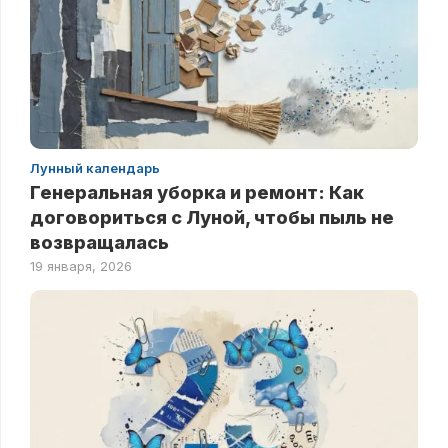
Лунный календарь
Генеральная уборка и ремонт: Как
договориться с Луной, чтобы пыль не
возвращалась
19 января, 2026