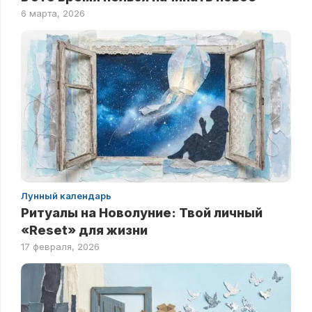
6 марта, 2026
Лунный календарь
Ритуалы на Новолуние: Твой личный
«Reset» для жизни
17 февраля, 2026