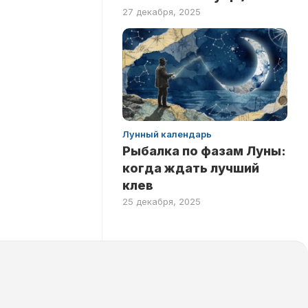
27 декабря, 2025
Лунный календарь
Рыбалка по фазам Луны:
когда ждать лучший
клев
25 декабря, 2025