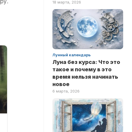
ру.
18 марта, 2026
ПО
ФИЛЬМАМ
Лунный календарь
Луна без курса: Что это
такое и почему в это
время нельзя начинать
новое
6 марта, 2026