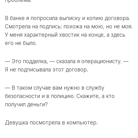
проблема.
В банке я попросила выписку и копию договора.
Смотрела на подпись: похожа на мою, но не моя.
У меня характерный хвостик на конце, а здесь
его не было.
— Это подделка, — сказала я операционисту. —
Я не подписывала этот договор.
— В таком случае вам нужно в службу
безопасности и в полицию. Скажите, а кто
получил деньги?
Девушка посмотрела в компьютер.