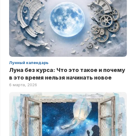
Лунный календарь
Луна без курса: Что это такое и почему
в это время нельзя начинать новое
6 марта, 2026