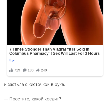
Я застыла с кисточкой в руке.
— Простите, какой кредит?