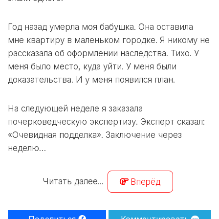
Год назад умерла моя бабушка. Она оставила
мне квартиру в маленьком городке. Я никому не
рассказала об оформлении наследства. Тихо. У
меня было место, куда уйти. У меня были
доказательства. И у меня появился план.
На следующей неделе я заказала
почерковедческую экспертизу. Эксперт сказал:
«Очевидная подделка». Заключение через
неделю…
Читать далее...
Вперёд