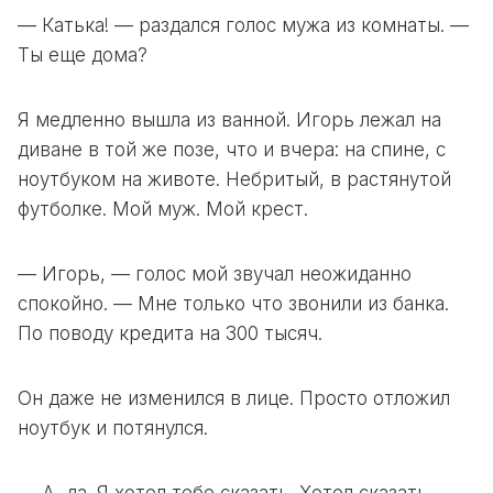
— Катька! — раздался голос мужа из комнаты. —
Ты еще дома?
Я медленно вышла из ванной. Игорь лежал на
диване в той же позе, что и вчера: на спине, с
ноутбуком на животе. Небритый, в растянутой
футболке. Мой муж. Мой крест.
— Игорь, — голос мой звучал неожиданно
спокойно. — Мне только что звонили из банка.
По поводу кредита на 300 тысяч.
Он даже не изменился в лице. Просто отложил
ноутбук и потянулся.