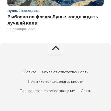
Лунный календарь
Рыбалка по фазам Луны: когда ждать
лучший клев
25 декабря, 2025
О сайте
Отказ от ответственности
Политика конфиденциальности
Пользовательское соглашение
Связь