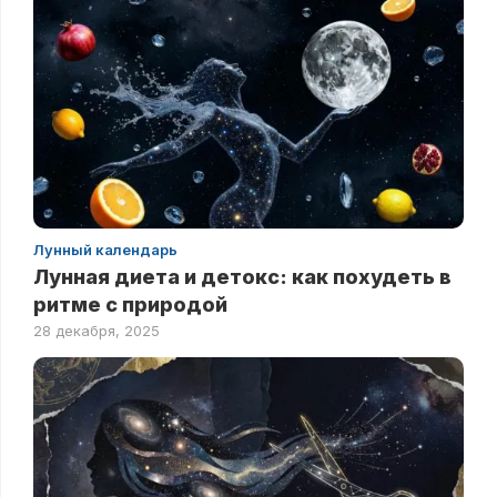
Лунный календарь
Лунная диета и детокс: как похудеть в
ритме с природой
28 декабря, 2025