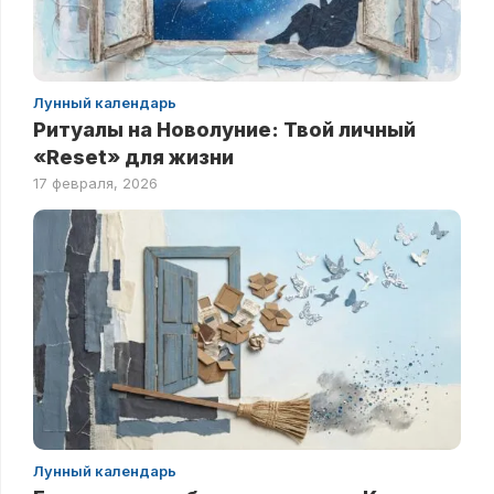
Лунный календарь
Ритуалы на Новолуние: Твой личный
«Reset» для жизни
17 февраля, 2026
Лунный календарь