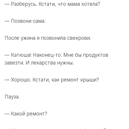
— Разберусь. Кстати, что мама хотела?
— Позвони сама.
После ужина я позвонила свекрови.
— Катюша! Наконец-то. Мне бы продуктов
завезти. И лекарства нужны.
— Хорошо. Кстати, как ремонт крыши?
Пауза.
— Какой ремонт?