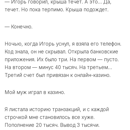
— Игорь говорил, крыша течет. А это… Да,
течет. Но пока терпимо. Крыша подождет.
— Конечно.
Ночью, когда Игорь уснул, я взяла его телефон.
Код знала, он не скрывал. Открыла банковские
приложения. Их было три. На первом — пусто.
На втором — минус 40 тысяч. На третьем…
Третий счет был привязан к онлайн-казино.
Мой муж играл в казино.
Я листала историю транзакций, и с каждой
строчкой мне становилось все хуже.
Пополнение 20 тысяч. Вывод 3 тысячи.