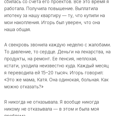
сбилась со счета его проектов. Все это время я
работала. Получила повышение. Выплатила
ипотеку за нашу квартиру — ту, что купили на
мои накопления. Игорь был уверен, что она
наша общая.
А свекровь звонила каждую неделю с жалобами.
То давление, то сердце. Деньги на лекарства, на
продукты, на ремонт. Ее пенсия, неплохая,
кстати, уходила неизвестно куда. Каждый месяц
я переводила ей 15–20 тысяч. Игорь говорил:
«Это же мама, Катя. Она одинокая, больная. Как
можно отказать?»
Я никогда не отказывала. Я вообще никогда
никому не отказывала — в этом и была моя