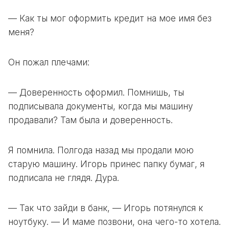
— Как ты мог оформить кредит на мое имя без
меня?
Он пожал плечами:
— Доверенность оформил. Помнишь, ты
подписывала документы, когда мы машину
продавали? Там была и доверенность.
Я помнила. Полгода назад мы продали мою
старую машину. Игорь принес папку бумаг, я
подписала не глядя. Дура.
— Так что зайди в банк, — Игорь потянулся к
ноутбуку. — И маме позвони, она чего-то хотела.