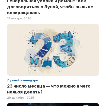
Генеральная уборка и ремонт: Как
договориться с Луной, чтобы пыль не
возвращалась
19 января, 2026
Лунный календарь
23 число месяца — что можно и чего
нельзя делать?
29 декабря, 2025