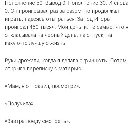
Пополнение 50. Вывод 0. Пополнение 30. И снова
0. Он проигрывал раз за разом, но продолжал
играть, надеясь отыграться. За год Игорь
проиграл 480 тысяч. Мои деньги. Те самые, что я
откладывала на черный день, на отпуск, на
какую-то лучшую жизнь.
Руки дрожали, когда я делала скриншоты. Потом
открыла переписку с матерью.
«Мам, я отправил, посмотри».
«Получила».
«Завтра поеду смотреть».