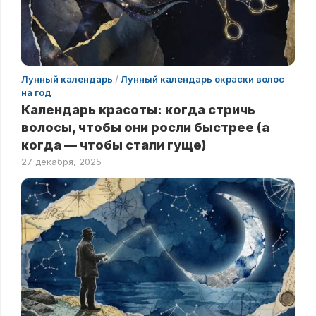
Лунный календарь
/
Лунный календарь окраски волос
на год
Календарь красоты: когда стричь
волосы, чтобы они росли быстрее (а
когда — чтобы стали гуще)
27 декабря, 2025