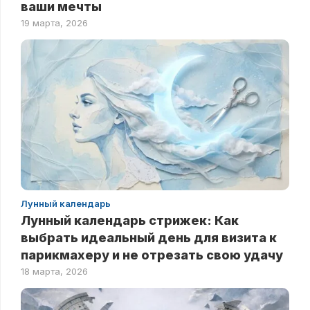
ваши мечты
19 марта, 2026
Лунный календарь
Лунный календарь стрижек: Как
выбрать идеальный день для визита к
парикмахеру и не отрезать свою удачу
18 марта, 2026