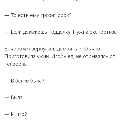
— То есть ему грозит срок?
— Если докажешь подделку. Нужна экспертиза.
Вечером я вернулась домой как обычно.
Приготовила ужин. Игорь ел, не отрываясь от
телефона.
— В банке была?
— Была.
— И что?