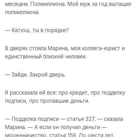
месяцем. Полмиллиона. Мой муж за год вытащил
полмиллиона.
— Катюш, ты в порядке?
В дверях стояла Марина, моя коллега-юрист и
единственный близкий человек.
— Зайди. Закрой дверь.
Я рассказала ей все: про кредит, про подделку
подписи, про пропавшие деньги.
— Подделка подписи — статья 327, — сказала
Марина. — А если он получил деньги —
мошенничество, статья 159. До шести лет.