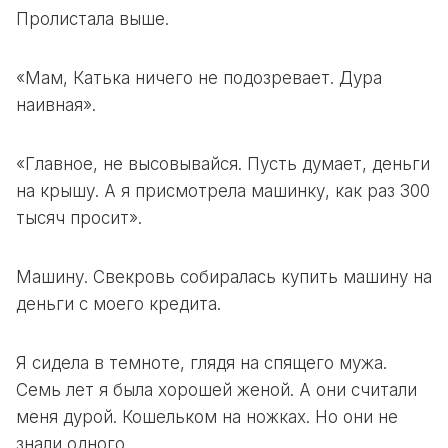
Пролистала выше.
«Мам, Катька ничего не подозревает. Дура
наивная».
«Главное, не высовывайся. Пусть думает, деньги
на крышу. А я присмотрела машинку, как раз 300
тысяч просит».
Машину. Свекровь собиралась купить машину на
деньги с моего кредита.
Я сидела в темноте, глядя на спящего мужа.
Семь лет я была хорошей женой. А они считали
меня дурой. Кошельком на ножках. Но они не
знали одного.