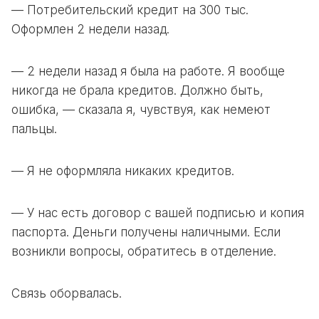
— Потребительский кредит на 300 тыс.
Оформлен 2 недели назад.
— 2 недели назад я была на работе. Я вообще
никогда не брала кредитов. Должно быть,
ошибка, — сказала я, чувствуя, как немеют
пальцы.
— Я не оформляла никаких кредитов.
— У нас есть договор с вашей подписью и копия
паспорта. Деньги получены наличными. Если
возникли вопросы, обратитесь в отделение.
Связь оборвалась.