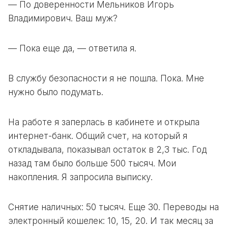
— По доверенности Мельников Игорь
Владимирович. Ваш муж?
— Пока еще да, — ответила я.
В службу безопасности я не пошла. Пока. Мне
нужно было подумать.
На работе я заперлась в кабинете и открыла
интернет-банк. Общий счет, на который я
откладывала, показывал остаток в 2,3 тыс. Год
назад там было больше 500 тысяч. Мои
накопления. Я запросила выписку.
Снятие наличных: 50 тысяч. Еще 30. Переводы на
электронный кошелек: 10, 15, 20. И так месяц за