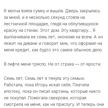
Я молча взяла сумку и вышла. Дверь закрылась
за мной, и я несколько секунд стояла на
лестничной площадке, глядя на облупившуюся
краску на стенах. Этот дом. Эту квартиру… Я
выплачивала ее семь лет, экономя на всем. А он
лежит на диване и говорит мне, что оформил на
меня кредит, как будто это самое обычное дело.
В лифте меня трясло. Не от страха — от ярости.
Семь лет. Семь лет я тянула эту семью.
Работала, пока Игорь искал себя. Платила
ипотеку, пока он писал картины, которые никто
не покупал. Помогала свекрови, которая
смотрела на меня, как на прислугу. И теперь они