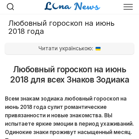
Перейти
к
содержанию
Любовный гороскоп на июнь
2018 года
Читати українською:
Любовный гороскоп на июнь
2018 для всех Знаков Зодиака
Всем знакам зодиака любовный гороскоп на
июнь 2018 года сулит романтические
привязанности и новые знакомства. ВЫ
испытаете яркие эмоции в период ухаживаний.
Одинокие знаки проживут насыщенный месяц.