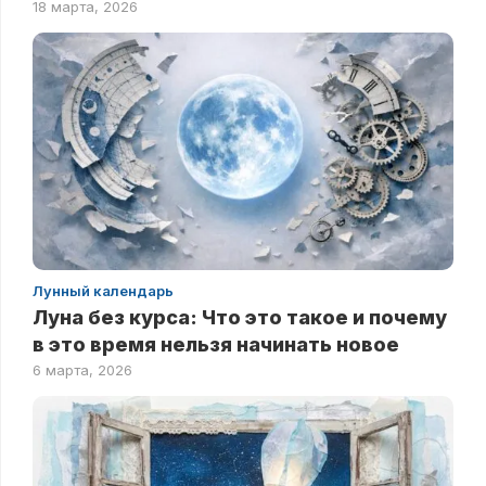
18 марта, 2026
Лунный календарь
Луна без курса: Что это такое и почему
в это время нельзя начинать новое
6 марта, 2026