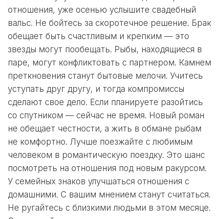
отношения, уже осенью услышите свадебный
вальс. Не бойтесь за скоротечное решение. Брак
обещает быть счастливым и крепким — это
звезды могут пообещать. Рыбы, находящиеся в
паре, могут конфликтовать с партнером. Камнем
преткновения станут бытовые мелочи. Учитесь
уступать друг другу, и тогда компромиссы
сделают свое дело. Если планируете разойтись
со спутником — сейчас не время. Новый роман
не обещает честности, а жить в обмане рыбам
не комфортно. Лучше поезжайте с любимым
человеком в романтическую поездку. Это шанс
посмотреть на отношения под новым ракурсом.
У семейных знаков улучшаться отношения с
домашними. С вашим мнением станут считаться.
Не ругайтесь с близкими людьми в этом месяце.