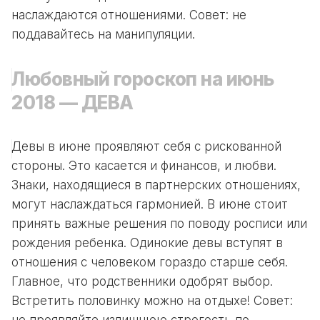
наслаждаются отношениями. Совет: не
поддавайтесь на манипуляции.
Любовный гороскоп на июнь
2018 — ДЕВА
Девы в июне проявляют себя с рискованной
стороны. Это касается и финансов, и любви.
Знаки, находящиеся в партнерских отношениях,
могут наслаждаться гармонией. В июне стоит
принять важные решения по поводу росписи или
рождения ребенка. Одинокие девы вступят в
отношения с человеком гораздо старше себя.
Главное, что родственники одобрят выбор.
Встретить половинку можно на отдыхе! Совет: