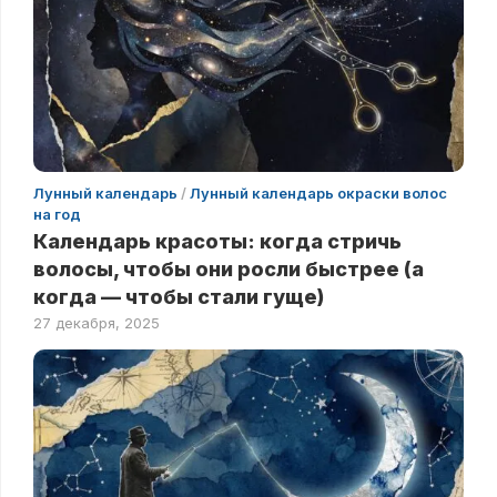
Лунный календарь
/
Лунный календарь окраски волос
на год
Календарь красоты: когда стричь
волосы, чтобы они росли быстрее (а
когда — чтобы стали гуще)
27 декабря, 2025