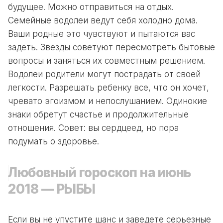
будущее. Можно отправиться на отдых.
Семейные водолеи ведут себя холодно дома.
Ваши родные это чувствуют и пытаются вас
задеть. Звезды советуют пересмотреть бытовые
вопросы и заняться их совместным решением.
Водолеи родители могут пострадать от своей
легкости. Разрешать ребенку все, что он хочет,
чревато эгоизмом и непослушанием. Одинокие
знаки обретут счастье и продолжительные
отношения. Совет: вы сердцеед, но пора
подумать о здоровье.
Любовный гороскоп на июнь
2018 — РЫБЫ
Если вы не упустите шанс и заведете серьезные