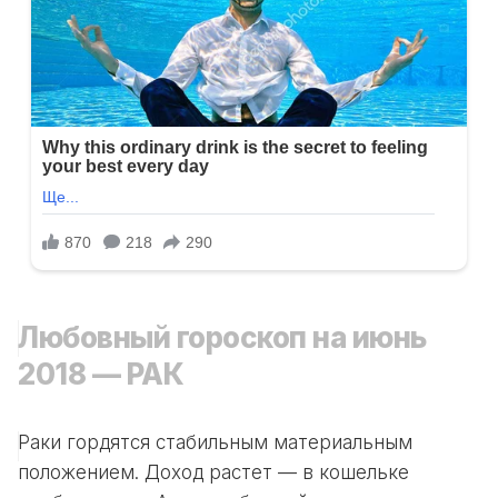
Любовный гороскоп на июнь
2018 — РАК
Раки гордятся стабильным материальным
положением. Доход растет — в кошельке