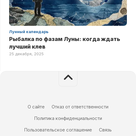
Лунный календарь
Рыбалка по фазам Луны: когда ждать
лучший клев
25 декабря, 2025
О сайте
Отказ от ответственности
Политика конфиденциальности
Пользовательское соглашение
Связь