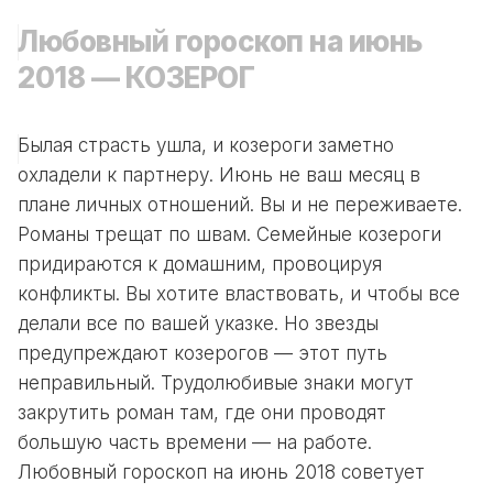
Любовный гороскоп на июнь
2018 — КОЗЕРОГ
Былая страсть ушла, и козероги заметно
охладели к партнеру. Июнь не ваш месяц в
плане личных отношений. Вы и не переживаете.
Романы трещат по швам. Семейные козероги
придираются к домашним, провоцируя
конфликты. Вы хотите властвовать, и чтобы все
делали все по вашей указке. Но звезды
предупреждают козерогов — этот путь
неправильный. Трудолюбивые знаки могут
закрутить роман там, где они проводят
большую часть времени — на работе.
Любовный гороскоп на июнь 2018 советует