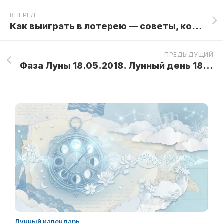
ВПЕРЁД
Как выиграть в лотерею — советы, которые работают
ПРЕДЫДУЩИЙ
Фаза Луны 18.05.2018. Лунный день 18 мая 2018 года в Лунном календаре
Лунный календарь