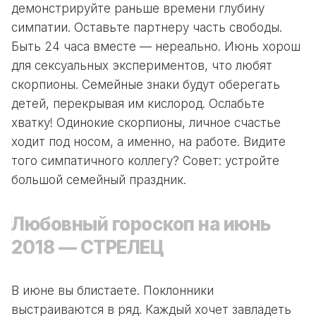
демонстрируйте раньше времени глубину
симпатии. Оставьте партнеру часть свободы.
Быть 24 часа вместе — нереально. Июнь хорош
для сексуальных экспериментов, что любят
скорпионы. Семейные знаки будут оберегать
детей, перекрывая им кислород. Ослабьте
хватку! Одинокие скорпионы, личное счастье
ходит под носом, а именно, на работе. Видите
того симпатичного коллегу? Совет: устройте
большой семейный праздник.
Любовный гороскоп на июнь
2018 — СТРЕЛЕЦ
В июне вы блистаете. Поклонники
выстраиваются в ряд. Каждый хочет завладеть