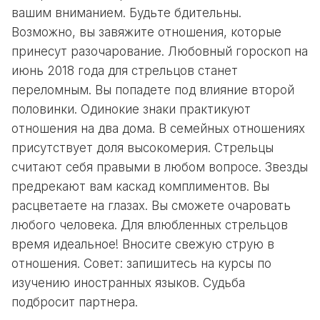
вашим вниманием. Будьте бдительны.
Возможно, вы завяжите отношения, которые
принесут разочарование. Любовный гороскоп на
июнь 2018 года для стрельцов станет
переломным. Вы попадете под влияние второй
половинки. Одинокие знаки практикуют
отношения на два дома. В семейных отношениях
присутствует доля высокомерия. Стрельцы
считают себя правыми в любом вопросе. Звезды
предрекают вам каскад комплиментов. Вы
расцветаете на глазах. Вы сможете очаровать
любого человека. Для влюбленных стрельцов
время идеальное! Вносите свежую струю в
отношения. Совет: запишитесь на курсы по
изучению иностранных языков. Судьба
подбросит партнера.