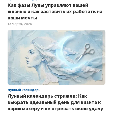
Как фазы Луны управляют нашей
жизнью и как заставить их работать на
ваши мечты
19 марта, 2026
Лунный календарь
Лунный календарь стрижек: Как
выбрать идеальный день для визита к
парикмахеру и не отрезать свою удачу