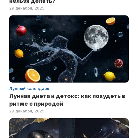
нельзя делать?
29 декабря, 2025
Лунный календарь
Лунная диета и детокс: как похудеть в
ритме с природой
28 декабря, 2025