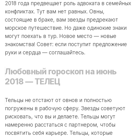
2018 года предвещает роль адвоката в семейных
конфликтах. Тут вам нет равных. Овны,
состоящие в браке, вам звезды предрекают
морское путешествие. Но даже одинокие знаки
могут поехать в тур. Новое место — новые
знакомства! Совет: если поступит предложение
руки и сердца — соглашайтесь.
Любовный гороскоп на июнь
2018 — ТЕЛЕЦ
Тельцы не отстают от овнов и полностью
погружены в рабочую сферу. Звезды советуют
рисковать, что вы и делаете. Тельцы могут
намеренно расстаться с партнером, чтобы
посвятить себя карьере. Тельцы, которые