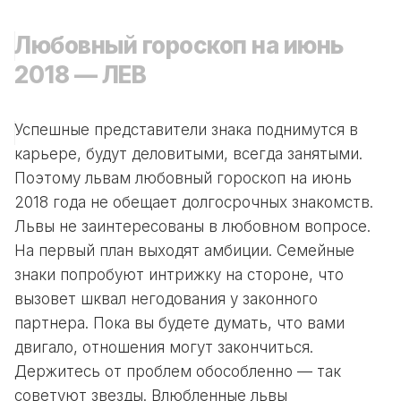
Любовный гороскоп на июнь
2018 — ЛЕВ
Успешные представители знака поднимутся в
карьере, будут деловитыми, всегда занятыми.
Поэтому львам любовный гороскоп на июнь
2018 года не обещает долгосрочных знакомств.
Львы не заинтересованы в любовном вопросе.
На первый план выходят амбиции. Семейные
знаки попробуют интрижку на стороне, что
вызовет шквал негодования у законного
партнера. Пока вы будете думать, что вами
двигало, отношения могут закончиться.
Держитесь от проблем обособленно — так
советуют звезды. Влюбленные львы