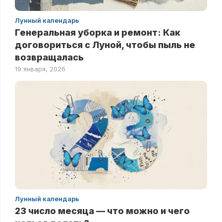
Лунный календарь
Генеральная уборка и ремонт: Как
договориться с Луной, чтобы пыль не
возвращалась
19 января, 2026
Лунный календарь
23 число месяца — что можно и чего