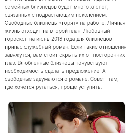
семейных близнецов будет много хлопот,
связанных с подрастающим поколением.
Свободные близнецы «горят» на работе. Личная
жизнь отходит на второй план. Любовный
гороскоп на июнь 2018 года для близнецов
припас служебный роман. Если такие отношения
завяжутся, вам стоит скрыть их от посторонних
глаз. Влюбленные близнецы почувствуют
необходимость сделать предложение. А
свободные задумаются о романе. Совет: там,
где хочется ругаться, проще уступить.