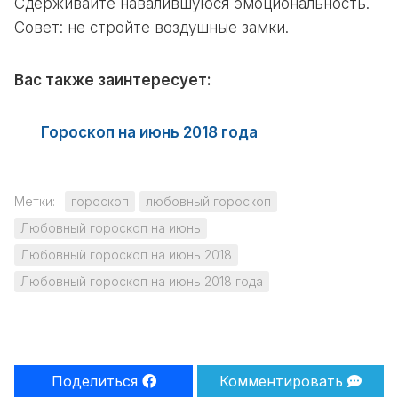
Сдерживайте навалившуюся эмоциональность.
Совет: не стройте воздушные замки.
Вас также заинтересует:
Гороскоп на июнь 2018 года
Метки:
гороскоп
любовный гороскоп
Любовный гороскоп на июнь
Любовный гороскоп на июнь 2018
Любовный гороскоп на июнь 2018 года
Поделиться
Комментировать