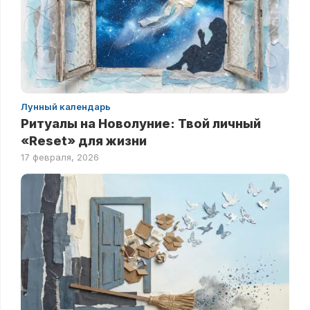
Лунный календарь
Ритуалы на Новолуние: Твой личный
«Reset» для жизни
17 февраля, 2026