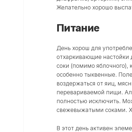
Желательно хорошо выспа
Питание
День хорош для употребле
отхаркивающие настойки д
соки (помимо яблочного),
особенно тыквенные. Поле
воздержаться от яиц, мясн
перевариваемой пищи. Ал
полностью исключить. Мо
свежевыжатыми соками. Х
В этот день активен элем