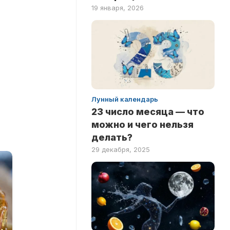
19 января, 2026
Лунный календарь
23 число месяца — что
можно и чего нельзя
делать?
29 декабря, 2025