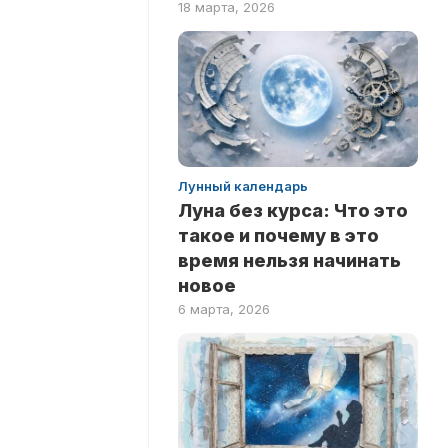
18 марта, 2026
ПО
ФИЛЬМАМ
Лунный календарь
Луна без курса: Что это
такое и почему в это
время нельзя начинать
новое
6 марта, 2026