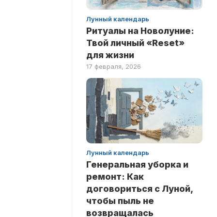
Лунный календарь
Ритуалы на Новолуние:
Твой личный «Reset»
для жизни
17 февраля, 2026
Лунный календарь
Генеральная уборка и
ремонт: Как
договориться с Луной,
чтобы пыль не
возвращалась