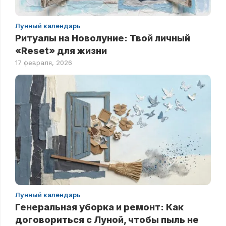
Лунный календарь
Ритуалы на Новолуние: Твой личный
«Reset» для жизни
17 февраля, 2026
Лунный календарь
Генеральная уборка и ремонт: Как
договориться с Луной, чтобы пыль не