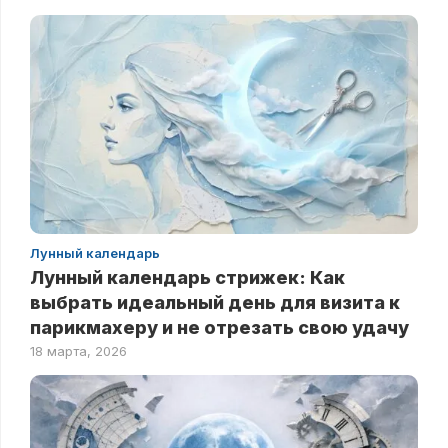
Лунный календарь
Лунный календарь стрижек: Как
выбрать идеальный день для визита к
парикмахеру и не отрезать свою удачу
18 марта, 2026