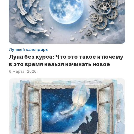
Лунный календарь
Луна без курса: Что это такое и почему
в это время нельзя начинать новое
6 марта, 2026