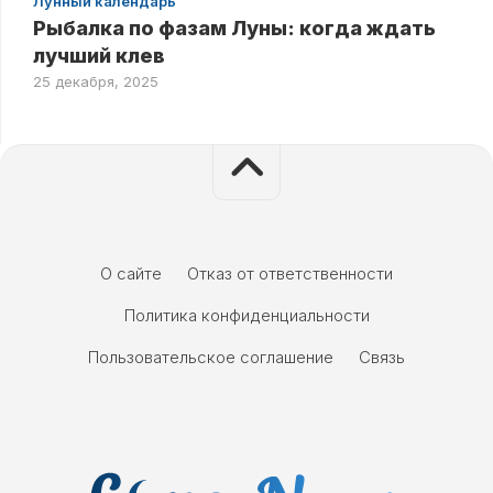
Лунный календарь
Рыбалка по фазам Луны: когда ждать
лучший клев
25 декабря, 2025
О сайте
Отказ от ответственности
Политика конфиденциальности
Пользовательское соглашение
Связь