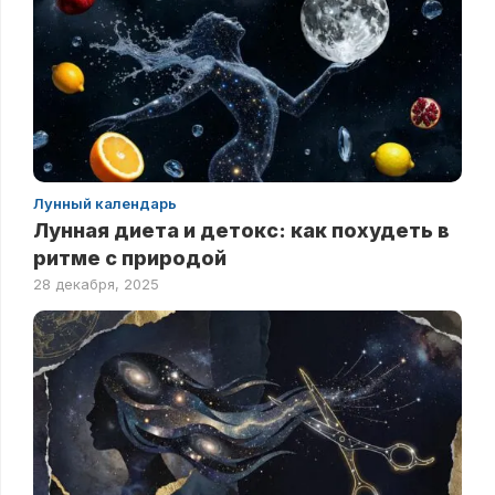
Лунный календарь
Лунная диета и детокс: как похудеть в
ритме с природой
28 декабря, 2025