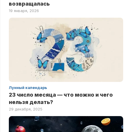
возвращалась
19 января, 2026
Лунный календарь
23 число месяца — что можно и чего
нельзя делать?
29 декабря, 2025