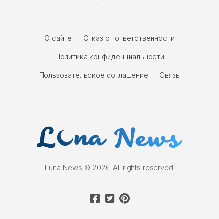
О сайте
Отказ от ответственности
Политика конфиденциальности
Пользовательское соглашение
Связь
Luna News © 2026. All rights reserved!