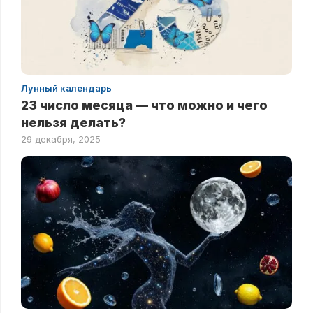
Лунный календарь
23 число месяца — что можно и чего
нельзя делать?
29 декабря, 2025