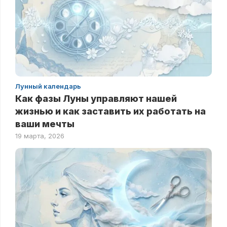
Лунный календарь
Как фазы Луны управляют нашей
жизнью и как заставить их работать на
ваши мечты
19 марта, 2026