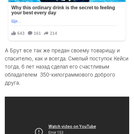
А Брут все так же предан своему товарищу и
спасителю, как и всегда. Смелый поступок Кейси
тогда, 6 лет назад сделал его счастливым
обладателем 350-килограммового доброго
друга.