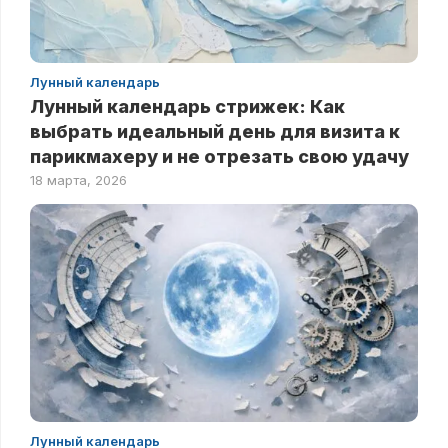
Лунный календарь
Лунный календарь стрижек: Как
выбрать идеальный день для визита к
парикмахеру и не отрезать свою удачу
18 марта, 2026
Лунный календарь