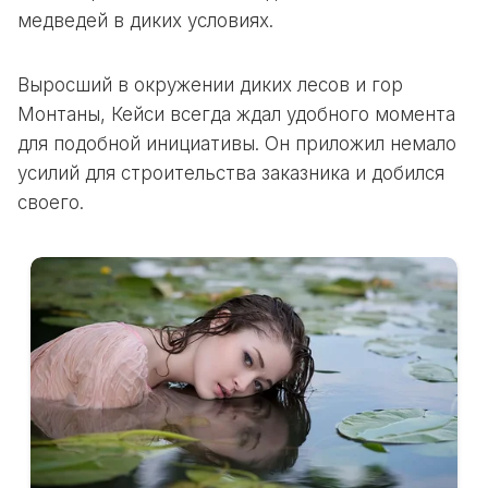
медведей в диких условиях.
Выросший в окружении диких лесов и гор
Монтаны, Кейси всегда ждал удобного момента
для подобной инициативы. Он приложил немало
усилий для строительства заказника и добился
своего.