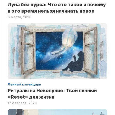
Луна без курса: Что это такое и почему
в это время нельзя начинать новое
6 марта, 2026
Лунный календарь
Ритуалы на Новолуние: Твой личный
«Reset» для жизни
17 февраля, 2026