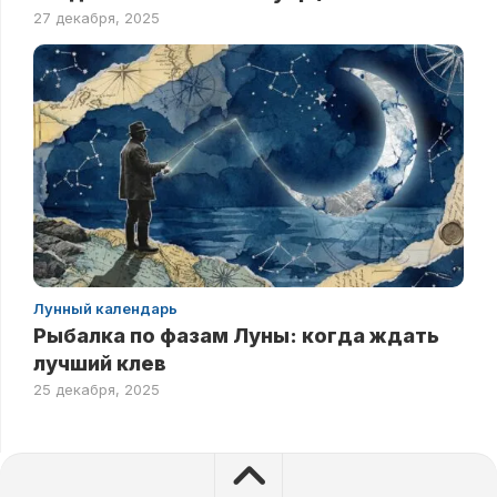
27 декабря, 2025
Лунный календарь
Рыбалка по фазам Луны: когда ждать
лучший клев
25 декабря, 2025