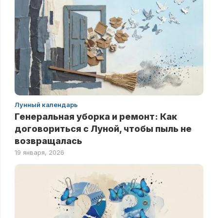
Лунный календарь
Генеральная уборка и ремонт: Как
договориться с Луной, чтобы пыль не
возвращалась
19 января, 2026