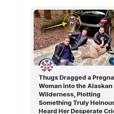
Thugs Dragged a Pregna
Woman into the Alaskan
Wilderness, Plotting
Something Truly Heinous
Heard Her Desperate Cri