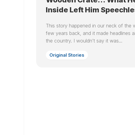
Inside Left Him Speechle
This story happened in our neck of the
few years back, and it made headlines al
the country. I wouldn’t say it was...
Original Stories