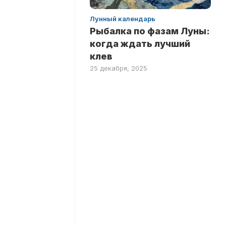
Лунный календарь
Рыбалка по фазам Луны:
когда ждать лучший
клев
25 декабря, 2025