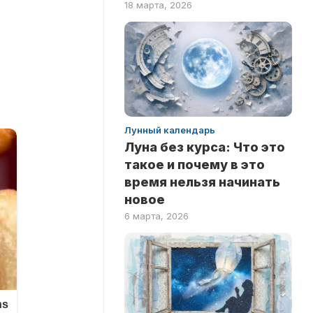
18 марта, 2026
ПО
ФИЛЬМАМ
Лунный календарь
Луна без курса: Что это
такое и почему в это
время нельзя начинать
новое
6 марта, 2026