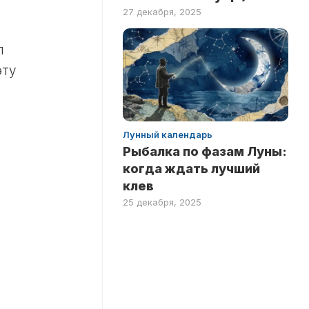
27 декабря, 2025
л
эту
Лунный календарь
Рыбалка по фазам Луны:
когда ждать лучший
клев
25 декабря, 2025