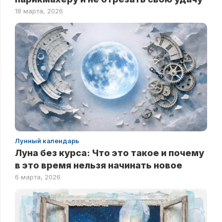
18 марта, 2026
Лунный календарь
Луна без курса: Что это такое и почему
в это время нельзя начинать новое
6 марта, 2026