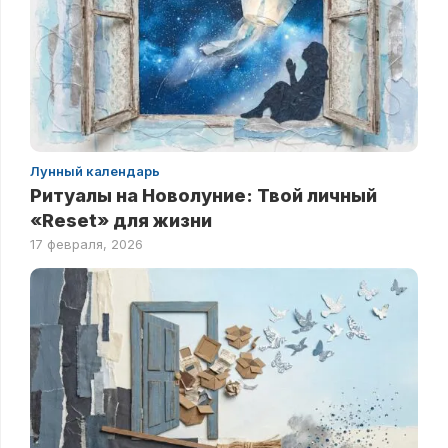
Лунный календарь
Ритуалы на Новолуние: Твой личный
«Reset» для жизни
17 февраля, 2026