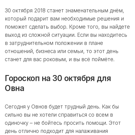
30 октября 2018 станет знаменательным днём,
который подарит вам необходимые решения и
поможет сделать выбор. Кроме того, вы найдете
выход из сложной ситуации. Если вы находитесь
в затруднительном положении в плане
отношений, бизнеса или семьи, то этот день
станет для вас роковым, и вы всё поймёте.
Гороскоп на 30 октября для
Овна
Сегодня у Овнов будет трудный день. Как бы
сильно вы не хотели справиться со всем в
одиночку – не бойтесь просить помощи. Этот
день отлично подходит для налаживания