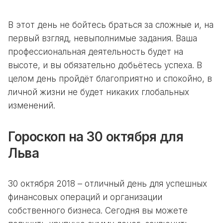
В этот день не бойтесь браться за сложные и, на
первый взгляд, невыполнимые задания. Ваша
профессиональная деятельность будет на
высоте, и вы обязательно добьётесь успеха. В
целом день пройдёт благоприятно и спокойно, в
личной жизни не будет никаких глобальных
изменений.
Гороскоп на 30 октября для
Льва
30 октября 2018 – отличный день для успешных
финансовых операций и организации
собственного бизнеса. Сегодня вы можете