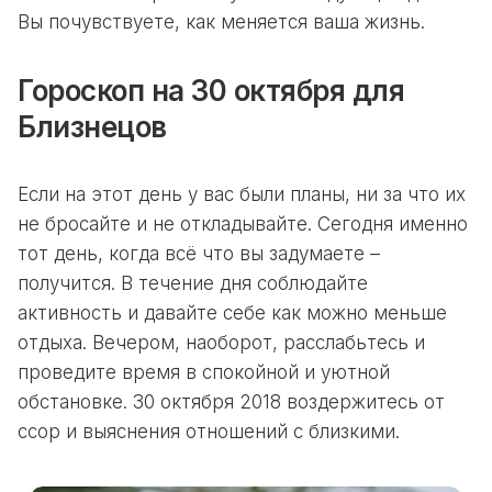
Вы почувствуете, как меняется ваша жизнь.
Гороскоп на 30 октября для
Близнецов
Если на этот день у вас были планы, ни за что их
не бросайте и не откладывайте. Сегодня именно
тот день, когда всё что вы задумаете –
получится. В течение дня соблюдайте
активность и давайте себе как можно меньше
отдыха. Вечером, наоборот, расслабьтесь и
проведите время в спокойной и уютной
обстановке. 30 октября 2018 воздержитесь от
ссор и выяснения отношений с близкими.