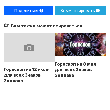
Поделиться
Комментировать
Вам также может понравиться...
Гороскоп на 8 мая
Гороскоп на 12 июля
для всех Знаков
для всех Знаков
Зодиака
Зодиака