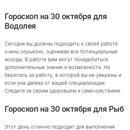
Гороскоп на 30 октября для
Водолея
Сегодня вы должны подходить к своей работе
очень серьёзно, оценивая все потенциальные
исходы. В работе вам могут понадобиться
дополнительные знания и возможности. Не
беритесь за работу, в которой вы не уверены и
если она далека от вашей специализации.
Следите за своим здоровьем и самочувствием.
Гороскоп на 30 октября для Рыб
Этот день отлично подходит для выполнения