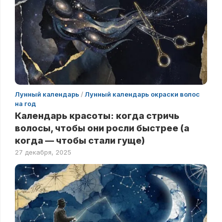
Лунный календарь
/
Лунный календарь окраски волос
на год
Календарь красоты: когда стричь
волосы, чтобы они росли быстрее (а
когда — чтобы стали гуще)
27 декабря, 2025