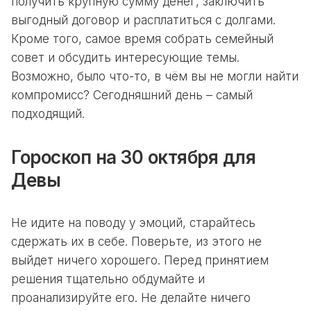
получить крупную сумму денег, заключить
выгодный договор и расплатиться с долгами.
Кроме того, самое время собрать семейный
совет и обсудить интересующие темы.
Возможно, было что-то, в чём вы не могли найти
компромисс? Сегодняшний день – самый
подходящий.
Гороскоп на 30 октября для
Девы
Не идите на поводу у эмоций, старайтесь
сдержать их в себе. Поверьте, из этого не
выйдет ничего хорошего. Перед принятием
решения тщательно обдумайте и
проанализируйте его. Не делайте ничего