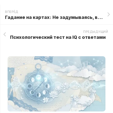
ВПЕРЁД
Гадание на картах: Не задумываясь, выберите карту и узнайте о будущих переменах
ПРЕДЫДУЩИЙ
Психологический тест на IQ с ответами