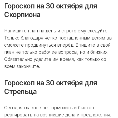
Гороскоп на 30 октября для
Скорпиона
Напишите план на день и строго ему следуйте.
Только благодаря чётко поставленным целям вы
сможете продвинуться вперёд. Впишите в свой
план не только рабочие вопросы, но и близких.
Обязательно уделите им время, как только со
всем закончите.
Гороскоп на 30 октября для
Стрельца
Сегодня главное не тормозить и быстро
реагировать на возникшие дела и предложения.