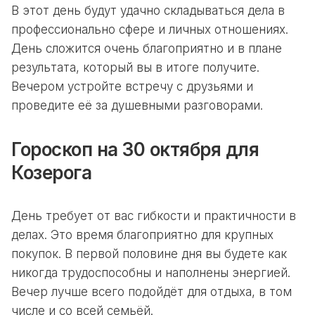
В этот день будут удачно складываться дела в
профессионально сфере и личных отношениях.
День сложится очень благоприятно и в плане
результата, который вы в итоге получите.
Вечером устройте встречу с друзьями и
проведите её за душевными разговорами.
Гороскоп на 30 октября для
Козерога
День требует от вас гибкости и практичности в
делах. Это время благоприятно для крупных
покупок. В первой половине дня вы будете как
никогда трудоспособны и наполнены энергией.
Вечер лучше всего подойдёт для отдыха, в том
числе и со всей семьёй.