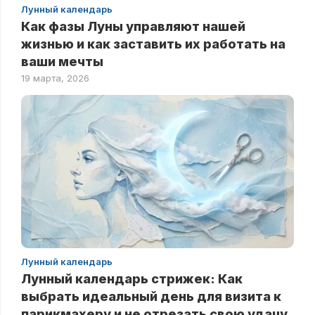
Лунный календарь
Как фазы Луны управляют нашей
жизнью и как заставить их работать на
ваши мечты
19 марта, 2026
Лунный календарь
Лунный календарь стрижек: Как
выбрать идеальный день для визита к
парикмахеру и не отрезать свою удачу