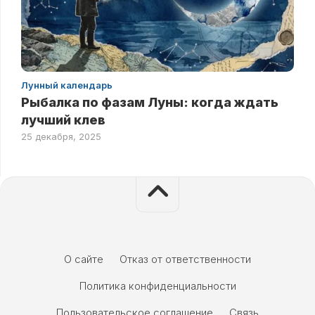
Лунный календарь
Рыбалка по фазам Луны: когда ждать
лучший клев
25 декабря, 2025
О сайте
Отказ от ответственности
Политика конфиденциальности
Пользовательское соглашение
Связь