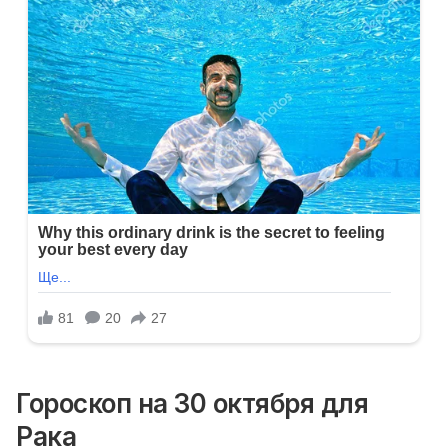
Гороскоп на 30 октября для
Рака