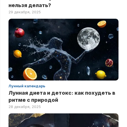
нельзя делать?
29 декабря, 2025
Лунный календарь
Лунная диета и детокс: как похудеть в
ритме с природой
28 декабря, 2025