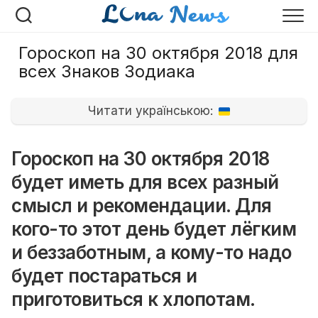
Перейти
к
содержанию
Гороскоп на 30 октября 2018 для
всех Знаков Зодиака
Читати українською:
Гороскоп на 30 октября 2018
будет иметь для всех разный
смысл и рекомендации. Для
кого-то этот день будет лёгким
и беззаботным, а кому-то надо
будет постараться и
приготовиться к хлопотам.