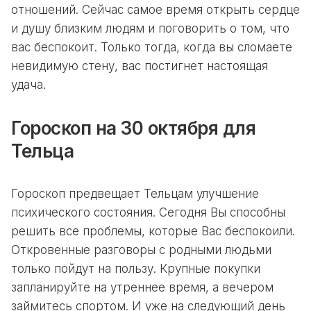
отношений. Сейчас самое время открыть сердце
и душу близким людям и поговорить о том, что
вас беспокоит. Только тогда, когда вы сломаете
невидимую стену, вас постигнет настоящая
удача.
Гороскоп на 30 октября для
Тельца
Гороскоп предвещает Тельцам улучшение
психического состояния. Сегодня Вы способны
решить все проблемы, которые Вас беспокоили.
Откровенные разговоры с родными людьми
только пойдут на пользу. Крупные покупки
запланируйте на утреннее время, а вечером
займитесь спортом. И уже на следующий день