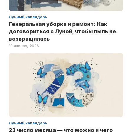
Лунный календарь
Генеральная уборка и ремонт: Как
договориться с Луной, чтобы пыль не
возвращалась
19 января, 2026
Лунный календарь
23 число месяца — что можно и чего