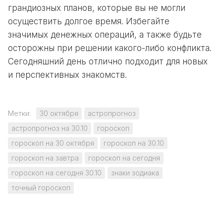
грандиозных планов, которые вы не могли
осуществить долгое время. Избегайте
значимых денежных операций, а также будьте
осторожны при решении какого-либо конфликта.
Сегодняшний день отлично подходит для новых
и перспективных знакомств.
Метки:
30 октября
астропрогноз
астропрогноз на 30.10
гороскоп
гороскоп на 30 октября
гороскоп на 30.10
гороскоп на завтра
гороскоп на сегодня
гороскоп на сегодня 30.10
знаки зодиака
точный гороскоп