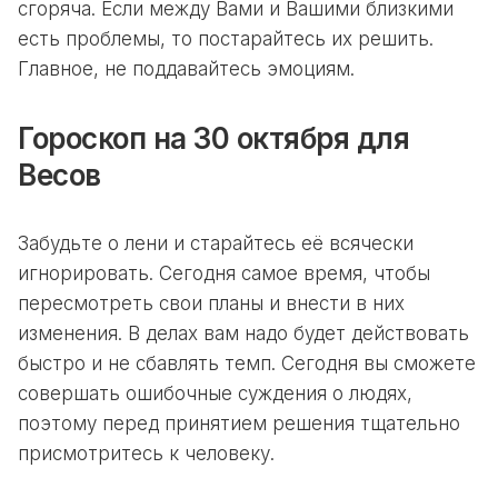
сгоряча. Если между Вами и Вашими близкими
есть проблемы, то постарайтесь их решить.
Главное, не поддавайтесь эмоциям.
Гороскоп на 30 октября для
Весов
Забудьте о лени и старайтесь её всячески
игнорировать. Сегодня самое время, чтобы
пересмотреть свои планы и внести в них
изменения. В делах вам надо будет действовать
быстро и не сбавлять темп. Сегодня вы сможете
совершать ошибочные суждения о людях,
поэтому перед принятием решения тщательно
присмотритесь к человеку.