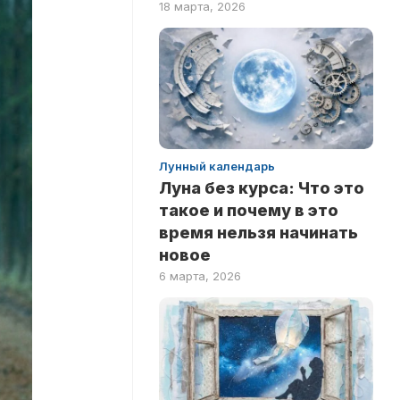
18 марта, 2026
ПО
ФИЛЬМАМ
Лунный календарь
Луна без курса: Что это
такое и почему в это
время нельзя начинать
новое
6 марта, 2026