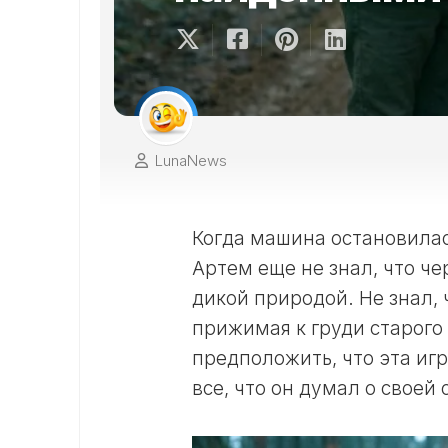
LunaNews
Когда машина остановилас
Артем еще не знал, что че
дикой природой. Не знал, 
прижимая к груди старого
предположить, что эта иг
все, что он думал о своей 