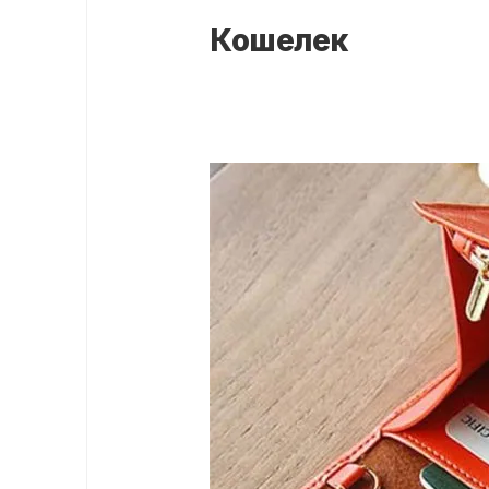
Кошелек