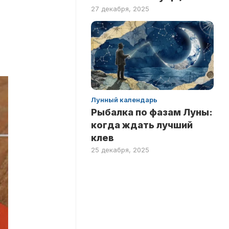
27 декабря, 2025
Лунный календарь
Рыбалка по фазам Луны:
когда ждать лучший
клев
25 декабря, 2025