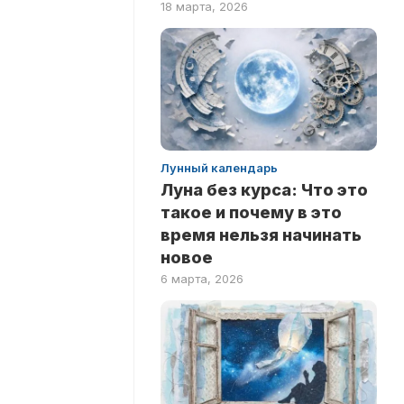
18 марта, 2026
ПО
ФИЛЬМАМ
Лунный календарь
Луна без курса: Что это
такое и почему в это
время нельзя начинать
новое
6 марта, 2026