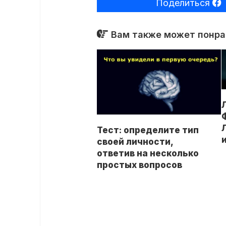
Поделиться
Вам также может понрав
Тест: определите тип
своей личности,
ответив на несколько
простых вопросов