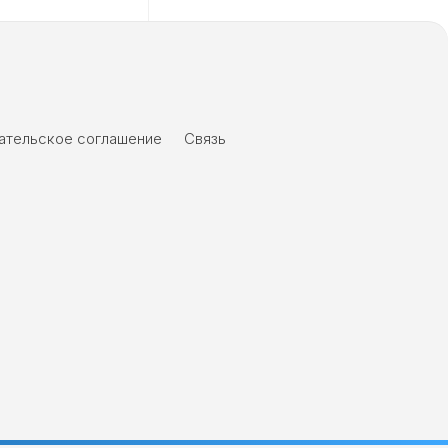
ательское соглашение
Связь