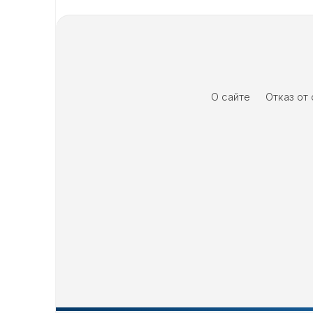
О сайте
Отказ от