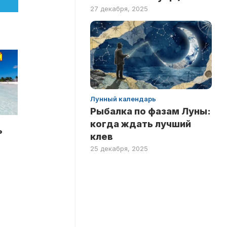
27 декабря, 2025
Лунный календарь
Рыбалка по фазам Луны:
когда ждать лучший
ь
клев
25 декабря, 2025
а