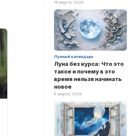
18 марта, 2026
ПО
ФИЛЬМАМ
Лунный календарь
Луна без курса: Что это
такое и почему в это
время нельзя начинать
новое
6 марта, 2026