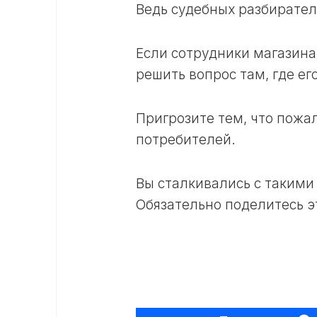
Ведь судебных разбиратель
Если сотрудники магазина
решить вопрос там, где его
Пригрозите тем, что пожа
потребителей.
Вы сталкивались с такими 
Обязательно поделитесь э