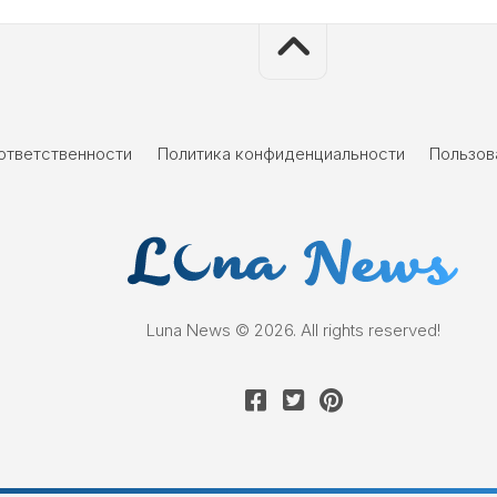
 ответственности
Политика конфиденциальности
Пользов
Luna News © 2026. All rights reserved!