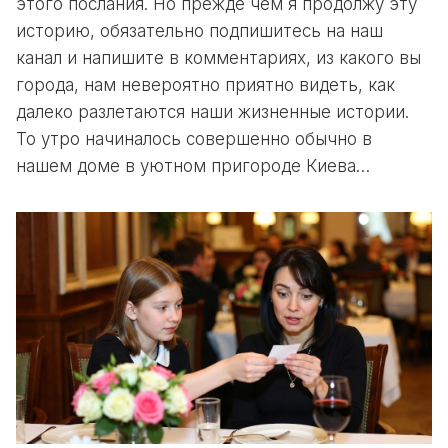
этого послания. Но прежде чем я продолжу эту
историю, обязательно подпишитесь на наш
канал и напишите в комментариях, из какого вы
города, нам невероятно приятно видеть, как
далеко разлетаются наши жизненные истории.
То утро начиналось совершенно обычно в
нашем доме в уютном пригороде Киева…