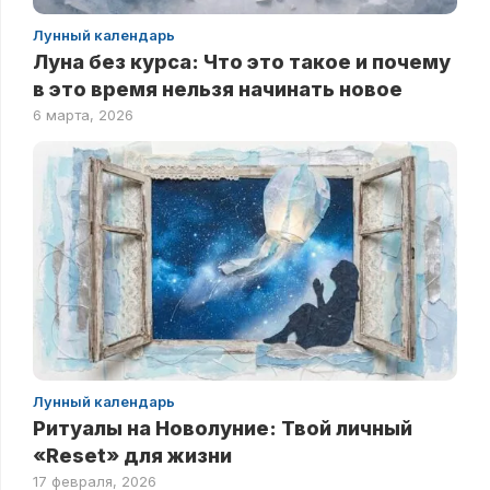
Лунный календарь
Луна без курса: Что это такое и почему
в это время нельзя начинать новое
6 марта, 2026
Лунный календарь
Ритуалы на Новолуние: Твой личный
«Reset» для жизни
17 февраля, 2026