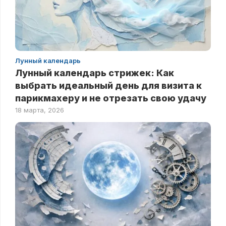
Лунный календарь
Лунный календарь стрижек: Как
выбрать идеальный день для визита к
парикмахеру и не отрезать свою удачу
18 марта, 2026