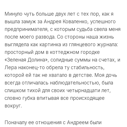
Минуло чуть больше двух лет с тех пор, как я
вышла замуж за Андрея Коваленко, успешного
предпринимателя, с которым судьба свела меня
после моего развода. Со стороны наша жизнь
выглядела как картинка из глянцевого журнала:
просторный дом в коттеджном городке
«Зеленая Долина», солидные суммы на счетах, и
Лера наконец-то обрела ту стабильность,
которой ей так не хватало в детстве. Моя дочь
всегда отличалась наблюдательностью, была
слишком тихой для своих четырнадцати лет,
словно губка впитывая все происходящее
вокруг.
Поначалу ее отношения с Андреем были