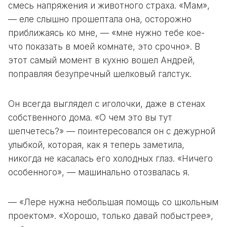
смесь напряжения и животного страха. «Мам»,
— еле слышно прошептала она, осторожно
приближаясь ко мне, — «мне нужно тебе кое-
что показать в моей комнате, это срочно». В
этот самый момент в кухню вошел Андрей,
поправляя безупречный шелковый галстук.
Он всегда выглядел с иголочки, даже в стенах
собственного дома. «О чем это вы тут
шепчетесь?» — поинтересовался он с дежурной
улыбкой, которая, как я теперь заметила,
никогда не касалась его холодных глаз. «Ничего
особенного», — машинально отозвалась я.
— «Лере нужна небольшая помощь со школьным
проектом». «Хорошо, только давай побыстрее»,