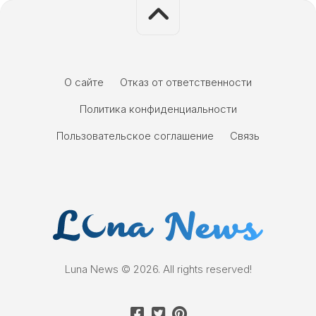
О сайте
Отказ от ответственности
Политика конфиденциальности
Пользовательское соглашение
Связь
Luna News © 2026. All rights reserved!