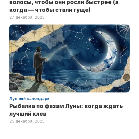
волосы, чтобы они росли быстрее (а
когда — чтобы стали гуще)
27 декабря, 2025
Лунный календарь
Рыбалка по фазам Луны: когда ждать
лучший клев
25 декабря, 2025