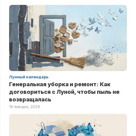
Лунный календарь
Генеральная уборка и ремонт: Как
договориться с Луной, чтобы пыль не
возвращалась
19 января, 2026