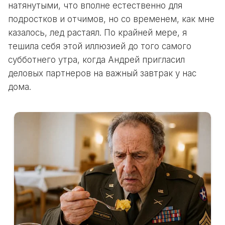
натянутыми, что вполне естественно для
подростков и отчимов, но со временем, как мне
казалось, лед растаял. По крайней мере, я
тешила себя этой иллюзией до того самого
субботнего утра, когда Андрей пригласил
деловых партнеров на важный завтрак у нас
дома.