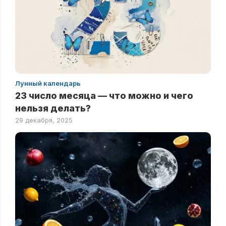
Лунный календарь
23 число месяца — что можно и чего
нельзя делать?
29 декабря, 2025