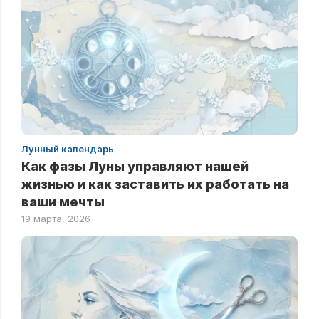
Лунный календарь
Как фазы Луны управляют нашей
жизнью и как заставить их работать на
ваши мечты
19 марта, 2026