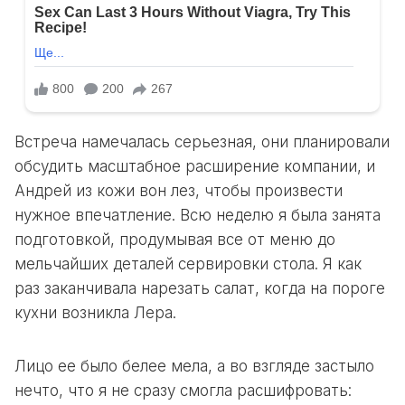
Встреча намечалась серьезная, они планировали
обсудить масштабное расширение компании, и
Андрей из кожи вон лез, чтобы произвести
нужное впечатление. Всю неделю я была занята
подготовкой, продумывая все от меню до
мельчайших деталей сервировки стола. Я как
раз заканчивала нарезать салат, когда на пороге
кухни возникла Лера.
Лицо ее было белее мела, а во взгляде застыло
нечто, что я не сразу смогла расшифровать: