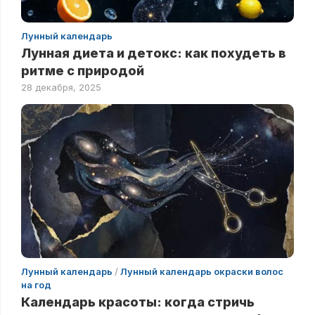
Лунный календарь
Лунная диета и детокс: как похудеть в
ритме с природой
28 декабря, 2025
Лунный календарь
/
Лунный календарь окраски волос
на год
Календарь красоты: когда стричь