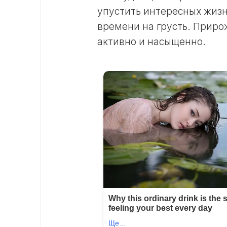
упустить интересных жизн
времени на грусть. Прир
активно и насыщенно.