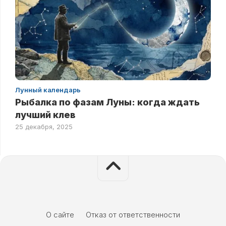
Лунный календарь
Рыбалка по фазам Луны: когда ждать
лучший клев
25 декабря, 2025
О сайте
Отказ от ответственности