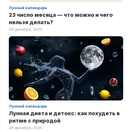
Лунный календарь
23 число месяца — что можно и чего
нельзя делать?
29 декабря, 2025
Лунный календарь
Лунная диета и детокс: как похудеть в
ритме с природой
28 декабря, 2025