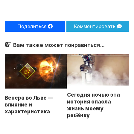
Поделиться
Комментировать
Вам также может понравиться...
Сегодня ночью эта
Венера во Льве —
история спасла
влияние и
жизнь моему
характеристика
ребёнку