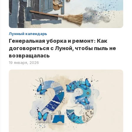
Лунный календарь
Генеральная уборка и ремонт: Как
договориться с Луной, чтобы пыль не
возвращалась
19 января, 2026