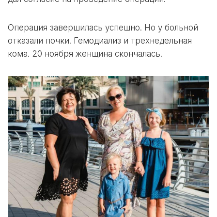
Операция завершилась успешно. Но у больной
отказали почки. Гемодиализ и трехнедельная
кома. 20 ноября женщина скончалась.