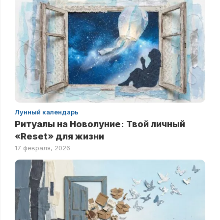
Лунный календарь
Ритуалы на Новолуние: Твой личный
«Reset» для жизни
17 февраля, 2026