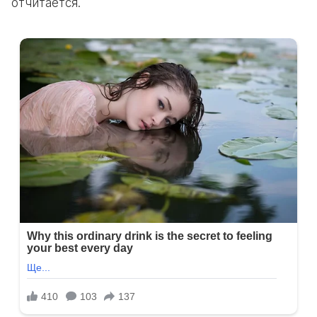
отчитается.