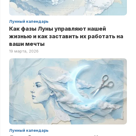
Лунный календарь
Как фазы Луны управляют нашей
жизнью и как заставить их работать на
ваши мечты
19 марта, 2026
Лунный календарь