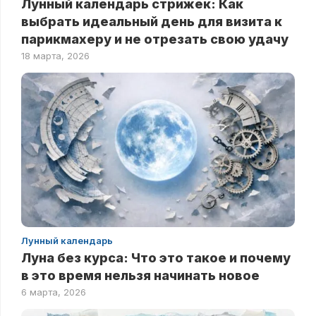
Лунный календарь стрижек: Как
выбрать идеальный день для визита к
парикмахеру и не отрезать свою удачу
18 марта, 2026
Лунный календарь
Луна без курса: Что это такое и почему
в это время нельзя начинать новое
6 марта, 2026