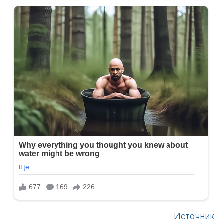
Источник