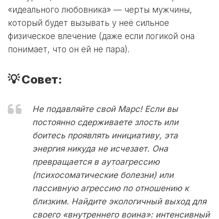
«идеального любовника» — черты мужчины,
который будет вызывать у неё сильное
физическое влечение (даже если логикой она
понимает, что он ей не пара).
💡 Совет:
Не подавляйте свой Марс! Если вы
постоянно сдерживаете злость или
боитесь проявлять инициативу, эта
энергия никуда не исчезает. Она
превращается в аутоагрессию
(психосоматические болезни) или
пассивную агрессию по отношению к
близким. Найдите экологичный выход для
своего «внутреннего воина»: интенсивный