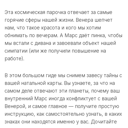
Эта космическая парочка отвечает за самые
горячие сферы нашей жизни. Венера шепчет
нам, что такое красота и кого мы хотим
обнимать по вечерам. А Марс даёт пинка, чтобы
мы встали с дивана и завоевали объект нашей
симпатии (или же получили повышение на
работе).
В этом большом гиде мы снимем завесу тайны с
вашей натальной карты. Вы узнаете, за что на
самом деле отвечают эти планеты, почему ваш
внутренний Марс иногда конфликтует с вашей
Венерой, и самое главное — получите простую
инструкцию, как самостоятельно узнать, в каких
знаках они находятся именно у вас. Дочитайте