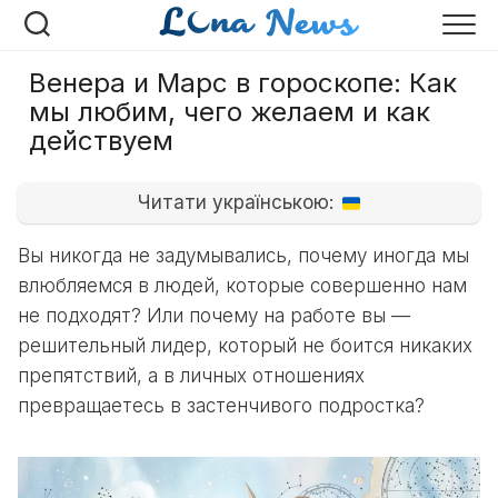
Перейти
к
содержанию
Венера и Марс в гороскопе: Как
мы любим, чего желаем и как
действуем
Читати українською:
Вы никогда не задумывались, почему иногда мы
влюбляемся в людей, которые совершенно нам
не подходят? Или почему на работе вы —
решительный лидер, который не боится никаких
препятствий, а в личных отношениях
превращаетесь в застенчивого подростка?