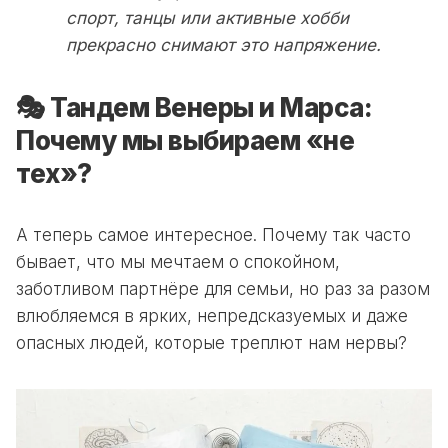
спорт, танцы или активные хобби
прекрасно снимают это напряжение.
🎭 Тандем Венеры и Марса:
Почему мы выбираем «не
тех»?
А теперь самое интересное. Почему так часто
бывает, что мы мечтаем о спокойном,
заботливом партнёре для семьи, но раз за разом
влюбляемся в ярких, непредсказуемых и даже
опасных людей, которые треплют нам нервы?