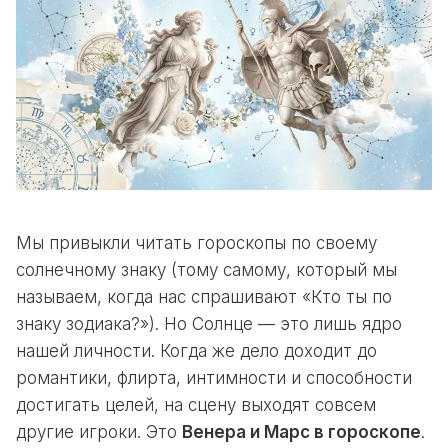
Мы привыкли читать гороскопы по своему
солнечному знаку (тому самому, который мы
называем, когда нас спрашивают «Кто ты по
знаку зодиака?»). Но Солнце — это лишь ядро
нашей личности. Когда же дело доходит до
романтики, флирта, интимности и способности
достигать целей, на сцену выходят совсем
другие игроки. Это
Венера и Марс в гороскопе
.