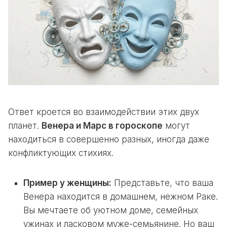
Ответ кроется во взаимодействии этих двух
планет.
Венера и Марс в гороскопе
могут
находиться в совершенно разных, иногда даже
конфликтующих стихиях.
Пример у женщины:
Представьте, что ваша
Венера находится в домашнем, нежном Раке.
Вы мечтаете об уютном доме, семейных
ужинах и ласковом муже-семьянине. Но ваш