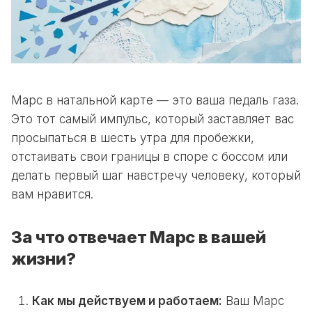
Марс в натальной карте — это ваша педаль газа.
Это тот самый импульс, который заставляет вас
просыпаться в шесть утра для пробежки,
отстаивать свои границы в споре с боссом или
делать первый шаг навстречу человеку, который
вам нравится.
За что отвечает Марс в вашей
жизни?
Как мы действуем и работаем:
Ваш Марс