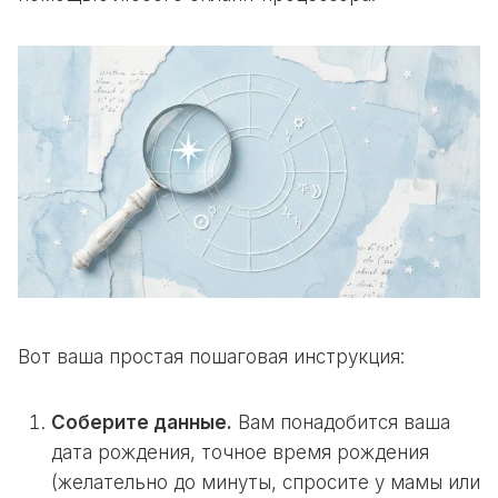
Вот ваша простая пошаговая инструкция:
Соберите данные.
Вам понадобится ваша
дата рождения, точное время рождения
(желательно до минуты, спросите у мамы или