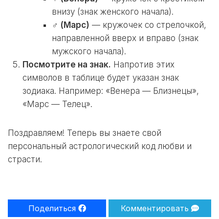
внизу (знак женского начала).
♂ (Марс)
— кружочек со стрелочкой,
направленной вверх и вправо (знак
мужского начала).
Посмотрите на знак.
Напротив этих
символов в таблице будет указан знак
зодиака. Например: «Венера — Близнецы»,
«Марс — Телец».
Поздравляем! Теперь вы знаете свой
персональный астрологический код любви и
страсти.
Поделиться
Комментировать