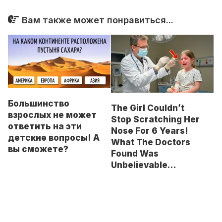
Вам также может понравиться...
Большинство
The Girl Couldn’t
взрослых не может
Stop Scratching Her
ответить на эти
Nose For 6 Years!
детские вопросы! А
What The Doctors
вы сможете?
Found Was
Unbelievable…