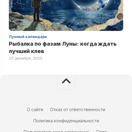
Лунный календарь
Рыбалка по фазам Луны: когда ждать
лучший клев
25 декабря, 2025
О сайте
Отказ от ответственности
Политика конфиденциальности
Пользовательское соглашение
Связь