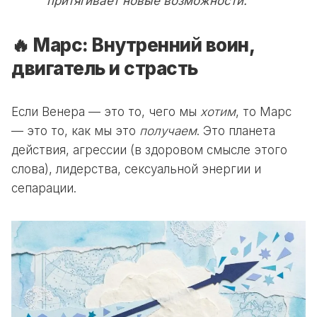
притягивает новые возможности.
🔥 Марс: Внутренний воин,
двигатель и страсть
Если Венера — это то, чего мы
хотим
, то Марс
— это то, как мы это
получаем
. Это планета
действия, агрессии (в здоровом смысле этого
слова), лидерства, сексуальной энергии и
сепарации.