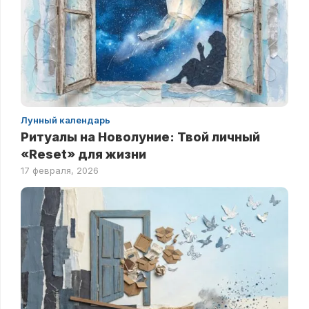
Лунный календарь
Ритуалы на Новолуние: Твой личный
«Reset» для жизни
17 февраля, 2026