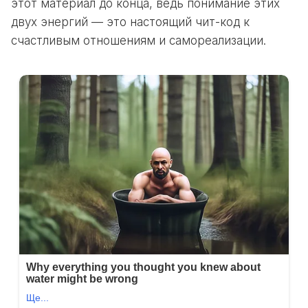
этот материал до конца, ведь понимание этих
двух энергий — это настоящий чит-код к
счастливым отношениям и самореализации.