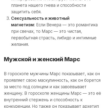
планета нашего гнева и способности
защитить себя.
Сексуальность и животный
магнетизм:
Если Венера — это романтика
при свечах, то Марс — это чистая,
первобытная страсть, либидо и интимные
желания.
Мужской и женский Марс
В гороскопе мужчины Марс показывает, как он
проявляет свою маскулинность, как он борется
за место под солнцем и как завоёвывает
женщину. В гороскопе женщины Марс — это её
внутренний стержень и способность к
конкуренции. Но также он показывает архетип