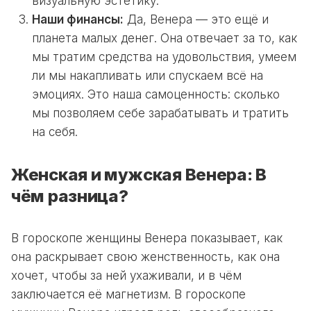
визуальную эстетику.
Наши финансы:
Да, Венера — это ещё и
планета малых денег. Она отвечает за то, как
мы тратим средства на удовольствия, умеем
ли мы накапливать или спускаем всё на
эмоциях. Это наша самоценность: сколько
мы позволяем себе зарабатывать и тратить
на себя.
Женская и мужская Венера: В
чём разница?
В гороскопе женщины Венера показывает, как
она раскрывает свою женственность, как она
хочет, чтобы за ней ухаживали, и в чём
заключается её магнетизм. В гороскопе