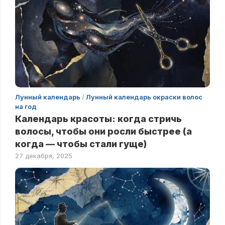
Лунный календарь
/
Лунный календарь окраски волос
на год
Календарь красоты: когда стричь
волосы, чтобы они росли быстрее (а
когда — чтобы стали гуще)
27 декабря, 2025