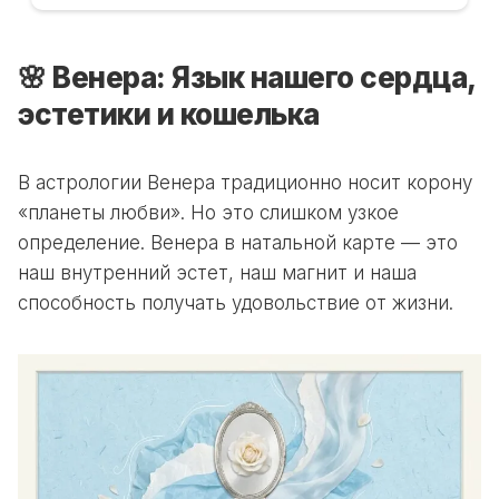
🌸 Венера: Язык нашего сердца,
эстетики и кошелька
В астрологии Венера традиционно носит корону
«планеты любви». Но это слишком узкое
определение. Венера в натальной карте — это
наш внутренний эстет, наш магнит и наша
способность получать удовольствие от жизни.