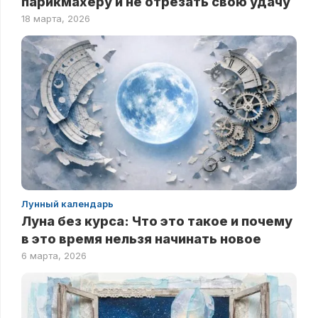
парикмахеру и не отрезать свою удачу
18 марта, 2026
Лунный календарь
Луна без курса: Что это такое и почему
в это время нельзя начинать новое
6 марта, 2026