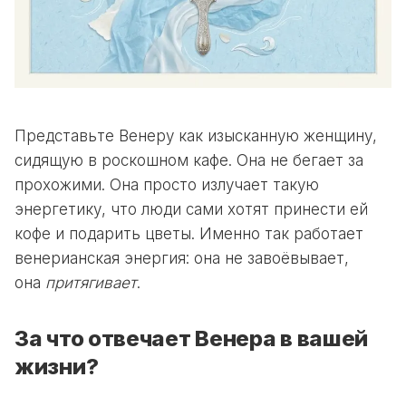
Представьте Венеру как изысканную женщину,
сидящую в роскошном кафе. Она не бегает за
прохожими. Она просто излучает такую
энергетику, что люди сами хотят принести ей
кофе и подарить цветы. Именно так работает
венерианская энергия: она не завоёвывает,
она
притягивает
.
За что отвечает Венера в вашей
жизни?