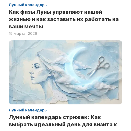
Лунный календарь
Как фазы Луны управляют нашей
жизнью и как заставить их работать на
ваши мечты
19 марта, 2026
Лунный календарь
Лунный календарь стрижек: Как
выбрать идеальный день для визита к