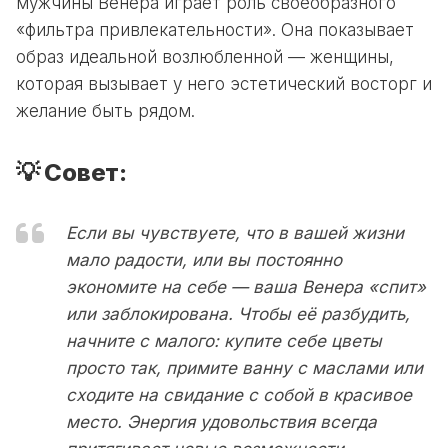
мужчины Венера играет роль своеобразного
«фильтра привлекательности». Она показывает
образ идеальной возлюбленной — женщины,
которая вызывает у него эстетический восторг и
желание быть рядом.
💡 Совет:
Если вы чувствуете, что в вашей жизни
мало радости, или вы постоянно
экономите на себе — ваша Венера «спит»
или заблокирована. Чтобы её разбудить,
начните с малого: купите себе цветы
просто так, примите ванну с маслами или
сходите на свидание с собой в красивое
место. Энергия удовольствия всегда