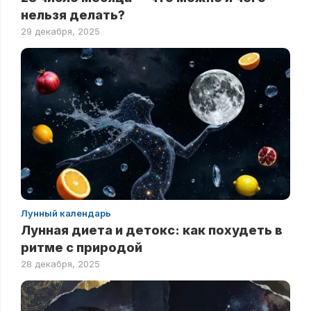
нельзя делать?
29 декабря, 2025
Лунный календарь
Лунная диета и детокс: как похудеть в
ритме с природой
28 декабря, 2025