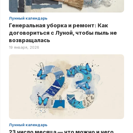
Лунный календарь
Генеральная уборка и ремонт: Как
договориться с Луной, чтобы пыль не
возвращалась
19 января, 2026
Лунный календарь
23 число месяца — что можно и чего