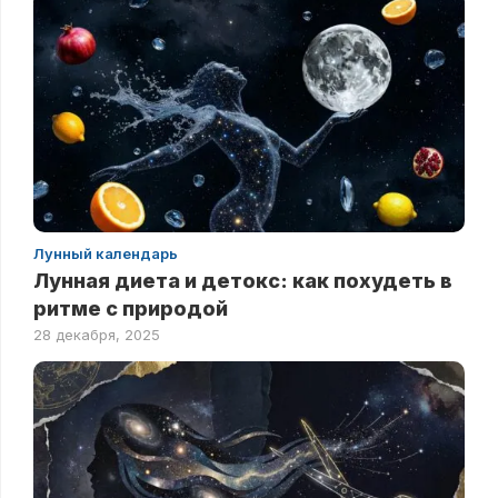
Лунный календарь
Лунная диета и детокс: как похудеть в
ритме с природой
28 декабря, 2025