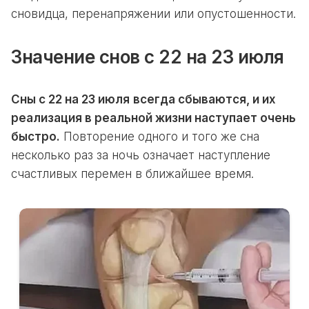
сновидца, перенапряжении или опустошенности.
Значение снов с 22 на 23 июля
Сны с 22 на 23 июля
всегда сбываются, и их
реализация в реальной жизни наступает очень
быстро.
Повторение одного и того же сна
несколько раз за ночь означает наступление
счастливых перемен в ближайшее время.