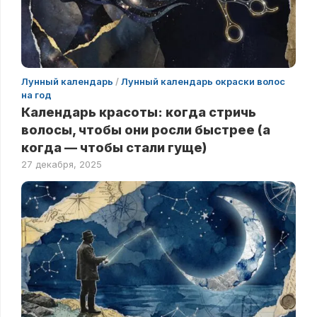
Лунный календарь
/
Лунный календарь окраски волос
на год
Календарь красоты: когда стричь
волосы, чтобы они росли быстрее (а
когда — чтобы стали гуще)
27 декабря, 2025