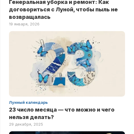
Генеральная уборка и ремонт: Как
договориться с Луной, чтобы пыль не
возвращалась
19 января, 2026
Лунный календарь
23 число месяца — что можно и чего
нельзя делать?
29 декабря, 2025