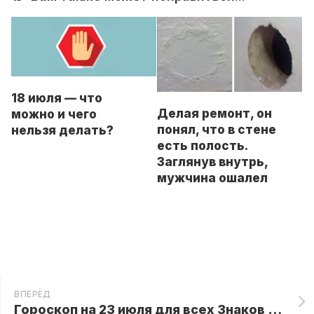
18 июля — что
Делая ремонт, он
можно и чего
понял, что в стене
нельзя делать?
есть полость.
Заглянув внутрь,
мужчина ошалел
ВПЕРЁД
Гороскоп на 23 июля для всех Знаков Зодиака