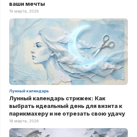
ваши мечты
19 марта, 2026
Лунный календарь
Лунный календарь стрижек: Как
выбрать идеальный день для визита к
парикмахеру и не отрезать свою удачу
18 марта, 2026