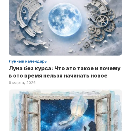
Лунный календарь
Луна без курса: Что это такое и почему
в это время нельзя начинать новое
6 марта, 2026