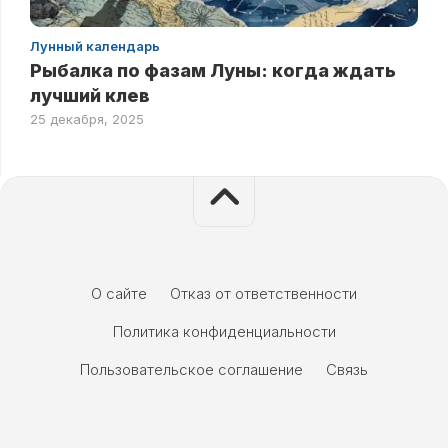
Лунный календарь
Рыбалка по фазам Луны: когда ждать
лучший клев
25 декабря, 2025
О сайте
Отказ от ответственности
Политика конфиденциальности
Пользовательское соглашение
Связь