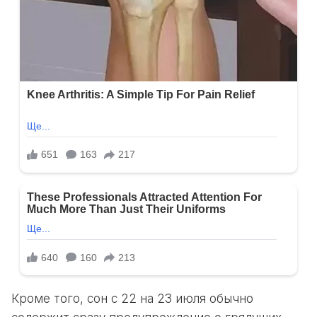
Кроме того, сон с 22 на 23 июля обычно