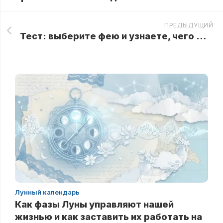
ПРЕДЫДУЩИЙ
Тест: выберите фею и узнаете, чего ждать от отношений с окружающими
Лунный календарь
Как фазы Луны управляют нашей
жизнью и как заставить их работать на