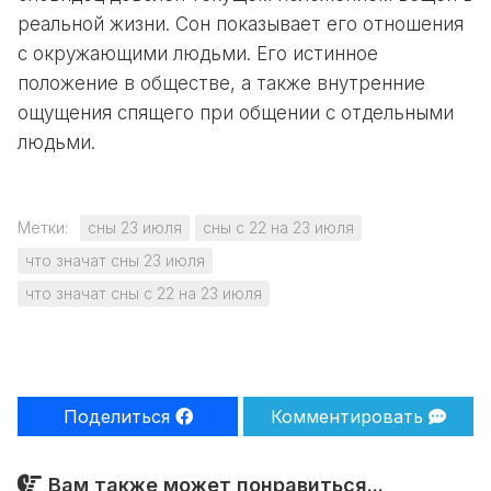
реальной жизни. Сон показывает его отношения
с окружающими людьми. Его истинное
положение в обществе, а также внутренние
ощущения спящего при общении с отдельными
людьми.
Метки:
сны 23 июля
сны с 22 на 23 июля
что значат сны 23 июля
что значат сны с 22 на 23 июля
Поделиться
Комментировать
Вам также может понравиться...