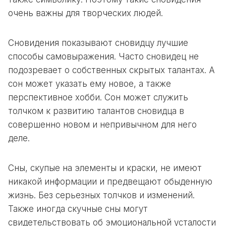
очень важны для творческих людей.
Сновидения показывают сновидцу лучшие
способы самовыражения. Часто сновидец не
подозревает о
собственных скрытых талантах. А
сон может указать ему новое, а также
перспективное хобби. Сон может служить
толчком к развитию талантов сновидца в
совершенно новом и непривычном для него
деле.
Сны, скупые на элементы и краски, не имеют
никакой информации и предвещают обыденную
жизнь. Без серьезных толчков и изменений.
Также иногда скучные сны могут
свидетельствовать об эмоциональной усталости