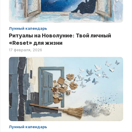
Лунный календарь
Ритуалы на Новолуние: Твой личный
«Reset» для жизни
17 февраля, 2026
Лунный календарь