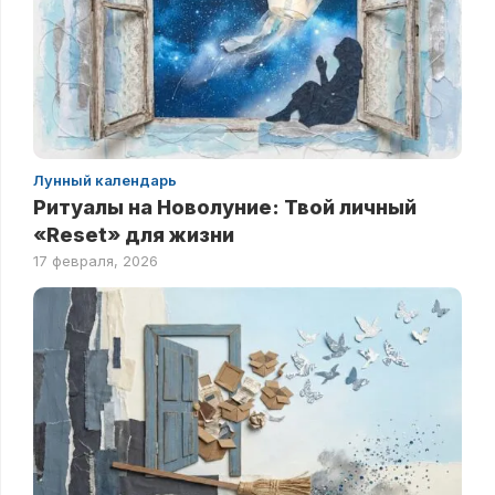
Лунный календарь
Ритуалы на Новолуние: Твой личный
«Reset» для жизни
17 февраля, 2026