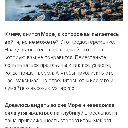
К чему снится Море, в которое вы пытаетесь
войти, но не можете
? Это предостережение.
Наяву вы бьётесь над загадкой, ответ на
которую вам не понравится. Перестаньте
допытываться правды, вы и так всё узнаете,
когда придёт время. А чтобы приблизить этот
час, максимально отрешитесь от мирского и
думайте о высоких материях.
Довелось видеть во сне Море и неведомая
сила утягивала вас на глубину
? В реальности
ваша приверженность стереотипам мешает