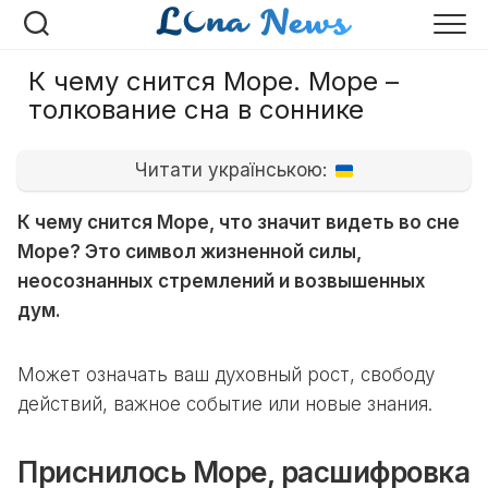
Перейти
к
содержанию
К чему снится Море. Море –
толкование сна в соннике
Читати українською:
К чему снится Море, что значит видеть во сне
Море? Это символ жизненной силы,
неосознанных стремлений и возвышенных
дум.
Может означать ваш духовный рост, свободу
действий, важное событие или новые знания.
Приснилось Море, расшифровка