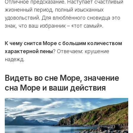
Отличное предсказание. Наступает счастливый
жизненный период, полный изысканных
удовольствий. Для влюблённого сновидца это
знак, что ваш избранник – «тот самый».
К чему снится Море с большим количеством
характерной пены
? Отвечаем: крушение
надежд.
Видеть во сне Море, значение
сна Море и ваши действия