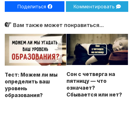
Поделиться
Комментировать
Вам также может понравиться...
Сон с четверга на
Тест: Можем ли мы
пятницу — что
определить ваш
означает?
уровень
Сбывается или нет?
образования?