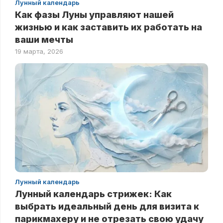
Лунный календарь
Как фазы Луны управляют нашей
жизнью и как заставить их работать на
ваши мечты
19 марта, 2026
Лунный календарь
Лунный календарь стрижек: Как
выбрать идеальный день для визита к
парикмахеру и не отрезать свою удачу