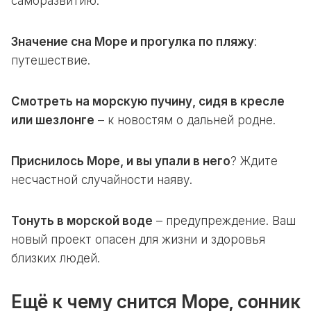
саморазвитию.
Значение сна Море и прогулка по пляжу
:
путешествие.
Смотреть на морскую пучину, сидя в кресле
или шезлонге
– к новостям о дальней родне.
Приснилось Море, и вы упали в него
? Ждите
несчастной случайности наяву.
Тонуть в морской воде
– предупреждение. Ваш
новый проект опасен для жизни и здоровья
близких людей.
Ещё к чему снится Море, сонник