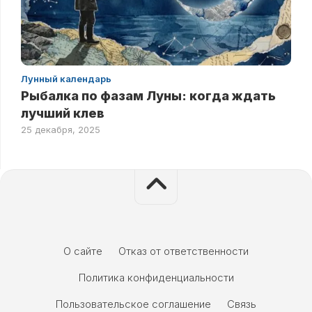
Лунный календарь
Рыбалка по фазам Луны: когда ждать
лучший клев
25 декабря, 2025
О сайте
Отказ от ответственности
Политика конфиденциальности
Пользовательское соглашение
Связь