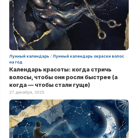
Лунный календарь
/
Лунный календарь окраски волос
на год
Календарь красоты: когда стричь
волосы, чтобы они росли быстрее (а
когда — чтобы стали гуще)
27 декабря, 2025