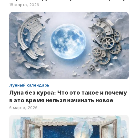
18 марта, 2026
Лунный календарь
Луна без курса: Что это такое и почему
в это время нельзя начинать новое
6 марта, 2026