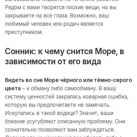
Рядом с вами творятся плохие вещи, но вы
закрываете на всё глаза. Возможно, ваш
любимый человек или родич является
преступником.
Сонник: к чему снится Море, в
зависимости от его вида
Видеть во сне Море чёрного или тёмно-серого
цвета
– к обману либо самообману. В вашу
систему ценностей закралась коварная ошибка,
которую вы предпочитаете не замечать.
Искупались в такой водице? Значит, ваши
близкие усугубляют описанную проблему. Они
сознательно позволяют вам заблуждаться.