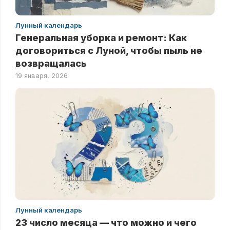
Лунный календарь
Генеральная уборка и ремонт: Как
договориться с Луной, чтобы пыль не
возвращалась
19 января, 2026
Лунный календарь
23 число месяца — что можно и чего