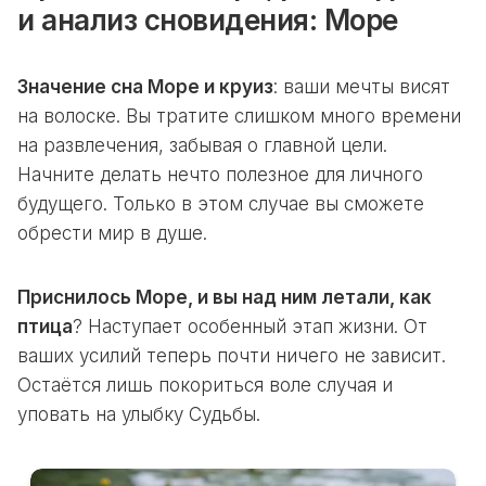
и анализ сновидения: Море
Значение сна Море и круиз
: ваши мечты висят
на волоске. Вы тратите слишком много времени
на развлечения, забывая о главной цели.
Начните делать нечто полезное для личного
будущего. Только в этом случае вы сможете
обрести мир в душе.
Приснилось Море, и вы над ним летали, как
птица
? Наступает особенный этап жизни. От
ваших усилий теперь почти ничего не зависит.
Остаётся лишь покориться воле случая и
уповать на улыбку Судьбы.