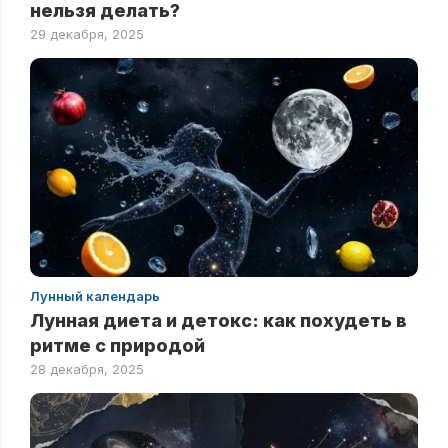
нельзя делать?
29 декабря, 2025
Лунный календарь
Лунная диета и детокс: как похудеть в
ритме с природой
28 декабря, 2025