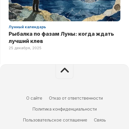
Лунный календарь
Рыбалка по фазам Луны: когда ждать
лучший клев
25 декабря, 2025
О сайте
Отказ от ответственности
Политика конфиденциальности
Пользовательское соглашение
Связь