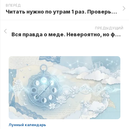
ВПЕРЁД
Читать нужно по утрам 1 раз. Проверьте, на себе, как изменяется ваша жизнь? Этот оберег призывает вашего Ангела-Хранителя
ПРЕДЫДУЩИЙ
Вся правда о меде. Невероятно, но факт.
Лунный календарь