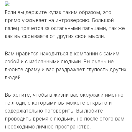
Если вы держите кулак таким образом, это
прямо указывает на интроверсию. Большой
палец прячется за остальными пальцами, так же
как вы скрываете от других свои мысли.
Вам нравится находиться в компании с самим
собой и с избранными людьми. Вы очень не
любите драму и вас раздражает глупость других
людей.
Вы хотите, чтобы в жизни вас окружали именно
те люди, с которыми вы можете открыто и
содержательно поговорить. Вы любите
проводить время с людьми, но после этого вам
необходимо личное пространство.