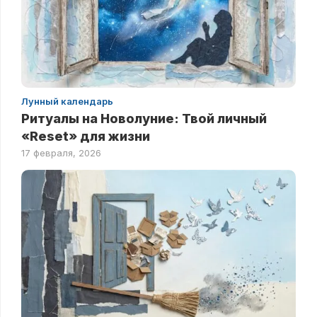
Лунный календарь
Ритуалы на Новолуние: Твой личный
«Reset» для жизни
17 февраля, 2026