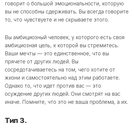
говорит о большой эмоциональности, которую
вы не способны сдерживать. Вы всегда говорите
то, что чувствуете и не скрываете этого.
Вы амбициозный человек, у которого есть своя
амбициозная цель, к которой вы стремитесь.
Ваши мечты — это единственное, что вы
прячете от других людей. Вы
сосредотачиваетесь на том, чего хотите от
жизни и самостоятельно над этим работаете.
Однако то, что идет против вас — это
осуждение других людей. Они смотрят на вас
иначе. Помните, что это не ваша проблема, а их.
Тип 3.