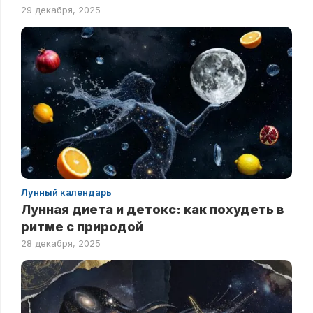
29 декабря, 2025
Лунный календарь
Лунная диета и детокс: как похудеть в
ритме с природой
28 декабря, 2025