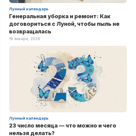
Лунный календарь
Генеральная уборка и ремонт: Как
договориться с Луной, чтобы пыль не
возвращалась
19 января, 2026
Лунный календарь
23 число месяца — что можно и чего
нельзя делать?