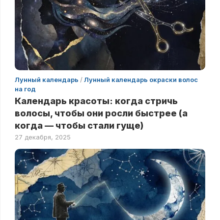
Лунный календарь
/
Лунный календарь окраски волос
на год
Календарь красоты: когда стричь
волосы, чтобы они росли быстрее (а
когда — чтобы стали гуще)
27 декабря, 2025