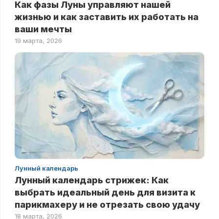
Как фазы Луны управляют нашей
жизнью и как заставить их работать на
ваши мечты
19 марта, 2026
Лунный календарь
Лунный календарь стрижек: Как
выбрать идеальный день для визита к
парикмахеру и не отрезать свою удачу
18 марта, 2026