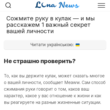
Перейти
к
содержанию
Сожмите руку в кулак — и мы
расскажем 1 важный секрет
вашей личности
Читати українською:
Не страшно проверить?
То, как вы держите кулак, может сказать многое
о вашей личности, сообщает Meaww. Сам способ
сжимания руки говорит о том, каков ваш
характер, какое у вас отношение к жизни и как
вы реагируете на разные жизненные ситуации.