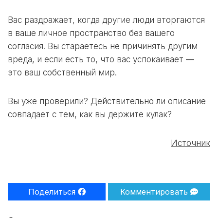
Вас раздражает, когда другие люди вторгаются
в ваше личное пространство без вашего
согласия. Вы стараетесь не причинять другим
вреда, и если есть то, что вас успокаивает —
это ваш собственный мир.
Вы уже проверили? Действительно ли описание
совпадает с тем, как вы держите кулак?
Источник
Поделиться
Комментировать