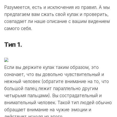
Разумеется, есть и исключения из правил. А мы
предлагаем вам сжать свой кулак и проверить,
совпадает ли наше описание с вашим видением
самого себя.
Тип 1.
Если вы держите кулак таким образом, это
означает, что вы довольно чувствительный и
нежный человек (обратите внимание на то, что
большой палец лежит параллельно другим
четырьмя пальцами). Вы сострадательный и
внимательный человек. Такой тип людей обычно
обращает внимание на чужие эмоции и
действует исходя из этого.