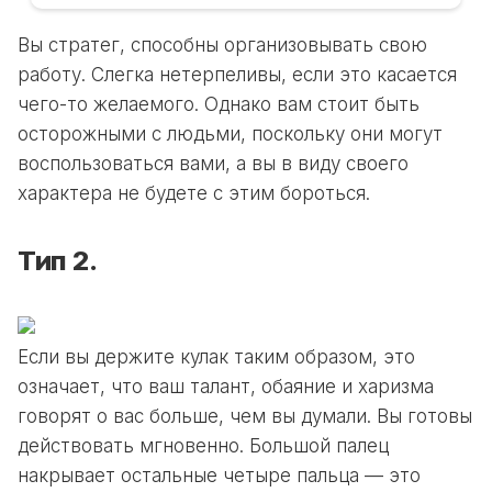
Вы стратег, способны организовывать свою
работу. Слегка нетерпеливы, если это касается
чего-то желаемого. Однако вам стоит быть
осторожными с людьми, поскольку они могут
воспользоваться вами, а вы в виду своего
характера не будете с этим бороться.
Тип 2.
Если вы держите кулак таким образом, это
означает, что ваш талант, обаяние и харизма
говорят о вас больше, чем вы думали. Вы готовы
действовать мгновенно. Большой палец
накрывает остальные четыре пальца — это