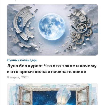
Лунный календарь
Луна без курса: Что это такое и почему
в это время нельзя начинать новое
6 марта, 2026