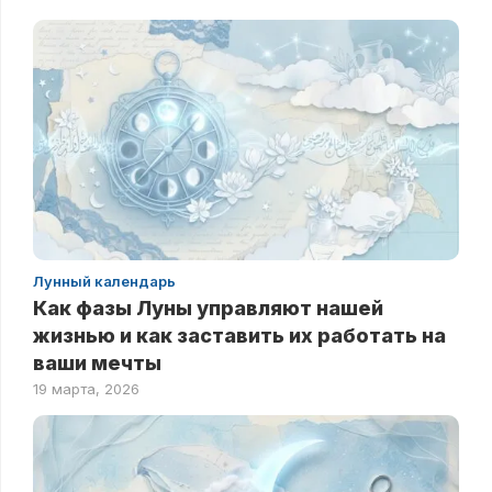
Лунный календарь
Как фазы Луны управляют нашей
жизнью и как заставить их работать на
ваши мечты
19 марта, 2026