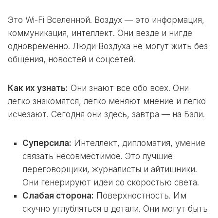
Это Wi-Fi Вселенной. Воздух — это информация,
коммуникация, интеллект. Они везде и нигде
одновременно. Люди Воздуха не могут жить без
общения, новостей и соцсетей.
Как их узнать:
Они знают все обо всех. Они
легко знакомятся, легко меняют мнение и легко
исчезают. Сегодня они здесь, завтра — на Бали.
Суперсила:
Интеллект, дипломатия, умение
связать несовместимое. Это лучшие
переговорщики, журналисты и айтишники.
Они генерируют идеи со скоростью света.
Слабая сторона:
Поверхностность. Им
скучно углубляться в детали. Они могут быть