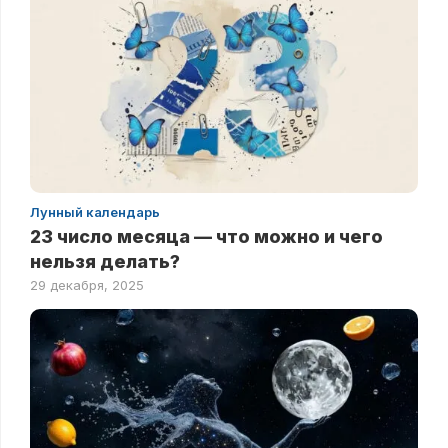
Лунный календарь
23 число месяца — что можно и чего
нельзя делать?
29 декабря, 2025