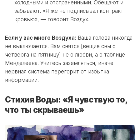
холодными и отстраненными. Обещают и
забывают. «Я же не подписывал контракт
кровью», — говорит Воздух.
Если у вас много Воздуха:
Ваша голова никогда
не выключается. Вам снятся [вещие сны с
четверга на пятницу] не о любви, а о таблице
Менделеева. Учитесь заземляться, иначе
нервная система перегорит от избытка
информации.
Стихия Воды: «Я чувствую то,
что ты скрываешь»