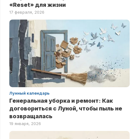
«Reset» для жизни
17 февраля, 2026
Лунный календарь
Генеральная уборка и ремонт: Как
договориться с Луной, чтобы пыль не
возвращалась
19 января, 2026