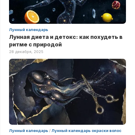
Лунный календарь
Лунная диета и детокс: как похудеть в
ритме с природой
28 декабря, 2025
Лунный календарь
/
Лунный календарь окраски волос