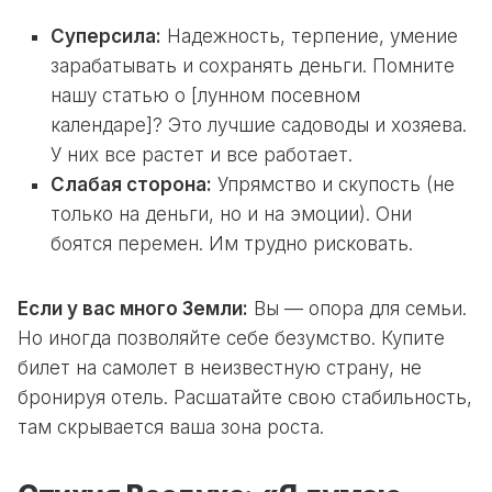
Суперсила:
Надежность, терпение, умение
зарабатывать и сохранять деньги. Помните
нашу статью о [лунном посевном
календаре]? Это лучшие садоводы и хозяева.
У них все растет и все работает.
Слабая сторона:
Упрямство и скупость (не
только на деньги, но и на эмоции). Они
боятся перемен. Им трудно рисковать.
Если у вас много Земли:
Вы — опора для семьи.
Но иногда позволяйте себе безумство. Купите
билет на самолет в неизвестную страну, не
бронируя отель. Расшатайте свою стабильность,
там скрывается ваша зона роста.