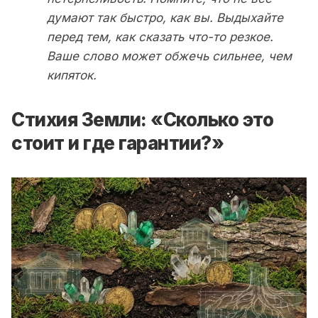
думают так быстро, как вы. Выдыхайте
перед тем, как сказать что-то резкое.
Ваше слово может обжечь сильнее, чем
кипяток.
Стихия Земли: «Сколько это
стоит и где гарантии?»