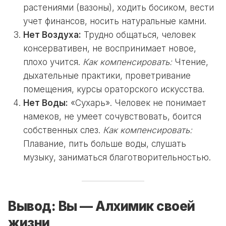
растениями (вазоны), ходить босиком, вести
учет финансов, носить натуральные камни.
Нет Воздуха:
Трудно общаться, человек
консервативен, не воспринимает новое,
плохо учится.
Как компенсировать:
Чтение,
дыхательные практики, проветривание
помещения, курсы ораторского искусства.
Нет Воды:
«Сухарь». Человек не понимает
намеков, не умеет сочувствовать, боится
собственных слез.
Как компенсировать:
Плавание, пить больше воды, слушать
музыку, заниматься благотворительностью.
Вывод: Вы — Алхимик своей
жизни