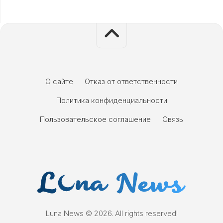
О сайте
Отказ от ответственности
Политика конфиденциальности
Пользовательское соглашение
Связь
Luna News © 2026. All rights reserved!