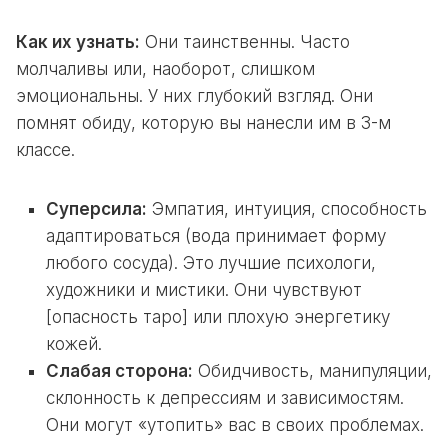
Как их узнать:
Они таинственны. Часто
молчаливы или, наоборот, слишком
эмоциональны. У них глубокий взгляд. Они
помнят обиду, которую вы нанесли им в 3-м
классе.
Суперсила:
Эмпатия, интуиция, способность
адаптироваться (вода принимает форму
любого сосуда). Это лучшие психологи,
художники и мистики. Они чувствуют
[опасность таро] или плохую энергетику
кожей.
Слабая сторона:
Обидчивость, манипуляции,
склонность к депрессиям и зависимостям.
Они могут «утопить» вас в своих проблемах.