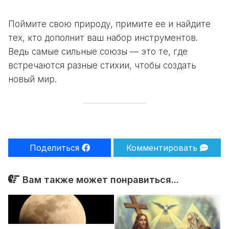
Поймите свою природу, примите ее и найдите
тех, кто дополнит ваш набор инструментов.
Ведь самые сильные союзы — это те, где
встречаются разные стихии, чтобы создать
новый мир.
Поделиться
Комментировать
Вам также может понравиться...