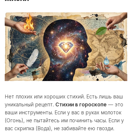
Нет плохих или хороших стихий. Есть лишь ваш
уникальный рецепт.
Стихии в гороскопе
— это
ваши инструменты. Если у вас в руках молоток
(Огонь), не пытайтесь им починить часы. Если у
вас скрипка (Вода), не забивайте ею гвозди.