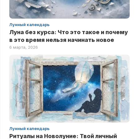
Лунный календарь
Луна без курса: Что это такое и почему
в это время нельзя начинать новое
6 марта, 2026
Лунный календарь
Ритуалы на Новолуние: Твой личный