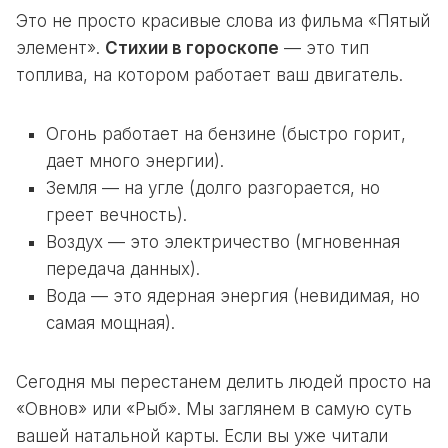
Это не просто красивые слова из фильма «Пятый
элемент».
Стихии в гороскопе
— это тип
топлива, на котором работает ваш двигатель.
Огонь работает на бензине (быстро горит,
дает много энергии).
Земля — на угле (долго разгорается, но
греет вечность).
Воздух — это электричество (мгновенная
передача данных).
Вода — это ядерная энергия (невидимая, но
самая мощная).
Сегодня мы перестанем делить людей просто на
«Овнов» или «Рыб». Мы заглянем в самую суть
вашей натальной карты. Если вы уже читали