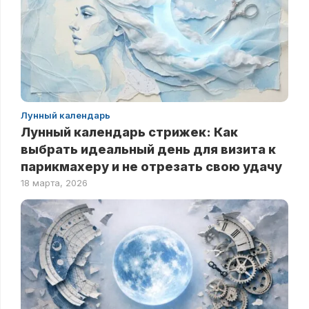
Лунный календарь
Лунный календарь стрижек: Как
выбрать идеальный день для визита к
парикмахеру и не отрезать свою удачу
18 марта, 2026