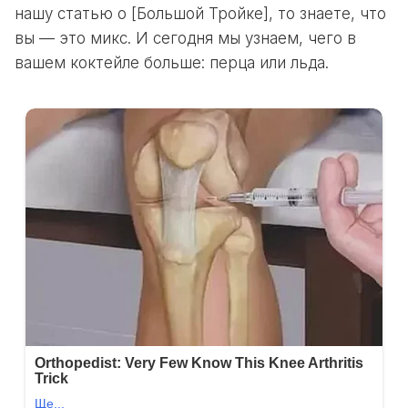
нашу статью о [Большой Тройке], то знаете, что
вы — это микс. И сегодня мы узнаем, чего в
вашем коктейле больше: перца или льда.