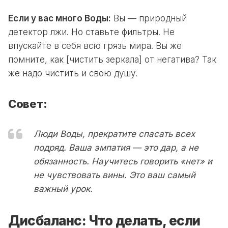
Если у вас много Воды:
Вы — природный
детектор лжи. Но ставьте фильтры. Не
впускайте в себя всю грязь мира. Вы же
помните, как [чистить зеркала] от негатива? Так
же надо чистить и свою душу.
Совет:
Люди Воды, прекратите спасать всех
подряд. Ваша эмпатия — это дар, а не
обязанность. Научитесь говорить «нет» и
не чувствовать вины. Это ваш самый
важный урок.
Дисбаланс: Что делать, если