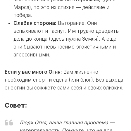
Марса), то это их стихия — действие и
победа.
Слабая сторона:
Выгорание. Они
вспыхивают и гаснут. Им трудно доводить
дела до конца (здесь нужна Земля). А еще
они бывают невыносимо эгоистичными и
агрессивными.
Если у вас много Огня:
Вам жизненно
необходим спорт и сцена (или блог). Без выхода
энергии вы сожжете сами себя и своих близких.
Совет:
Люди Огня, ваша главная проблема —
нетерпеливость. Помните, что не все