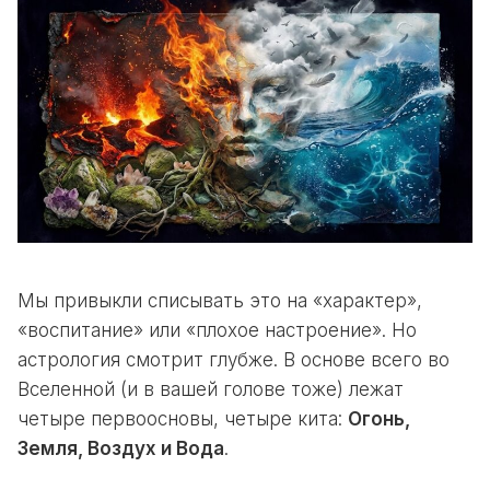
Мы привыкли списывать это на «характер»,
«воспитание» или «плохое настроение». Но
астрология смотрит глубже. В основе всего во
Вселенной (и в вашей голове тоже) лежат
четыре первоосновы, четыре кита:
Огонь,
Земля, Воздух и Вода
.