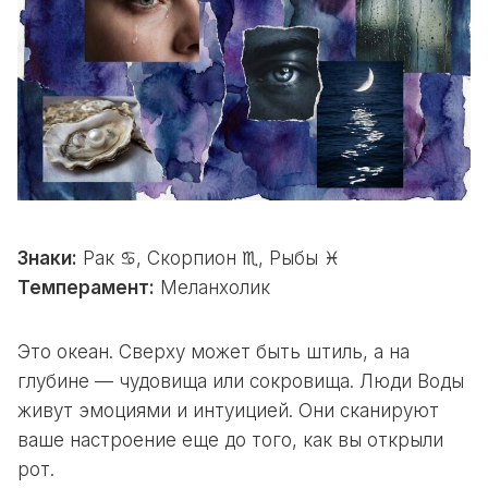
Знаки:
Рак ♋, Скорпион ♏, Рыбы ♓
Темперамент:
Меланхолик
Это океан. Сверху может быть штиль, а на
глубине — чудовища или сокровища. Люди Воды
живут эмоциями и интуицией. Они сканируют
ваше настроение еще до того, как вы открыли
рот.