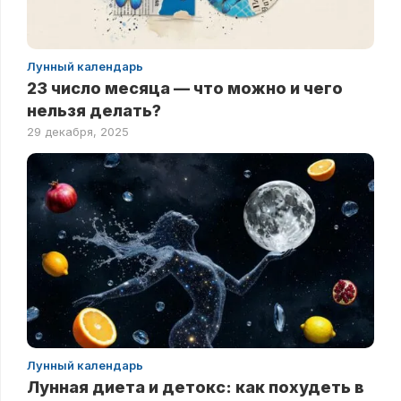
Лунный календарь
23 число месяца — что можно и чего
нельзя делать?
29 декабря, 2025
Лунный календарь
Лунная диета и детокс: как похудеть в