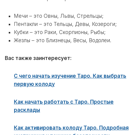
Мечи – это Овны, Львы, Стрельцы;
Пентакли – это Тельцы, Девы, Козероги;
Кубки – это Раки, Скорпионы, Рыбы;
Жезлы – это Близнецы, Весы, Водолеи.
Вас также заинтересует:
С чего начать изучение Таро. Как выбрать
первую колоду
Как начать работать с Таро. Простые
расклады
Как активировать колоду Таро. Подробная