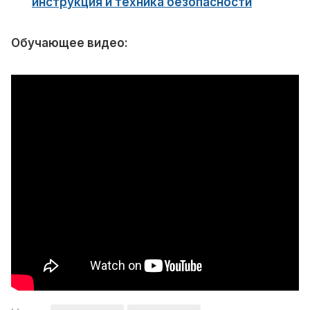
инструкция и техника безопасности
Обучающее видео: