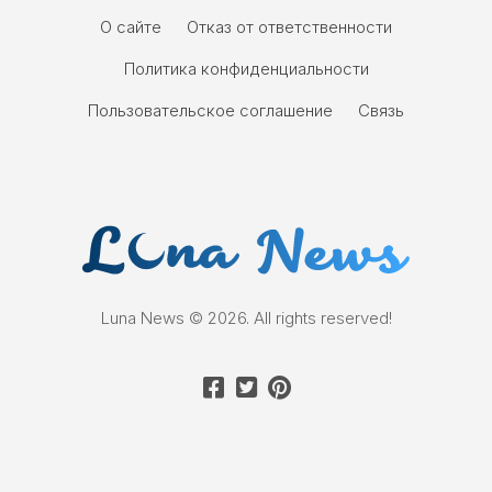
О сайте
Отказ от ответственности
Политика конфиденциальности
Пользовательское соглашение
Связь
Luna News © 2026. All rights reserved!