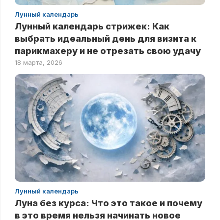
Лунный календарь
Лунный календарь стрижек: Как
выбрать идеальный день для визита к
парикмахеру и не отрезать свою удачу
18 марта, 2026
Лунный календарь
Луна без курса: Что это такое и почему
в это время нельзя начинать новое