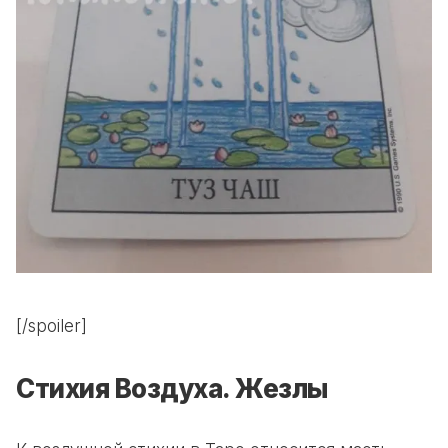
[/spoiler]
Стихия Воздуха. Жезлы