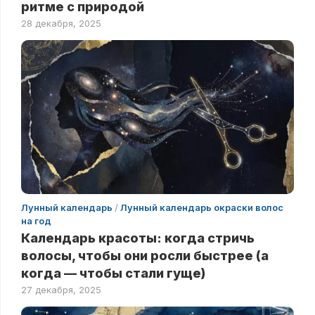
ритме с природой
28 декабря, 2025
Лунный календарь
/
Лунный календарь окраски волос
на год
Календарь красоты: когда стричь
волосы, чтобы они росли быстрее (а
когда — чтобы стали гуще)
27 декабря, 2025