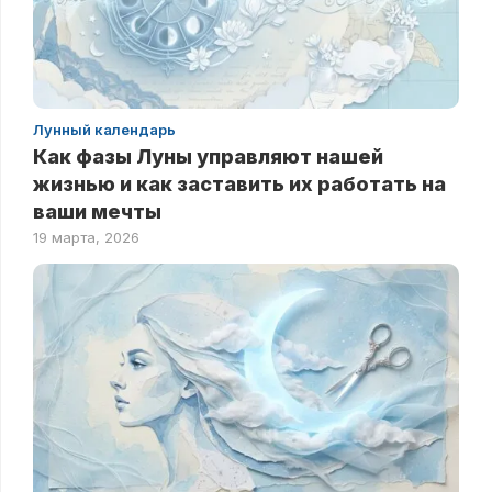
Лунный календарь
Как фазы Луны управляют нашей
жизнью и как заставить их работать на
ваши мечты
19 марта, 2026