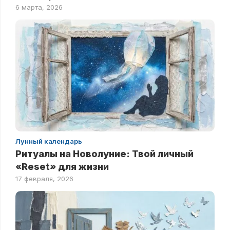
6 марта, 2026
Лунный календарь
Ритуалы на Новолуние: Твой личный
«Reset» для жизни
17 февраля, 2026