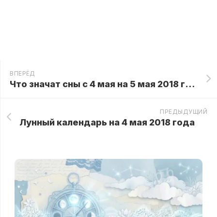
ВПЕРЁД
Что значат сны с 4 мая на 5 мая 2018 года
ПРЕДЫДУЩИЙ
Лунный календарь на 4 мая 2018 года