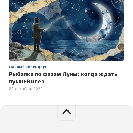
Лунный календарь
Рыбалка по фазам Луны: когда ждать
лучший клев
25 декабря, 2025