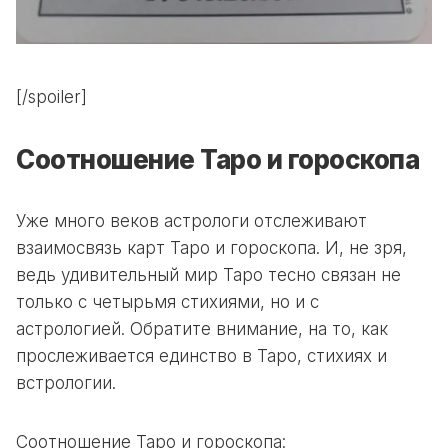
[/spoiler]
Соотношение Таро и гороскопа
Уже много веков астрологи отслеживают
взаимосвязь карт Таро и гороскопа. И, не зря,
ведь удивительный мир Таро тесно связан не
только с четырьмя стихиями, но и с
астрологией. Обратите внимание, на то, как
прослеживается единство в Таро, стихиях и
встрологии.
Соотношение Таро и гороскопа: