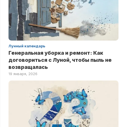
Лунный календарь
Генеральная уборка и ремонт: Как
договориться с Луной, чтобы пыль не
возвращалась
19 января, 2026