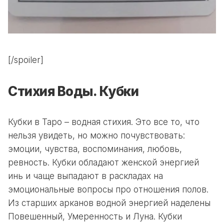
[/spoiler]
Стихия Воды. Кубки
Кубки в Таро – водная стихия. Это все то, что
нельзя увидеть, но можно почувствовать:
эмоции, чувства, воспоминания, любовь,
ревность. Кубки обладают женской энергией
инь и чаще выпадают в раскладах на
эмоциональные вопросы про отношения полов.
Из старших арканов водной энергией наделены
Повешенный, Умеренность и Луна. Кубки