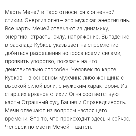
Масть Мечей в Таро относится к огненной
стихии. Энергия огня – это мужская энергия янь.
Все карты Мечей отвечают за динамику,
энергию, страсть, силу, напряжение. Выпадение
в раскладе Кубков указывает на стремление
добиться разрешения вопроса всеми силами,
проявить упорство, показать на что
действительно способен. Человек по карте
Кубков – в основном мужчина либо женщина с
высокой силой воли, с мужским характером. Из
старших арканов стихии Огня соответствуют
карты Страшный суд, Башня и Справедливость.
Мечи отвечают на вопросы настоящего
времени. Это то, что происходит здесь и сейчас.
Человек по масти Мечей – шатен.