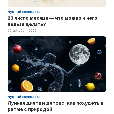
Лунный календарь
23 число месяца — что можно и чего
нельзя делать?
29 декабря, 2025
Лунный календарь
Лунная диета и детокс: как похудеть в
ритме с природой