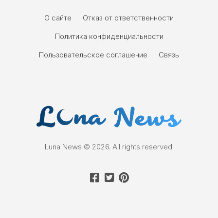
О сайте
Отказ от ответственности
Политика конфиденциальности
Пользовательское соглашение
Связь
Luna News © 2026. All rights reserved!