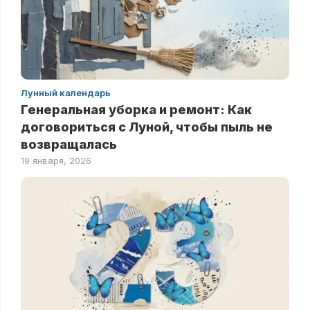
Лунный календарь
Генеральная уборка и ремонт: Как
договориться с Луной, чтобы пыль не
возвращалась
19 января, 2026