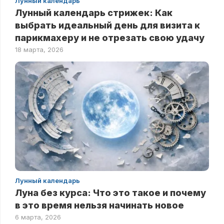
Лунный календарь
Лунный календарь стрижек: Как
выбрать идеальный день для визита к
парикмахеру и не отрезать свою удачу
18 марта, 2026
Лунный календарь
Луна без курса: Что это такое и почему
в это время нельзя начинать новое
6 марта, 2026