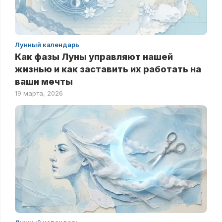
Лунный календарь
Как фазы Луны управляют нашей
жизнью и как заставить их работать на
ваши мечты
19 марта, 2026