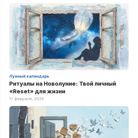
Лунный календарь
Ритуалы на Новолуние: Твой личный
«Reset» для жизни
17 февраля, 2026