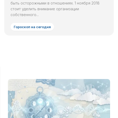
быть осторожными в отношениях. 1 ноября 2018
стоит уделить внимание организации
собственного...
Гороскоп на сегодня