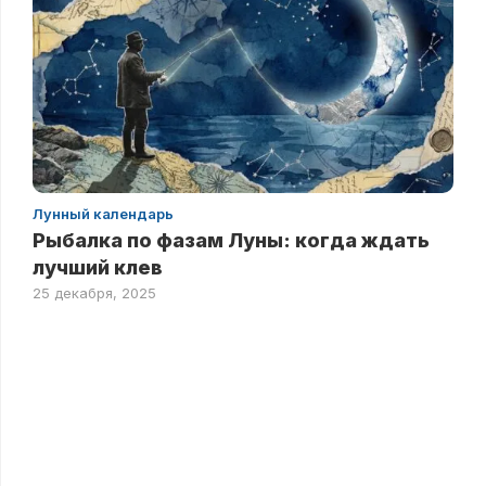
Лунный календарь
Рыбалка по фазам Луны: когда ждать
лучший клев
25 декабря, 2025