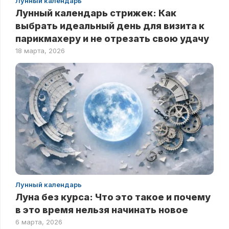
Лунный календарь
Лунный календарь стрижек: Как
выбрать идеальный день для визита к
парикмахеру и не отрезать свою удачу
18 марта, 2026
Лунный календарь
Луна без курса: Что это такое и почему
в это время нельзя начинать новое
6 марта, 2026