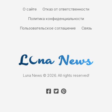
О сайте
Отказ от ответственности
Политика конфиденциальности
Пользовательское соглашение
Связь
Luna News © 2026. All rights reserved!