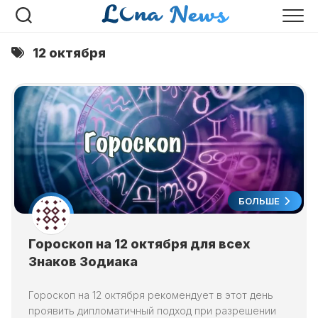
Перейти
к
содержанию
12 октября
БОЛЬШЕ
Гороскоп на 12 октября для всех
Знаков Зодиака
Гороскоп на 12 октября рекомендует в этот день
проявить дипломатичный подход при разрешении