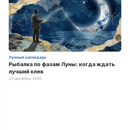
Лунный календарь
Рыбалка по фазам Луны: когда ждать
лучший клев
25 декабря, 2025