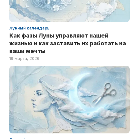
Лунный календарь
Как фазы Луны управляют нашей
жизнью и как заставить их работать на
ваши мечты
19 марта, 2026