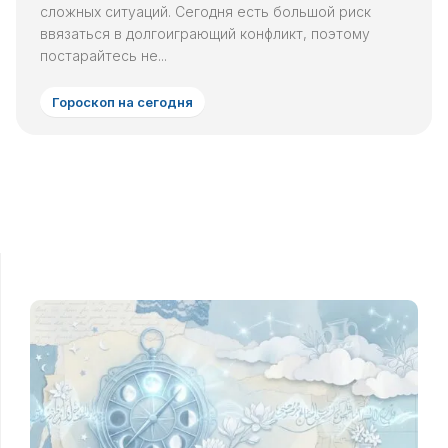
сложных ситуаций. Сегодня есть большой риск
ввязаться в долгоиграющий конфликт, поэтому
постарайтесь не...
Гороскоп на сегодня