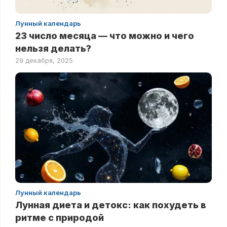
Лунный календарь
23 число месяца — что можно и чего
нельзя делать?
29 декабря, 2025
Лунный календарь
Лунная диета и детокс: как похудеть в
ритме с природой