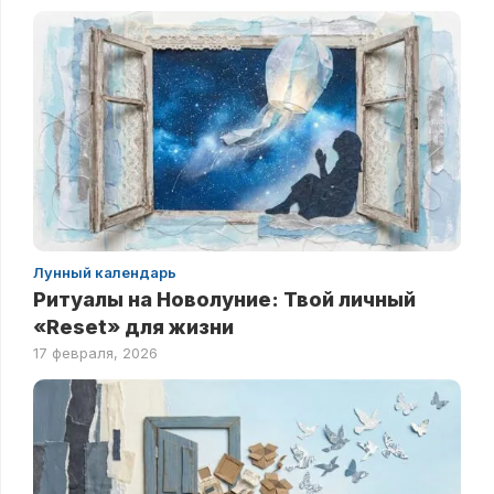
Лунный календарь
Ритуалы на Новолуние: Твой личный
«Reset» для жизни
17 февраля, 2026