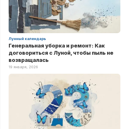
Лунный календарь
Генеральная уборка и ремонт: Как
договориться с Луной, чтобы пыль не
возвращалась
19 января, 2026