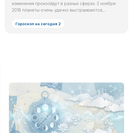
изменения произойдут в разных сферах. 2 ноября
2018 планеты очень удачно выстраиваются,...
Гороскоп на сегодня 2