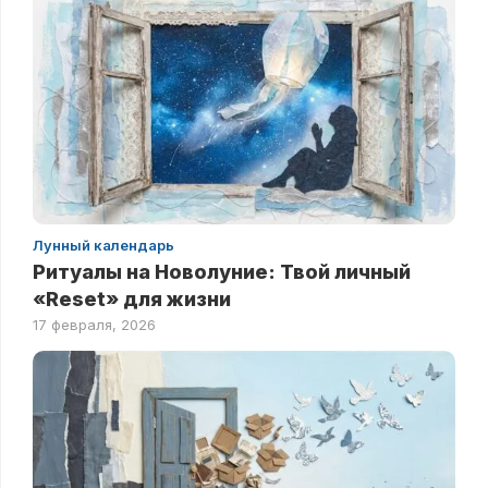
Лунный календарь
Ритуалы на Новолуние: Твой личный
«Reset» для жизни
17 февраля, 2026