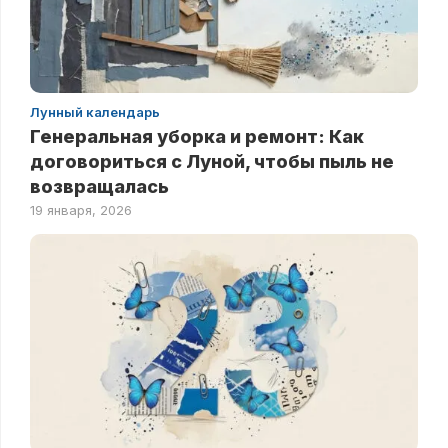
Лунный календарь
Генеральная уборка и ремонт: Как
договориться с Луной, чтобы пыль не
возвращалась
19 января, 2026