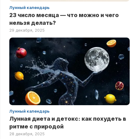
Лунный календарь
23 число месяца — что можно и чего
нельзя делать?
29 декабря, 2025
Лунный календарь
Лунная диета и детокс: как похудеть в
ритме с природой
28 декабря, 2025