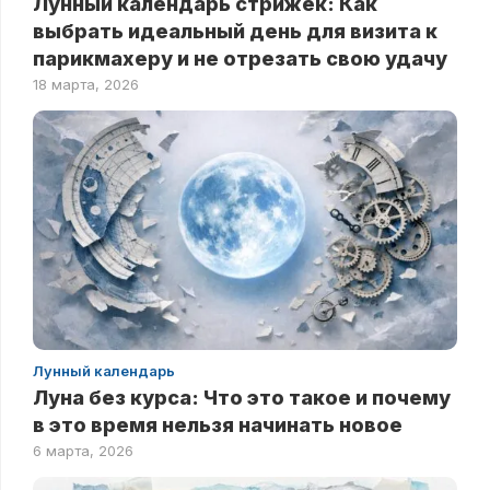
Лунный календарь стрижек: Как
выбрать идеальный день для визита к
парикмахеру и не отрезать свою удачу
18 марта, 2026
Лунный календарь
Луна без курса: Что это такое и почему
в это время нельзя начинать новое
6 марта, 2026