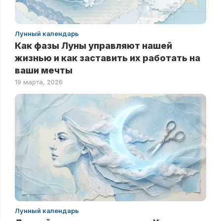
Лунный календарь
Как фазы Луны управляют нашей
жизнью и как заставить их работать на
ваши мечты
19 марта, 2026
Лунный календарь