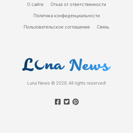
О сайте
Отказ от ответственности
Политика конфиденциальности
Пользовательское соглашение
Связь
Luna News © 2026. All rights reserved!