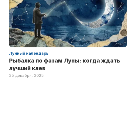
Лунный календарь
Рыбалка по фазам Луны: когда ждать
лучший клев
25 декабря, 2025