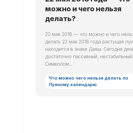
можно и чего нельзя
делать?
22 мая 2018 — что можно и чего нель
делать 22 мая 2018 года растущая лу
находится в знаке Девы. Сегодня ден
достаточно пассивный, нестабильный
Символом...
Что можно чего нельзя делать по
Лунному календарю