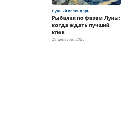
Лунный календарь
Рыбалка по фазам Луны:
когда ждать лучший
клев
25 декабря, 2025