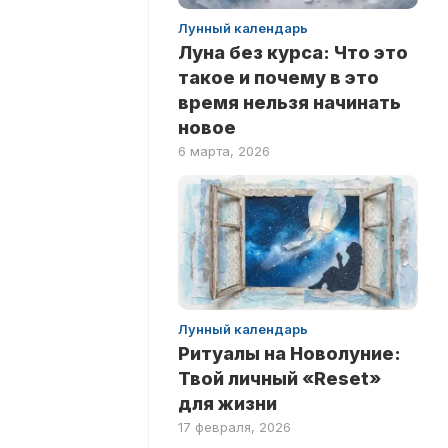
ПО
Лунный календарь
ФИЛЬМАМ
Луна без курса: Что это
такое и почему в это
время нельзя начинать
новое
6 марта, 2026
Лунный календарь
Ритуалы на Новолуние:
Твой личный «Reset»
для жизни
17 февраля, 2026