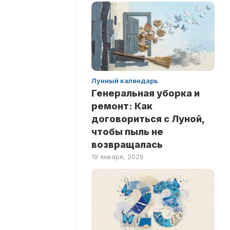
Лунный календарь
Генеральная уборка и
ремонт: Как
договориться с Луной,
чтобы пыль не
возвращалась
19 января, 2026