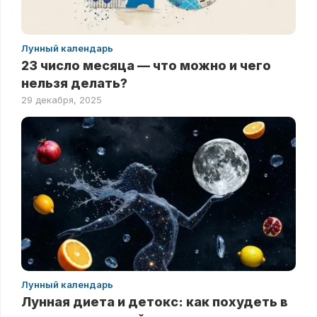
Лунный календарь
23 число месяца — что можно и чего
нельзя делать?
29 декабря, 2025
Лунный календарь
Лунная диета и детокс: как похудеть в