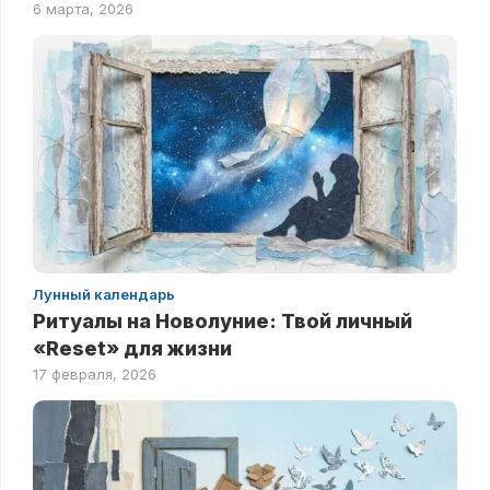
6 марта, 2026
Лунный календарь
Ритуалы на Новолуние: Твой личный
«Reset» для жизни
17 февраля, 2026