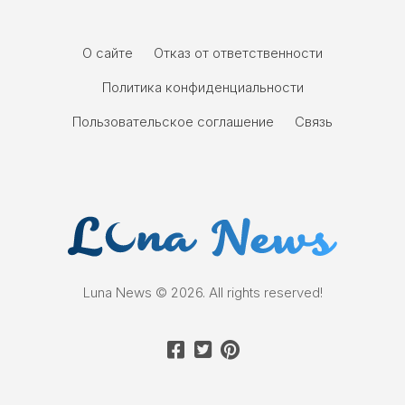
О сайте
Отказ от ответственности
Политика конфиденциальности
Пользовательское соглашение
Связь
Luna News © 2026. All rights reserved!