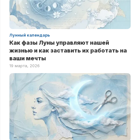
Лунный календарь
Как фазы Луны управляют нашей
жизнью и как заставить их работать на
ваши мечты
19 марта, 2026