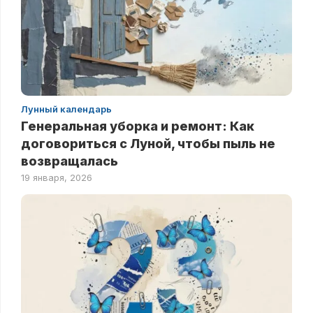
Лунный календарь
Генеральная уборка и ремонт: Как
договориться с Луной, чтобы пыль не
возвращалась
19 января, 2026