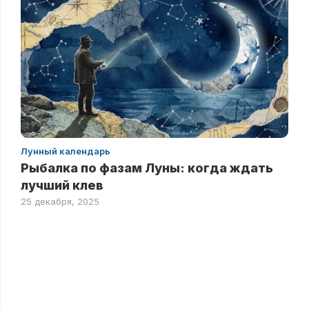
Лунный календарь
Рыбалка по фазам Луны: когда ждать
лучший клев
25 декабря, 2025