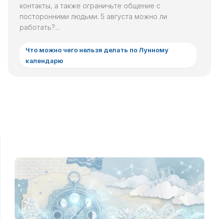
контакты, а также ограничьте общение с
посторонними людьми. 5 августа можно ли
работать?...
Что можно чего нельзя делать по Лунному
календарю