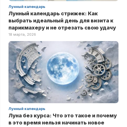
Лунный календарь
Лунный календарь стрижек: Как
выбрать идеальный день для визита к
парикмахеру и не отрезать свою удачу
18 марта, 2026
Лунный календарь
Луна без курса: Что это такое и почему
в это время нельзя начинать новое