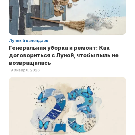
Лунный календарь
Генеральная уборка и ремонт: Как
договориться с Луной, чтобы пыль не
возвращалась
19 января, 2026