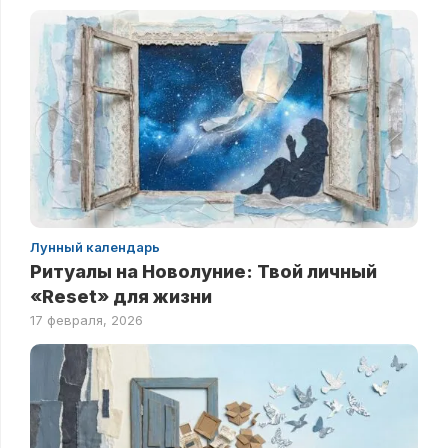
Лунный календарь
Ритуалы на Новолуние: Твой личный
«Reset» для жизни
17 февраля, 2026