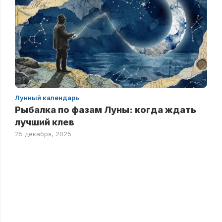
Лунный календарь
Рыбалка по фазам Луны: когда ждать
лучший клев
25 декабря, 2025