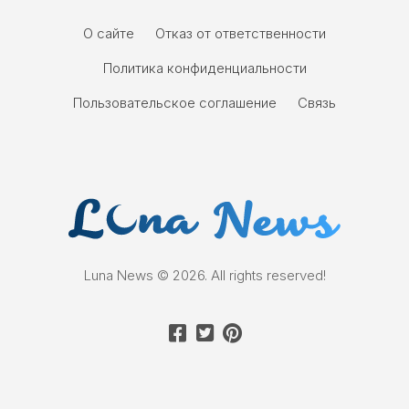
О сайте
Отказ от ответственности
Политика конфиденциальности
Пользовательское соглашение
Связь
Luna News © 2026. All rights reserved!