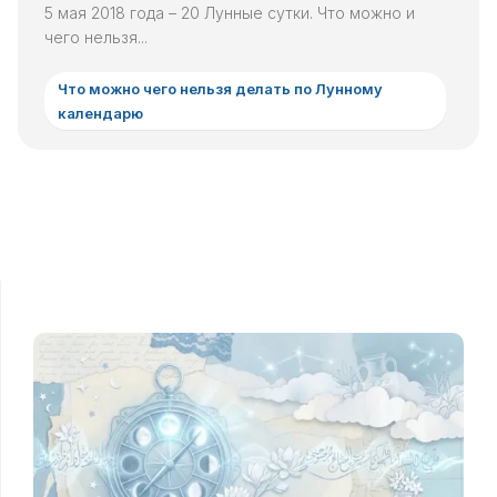
5 мая 2018 года – 20 Лунные сутки. Что можно и
чего нельзя...
Что можно чего нельзя делать по Лунному
календарю