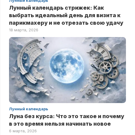
Лунный календарь
Лунный календарь стрижек: Как
выбрать идеальный день для визита к
парикмахеру и не отрезать свою удачу
18 марта, 2026
Лунный календарь
Луна без курса: Что это такое и почему
в это время нельзя начинать новое
6 марта, 2026