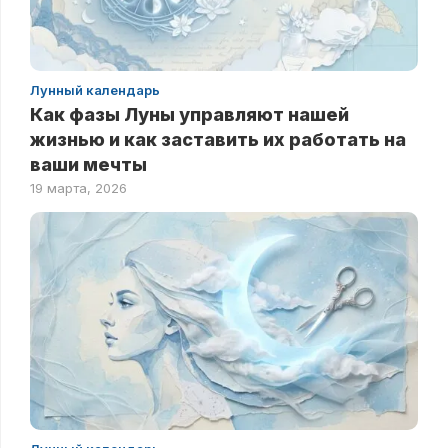
Лунный календарь
Как фазы Луны управляют нашей
жизнью и как заставить их работать на
ваши мечты
19 марта, 2026