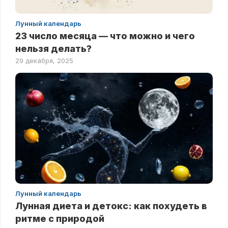
Лунный календарь
23 число месяца — что можно и чего
нельзя делать?
29 декабря, 2025
Лунный календарь
Лунная диета и детокс: как похудеть в
ритме с природой