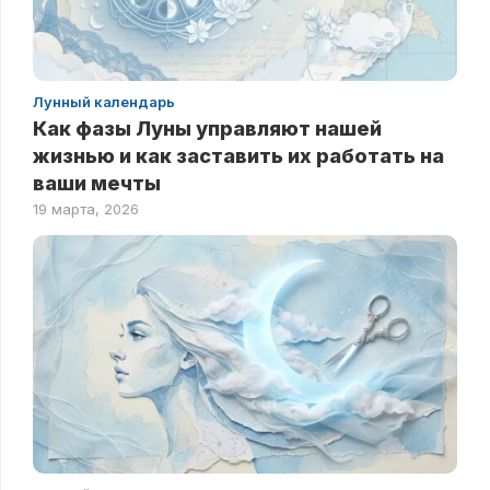
Лунный календарь
Как фазы Луны управляют нашей
жизнью и как заставить их работать на
ваши мечты
19 марта, 2026