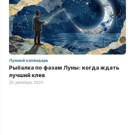
Лунный календарь
Рыбалка по фазам Луны: когда ждать
лучший клев
25 декабря, 2025