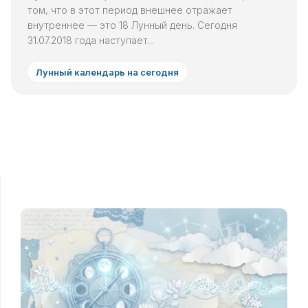
том, что в этот период внешнее отражает
внутреннее — это 18 Лунный день. Сегодня
31.07.2018 года наступает...
Лунный календарь на сегодня