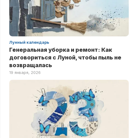
Лунный календарь
Генеральная уборка и ремонт: Как
договориться с Луной, чтобы пыль не
возвращалась
19 января, 2026