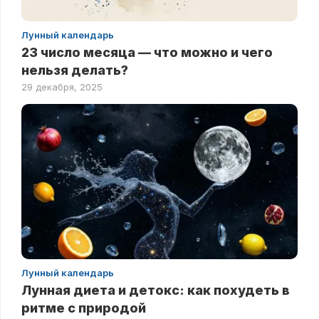
Лунный календарь
23 число месяца — что можно и чего
нельзя делать?
29 декабря, 2025
Лунный календарь
Лунная диета и детокс: как похудеть в
ритме с природой