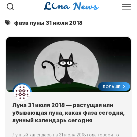
Перейти
к
содержанию
фаза луны 31 июля 2018
БОЛЬШЕ
Луна 31 июля 2018 — растущая или
убывающая луна, какая фаза сегодня,
лунный календарь сегодня
Лунный календарь на 31 июля 2018 года говорит о