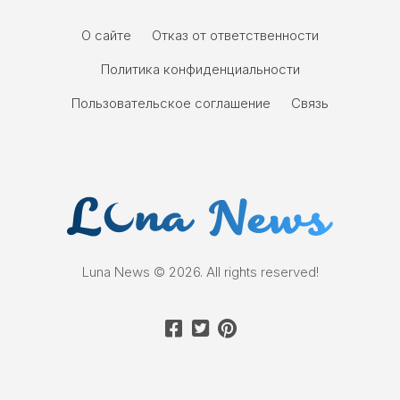
О сайте
Отказ от ответственности
Политика конфиденциальности
Пользовательское соглашение
Связь
Luna News © 2026. All rights reserved!