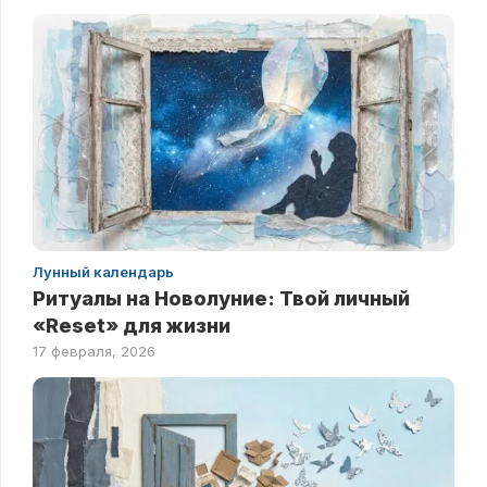
Лунный календарь
Ритуалы на Новолуние: Твой личный
«Reset» для жизни
17 февраля, 2026