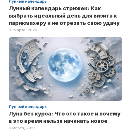
Лунный календарь
Лунный календарь стрижек: Как
выбрать идеальный день для визита к
парикмахеру и не отрезать свою удачу
18 марта, 2026
Лунный календарь
Луна без курса: Что это такое и почему
в это время нельзя начинать новое
6 марта, 2026