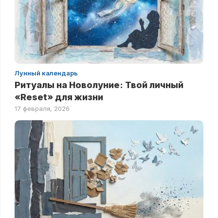
Лунный календарь
Ритуалы на Новолуние: Твой личный
«Reset» для жизни
17 февраля, 2026