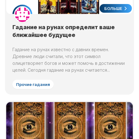
БОЛЬШЕ
Гадание на рунах определит ваше
ближайшее будущее
Гадание на рунах известно с давних времен.
Древние люди считали, что этот символ
олицетворяет богов и может помочь в достижении
целей. Сегодня гадание на рунах считается...
Прочие гадания