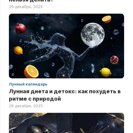
29 декабря, 2025
Лунный календарь
Лунная диета и детокс: как похудеть в
ритме с природой
28 декабря, 2025