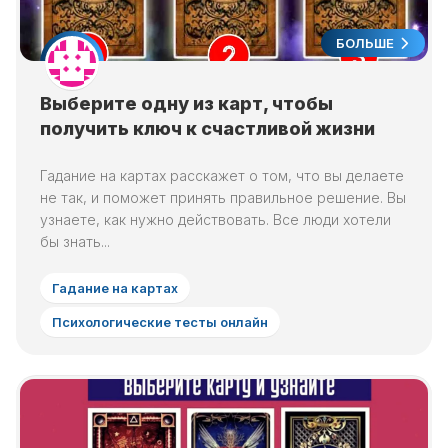
БОЛЬШЕ
Выберите одну из карт, чтобы
получить ключ к счастливой жизни
Гадание на картах расскажет о том, что вы делаете
не так, и поможет принять правильное решение. Вы
узнаете, как нужно действовать. Все люди хотели
бы знать...
Гадание на картах
Психологические тесты онлайн