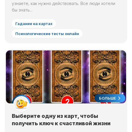
узнаете, как нужно действовать. Все люди хотели
бы знать...
Гадание на картах
Психологические тесты онлайн
БОЛЬШЕ
Выберите одну из карт, чтобы
получить ключ к счастливой жизни