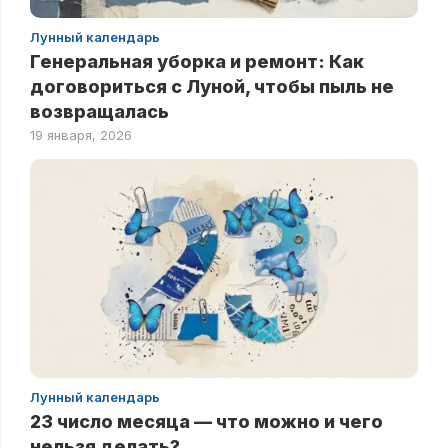
Лунный календарь
Генеральная уборка и ремонт: Как
договориться с Луной, чтобы пыль не
возвращалась
19 января, 2026
Лунный календарь
23 число месяца — что можно и чего
нельзя делать?