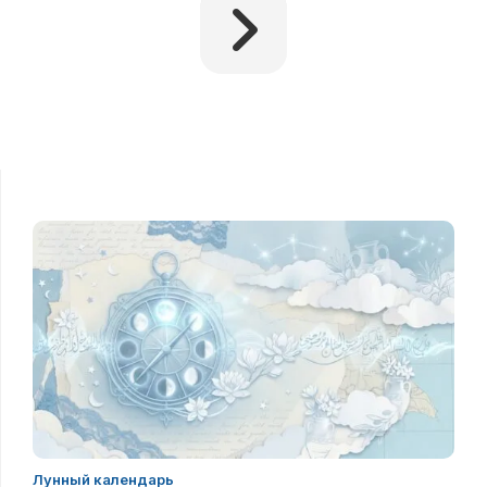
Лунный календарь