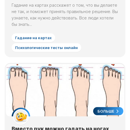
Гадание на картах расскажет о том, что вы делаете
не так, и поможет принять правильное решение. Вы
узнаете, как нужно действовать. Все люди хотели
бы знать...
Гадание на картах
Психологические тесты онлайн
БОЛЬШЕ
Вместо рук можно гадать на ногах