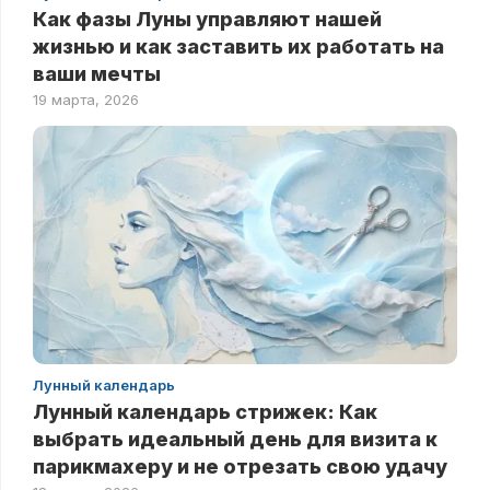
Как фазы Луны управляют нашей
жизнью и как заставить их работать на
ваши мечты
19 марта, 2026
Лунный календарь
Лунный календарь стрижек: Как
выбрать идеальный день для визита к
парикмахеру и не отрезать свою удачу