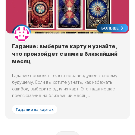
БОЛЬШЕ
Гадание: выберите карту и узнайте,
что произойдет с вами в ближайший
месяц
Гадание проходят те, кто неравнодушен к своему
будущему. Если вы хотите узнать, как избежать
ошибок, выберите одну из карт. Это гадание даст
предсказание на ближайший месяц....
Гадание на картах