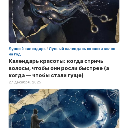
Лунный календарь
/
Лунный календарь окраски волос
на год
Календарь красоты: когда стричь
волосы, чтобы они росли быстрее (а
когда — чтобы стали гуще)
27 декабря, 2025