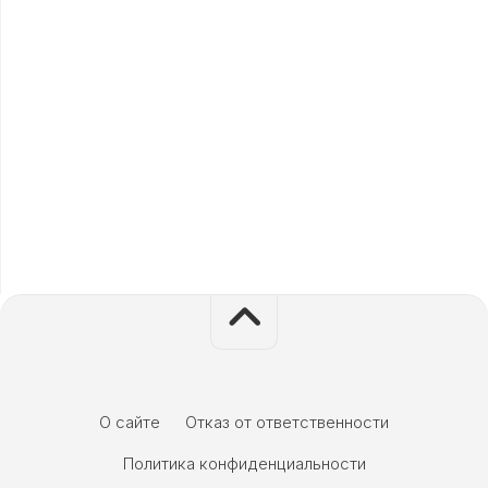
О сайте
Отказ от ответственности
Политика конфиденциальности