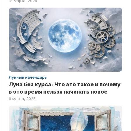
18 марта, 2026
Лунный календарь
Луна без курса: Что это такое и почему
в это время нельзя начинать новое
6 марта, 2026