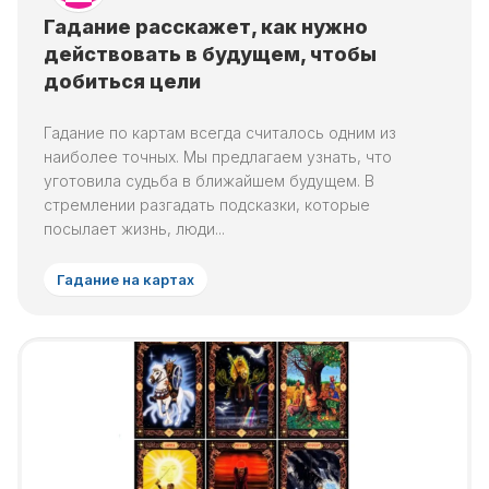
Гадание расскажет, как нужно
действовать в будущем, чтобы
добиться цели
Гадание по картам всегда считалось одним из
наиболее точных. Мы предлагаем узнать, что
уготовила судьба в ближайшем будущем. В
стремлении разгадать подсказки, которые
посылает жизнь, люди...
Гадание на картах