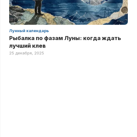
Лунный календарь
Рыбалка по фазам Луны: когда ждать
лучший клев
25 декабря, 2025