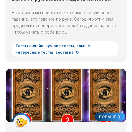
Всю жизни мы привыкли, что самое популярное
гадание, это гадание по руке. Сегодня хотим вам
предложить невероятное онлайн гадание на ногах.
Чтобы узнать о себе всю...
Тесты онлайн: лучшие тесты, самые
интересные тесты, тесты на IQ
БОЛЬШЕ