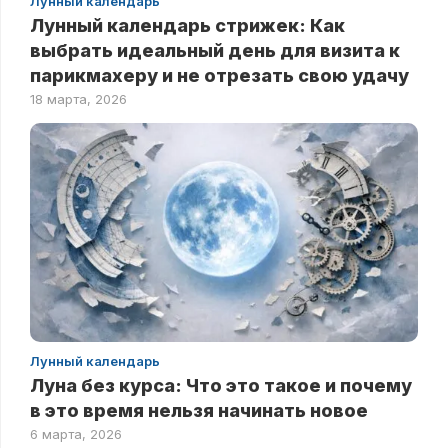
Лунный календарь
Лунный календарь стрижек: Как
выбрать идеальный день для визита к
парикмахеру и не отрезать свою удачу
18 марта, 2026
Лунный календарь
Луна без курса: Что это такое и почему
в это время нельзя начинать новое
6 марта, 2026