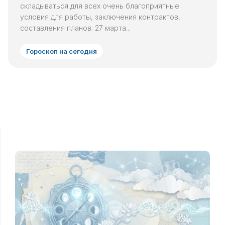
складываться для всех очень благоприятные
условия для работы, заключения контрактов,
составления планов. 27 марта...
Гороскоп на сегодня