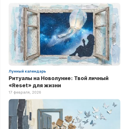
Лунный календарь
Ритуалы на Новолуние: Твой личный
«Reset» для жизни
17 февраля, 2026