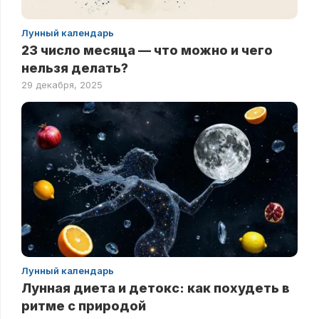
Лунный календарь
23 число месяца — что можно и чего
нельзя делать?
29 декабря, 2025
Лунный календарь
Лунная диета и детокс: как похудеть в
ритме с природой