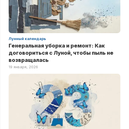
Лунный календарь
Генеральная уборка и ремонт: Как
договориться с Луной, чтобы пыль не
возвращалась
19 января, 2026