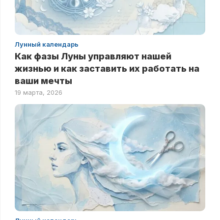
Лунный календарь
Как фазы Луны управляют нашей
жизнью и как заставить их работать на
ваши мечты
19 марта, 2026