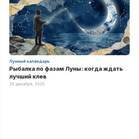
Лунный календарь
Рыбалка по фазам Луны: когда ждать
лучший клев
25 декабря, 2025