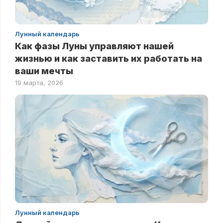
Лунный календарь
Как фазы Луны управляют нашей
жизнью и как заставить их работать на
ваши мечты
19 марта, 2026
Лунный календарь