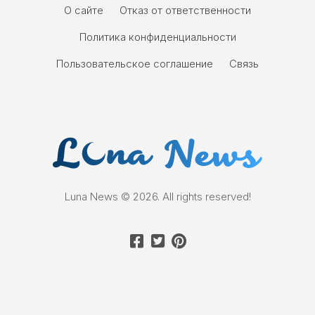
О сайте
Отказ от ответственности
Политика конфиденциальности
Пользовательское соглашение
Связь
Luna News © 2026. All rights reserved!