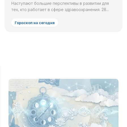
Наступают большие перспективы в развитии для
тех, кто работает в сфере здравоохранения. 28...
Гороскоп на сегодня