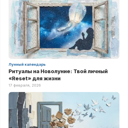
Лунный календарь
Ритуалы на Новолуние: Твой личный
«Reset» для жизни
17 февраля, 2026