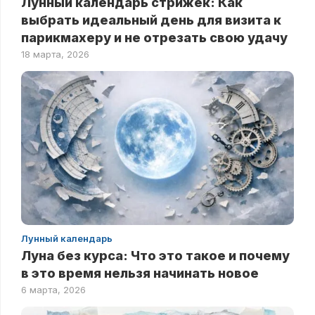
Лунный календарь стрижек: Как
выбрать идеальный день для визита к
парикмахеру и не отрезать свою удачу
18 марта, 2026
Лунный календарь
Луна без курса: Что это такое и почему
в это время нельзя начинать новое
6 марта, 2026