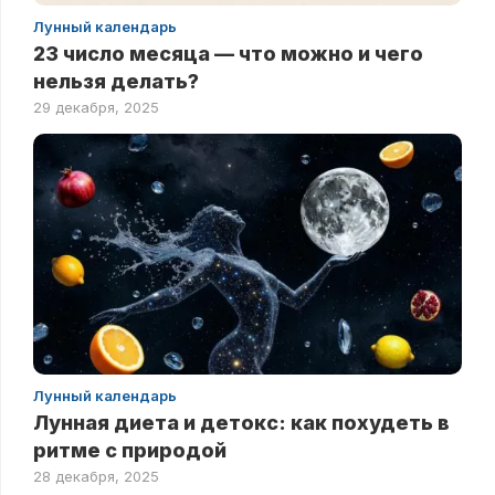
Лунный календарь
23 число месяца — что можно и чего
нельзя делать?
29 декабря, 2025
Лунный календарь
Лунная диета и детокс: как похудеть в
ритме с природой
28 декабря, 2025