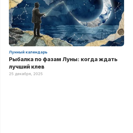
Лунный календарь
Рыбалка по фазам Луны: когда ждать
лучший клев
25 декабря, 2025