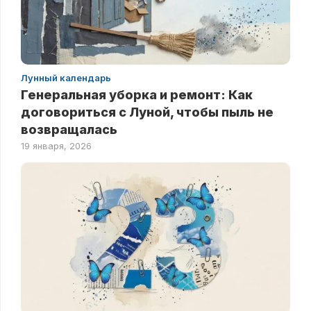
Лунный календарь
Генеральная уборка и ремонт: Как
договориться с Луной, чтобы пыль не
возвращалась
19 января, 2026