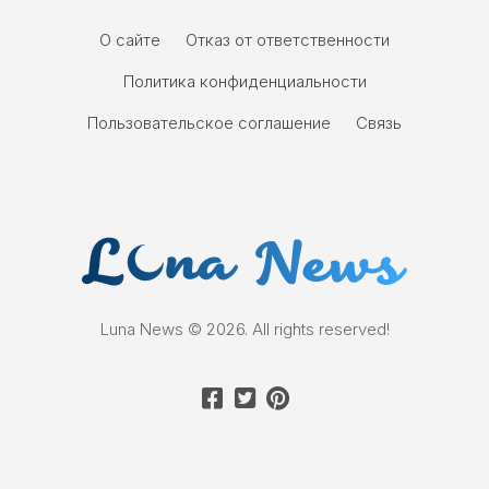
О сайте
Отказ от ответственности
Политика конфиденциальности
Пользовательское соглашение
Связь
Luna News © 2026. All rights reserved!