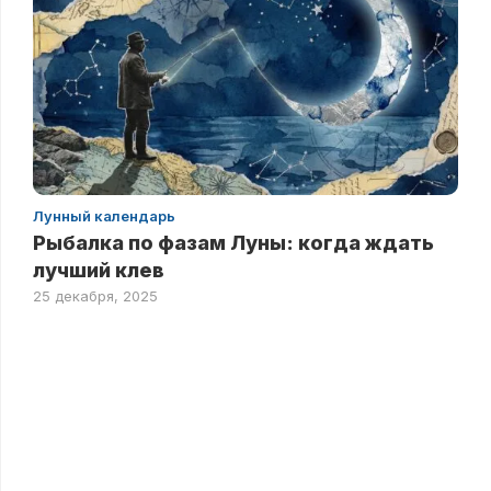
Лунный календарь
Рыбалка по фазам Луны: когда ждать
лучший клев
25 декабря, 2025