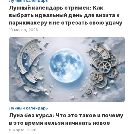
Лунный календарь
Лунный календарь стрижек: Как
выбрать идеальный день для визита к
парикмахеру и не отрезать свою удачу
18 марта, 2026
Лунный календарь
Луна без курса: Что это такое и почему
в это время нельзя начинать новое
6 марта, 2026