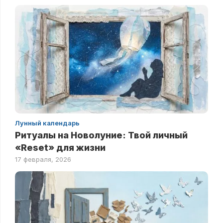
Лунный календарь
Ритуалы на Новолуние: Твой личный
«Reset» для жизни
17 февраля, 2026