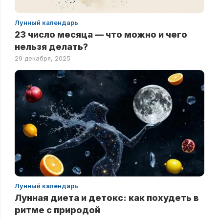
Лунный календарь
23 число месяца — что можно и чего
нельзя делать?
29 декабря, 2025
Лунный календарь
Лунная диета и детокс: как похудеть в
ритме с природой