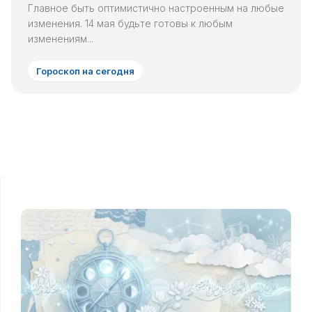
Главное быть оптимистично настроенным на любые
изменения. 14 мая будьте готовы к любым
изменениям...
Гороскоп на сегодня