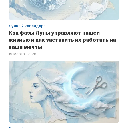
Лунный календарь
Как фазы Луны управляют нашей
жизнью и как заставить их работать на
ваши мечты
19 марта, 2026