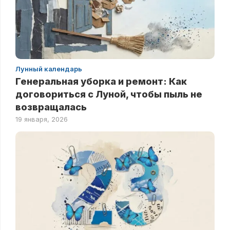
Лунный календарь
Генеральная уборка и ремонт: Как
договориться с Луной, чтобы пыль не
возвращалась
19 января, 2026