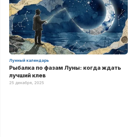
Лунный календарь
Рыбалка по фазам Луны: когда ждать
лучший клев
25 декабря, 2025