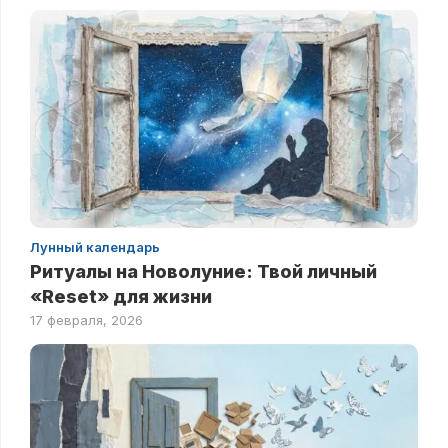
Лунный календарь
Ритуалы на Новолуние: Твой личный
«Reset» для жизни
17 февраля, 2026