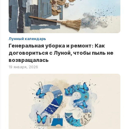
Лунный календарь
Генеральная уборка и ремонт: Как
договориться с Луной, чтобы пыль не
возвращалась
19 января, 2026