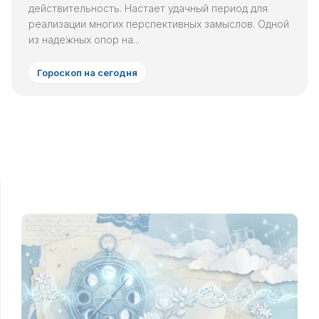
действительность. Настает удачный период для
реализации многих перспективных замыслов. Одной
из надежных опор на...
Гороскоп на сегодня