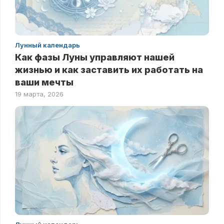
Лунный календарь
Как фазы Луны управляют нашей
жизнью и как заставить их работать на
ваши мечты
19 марта, 2026