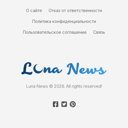
О сайте
Отказ от ответственности
Политика конфиденциальности
Пользовательское соглашение
Связь
Luna News © 2026. All rights reserved!