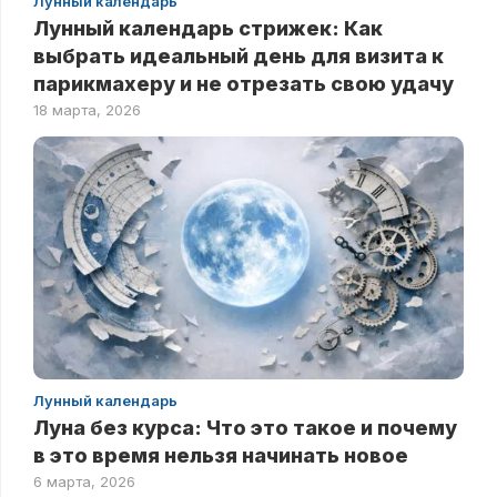
Лунный календарь
Лунный календарь стрижек: Как
выбрать идеальный день для визита к
парикмахеру и не отрезать свою удачу
18 марта, 2026
Лунный календарь
Луна без курса: Что это такое и почему
в это время нельзя начинать новое
6 марта, 2026