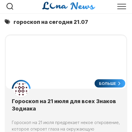
Перейти
к
содержанию
гороскоп на сегодня 21.07
БОЛЬШЕ
Гороскоп на 21 июля для всех Знаков
Зодиака
Гороскоп на 21 июля предрекает некое откровение,
которое откроет глаза на окружающую