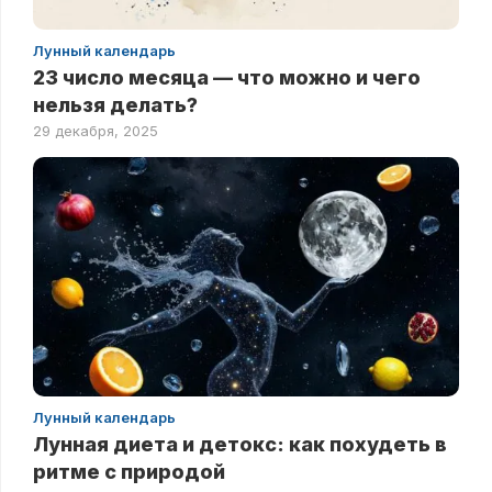
Лунный календарь
23 число месяца — что можно и чего
нельзя делать?
29 декабря, 2025
Лунный календарь
Лунная диета и детокс: как похудеть в
ритме с природой