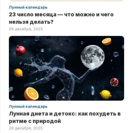
Лунный календарь
23 число месяца — что можно и чего
нельзя делать?
29 декабря, 2025
Лунный календарь
Лунная диета и детокс: как похудеть в
ритме с природой
28 декабря, 2025