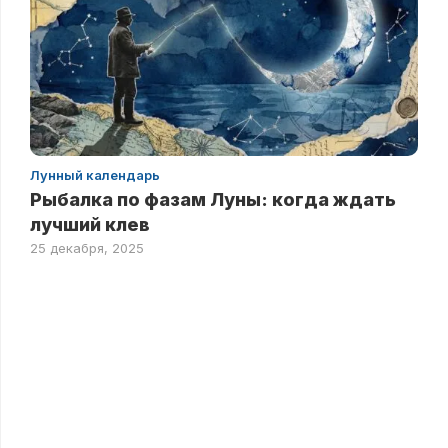
Лунный календарь
Рыбалка по фазам Луны: когда ждать
лучший клев
25 декабря, 2025