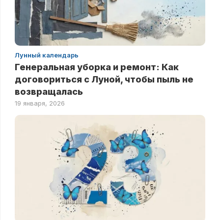
Лунный календарь
Генеральная уборка и ремонт: Как
договориться с Луной, чтобы пыль не
возвращалась
19 января, 2026