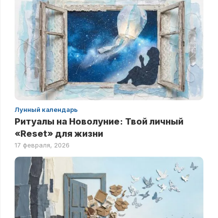
Лунный календарь
Ритуалы на Новолуние: Твой личный
«Reset» для жизни
17 февраля, 2026