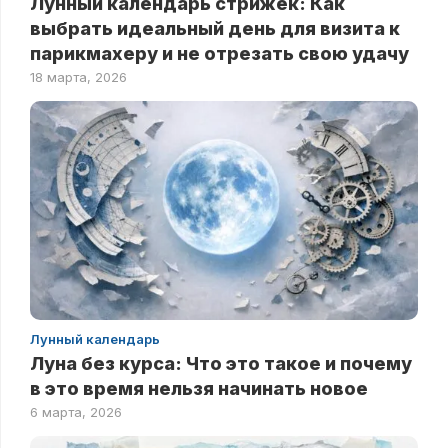
Лунный календарь стрижек: Как
выбрать идеальный день для визита к
парикмахеру и не отрезать свою удачу
18 марта, 2026
Лунный календарь
Луна без курса: Что это такое и почему
в это время нельзя начинать новое
6 марта, 2026