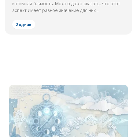
интимная близость. Можно даже сказать, что этот
аспект имеет равное значение для них...
Зодиак