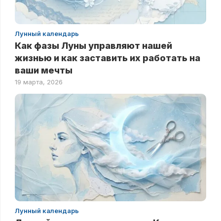
Лунный календарь
Как фазы Луны управляют нашей
жизнью и как заставить их работать на
ваши мечты
19 марта, 2026
Лунный календарь