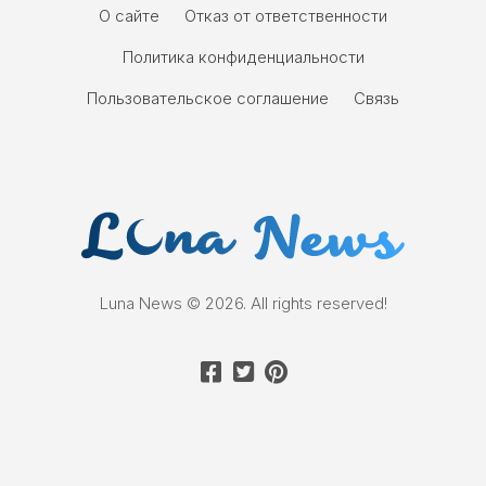
О сайте
Отказ от ответственности
Политика конфиденциальности
Пользовательское соглашение
Связь
Luna News © 2026. All rights reserved!